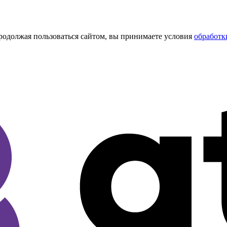
Продолжая пользоваться сайтом, вы принимаете условия
обработк