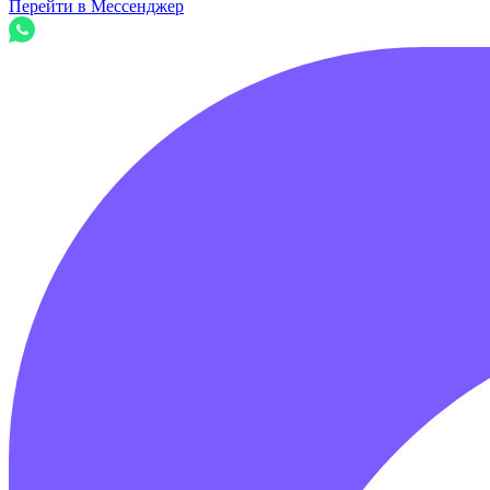
Перейти в Мессенджер