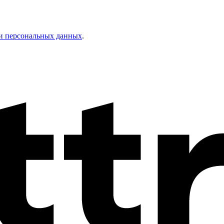
и персональных данных
.