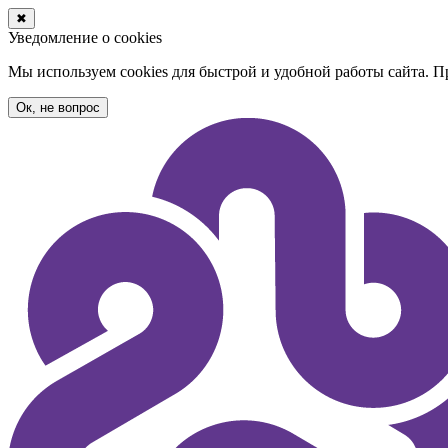
✖
Уведомление о cookies
Мы используем cookies для быстрой и удобной работы сайта. 
Ок, не вопрос