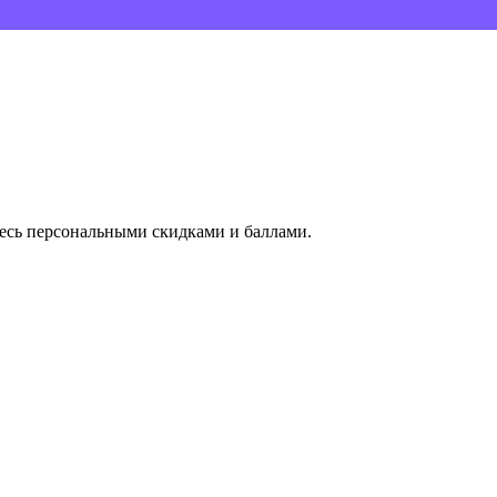
тесь персональными скидками и баллами.