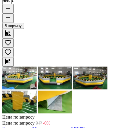
мин. 1
В корзину
Цена по запросу
Цена по запросу
0
₽
-0%