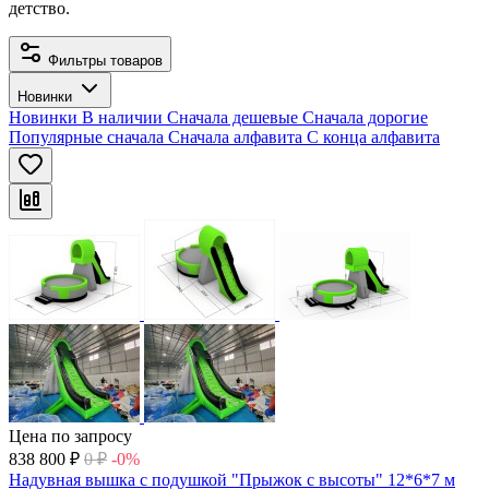
детство.
Фильтры товаров
Новинки
Новинки
В наличии
Сначала дешевые
Сначала дорогие
Популярные сначала
Сначала алфавита
С конца алфавита
Цена по запросу
838 800
₽
0
₽
-0%
Надувная вышка с подушкой "Прыжок с высоты" 12*6*7 м