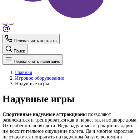
Переключить контакты
Поиск
Переключить навигацию
Главная
Игровое оборудование
Надувные игры
Надувные игры
Спортивные надувные аттракционы
позволяют
развлекаться и тренироваться как в парке, так и во дворе дома.
Их особенно любят дети. Ведь надувные аттракционы дарят
им восхитительное ощущение полета. Да и многие взрослые
не откажутся попрыгать на надувном батуте, вспомнив