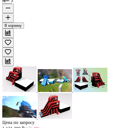
мин. 1
В корзину
Цена по запросу