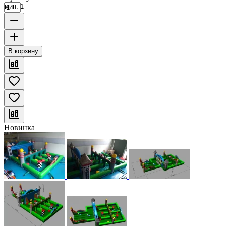
мин. 1
В корзину
Новинка