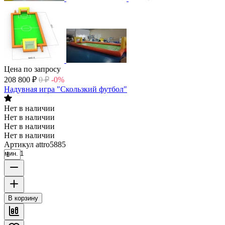
Цена по запросу
208 800
₽
0
₽
-0%
Надувная игра "Скользкий футбол"
Нет в наличии
Нет в наличии
Нет в наличии
Нет в наличии
Артикул
attro5885
мин. 1
В корзину