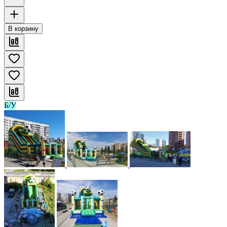
В корзину
Б/У