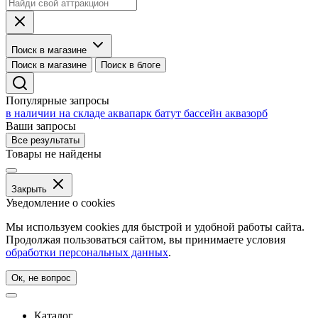
Поиск в магазине
Поиск в магазине
Поиск в блоге
Популярные запросы
в наличии на складе
аквапарк
батут
бассейн
аквазорб
Ваши запросы
Все результаты
Товары не найдены
Закрыть
Уведомление о cookies
Мы используем cookies для быстрой и удобной работы сайта.
Продолжая пользоваться сайтом, вы принимаете условия
обработки персональных данных
.
Ок, не вопрос
Каталог