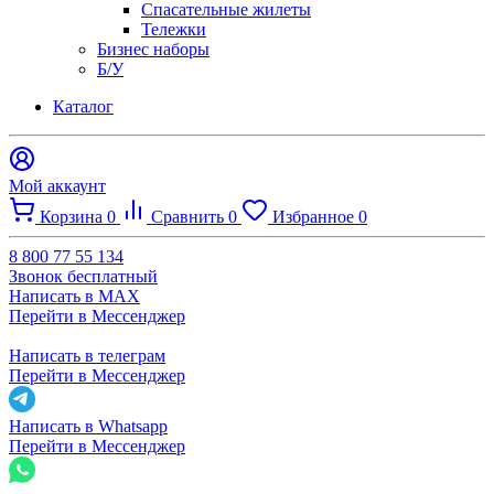
Спасательные жилеты
Тележки
Бизнес наборы
Б/У
Каталог
Мой аккаунт
Корзина
0
Сравнить
0
Избранное
0
8 800 77 55 134
Звонок бесплатный
Написать в MAX
Перейти в Мессенджер
Написать в телеграм
Перейти в Мессенджер
Написать в Whatsapp
Перейти в Мессенджер