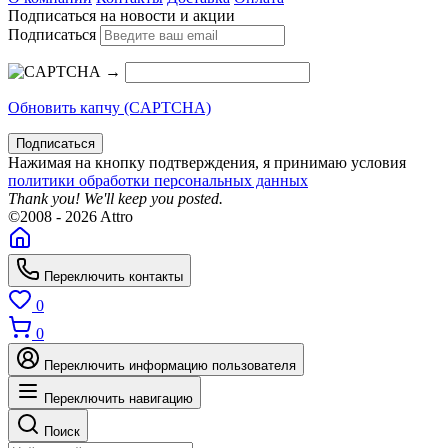
Подписаться на новости и акции
Подписаться
→
Обновить капчу (CAPTCHA)
Подписаться
Нажимая на кнопку подтверждения, я принимаю условия
политики обработки персональных данных
Thank you! We'll keep you posted.
©2008 - 2026 Attro
Переключить контакты
0
0
Переключить информацию пользователя
Переключить навигацию
Поиск