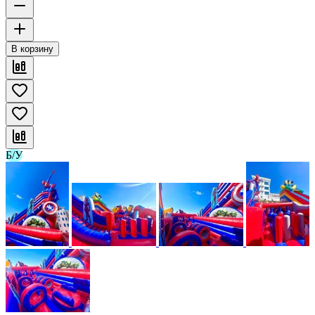
В корзину
Б/У