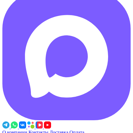
О компании
Контакты
Доставка
Оплата