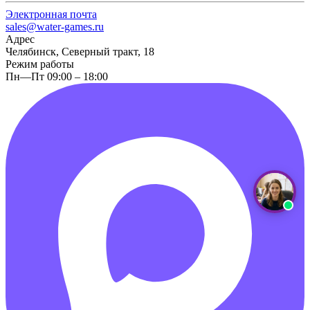
Электронная почта
sales@water-games.ru
Адрес
Челябинск, Северный тракт, 18
Режим работы
Пн—Пт 09:00 – 18:00