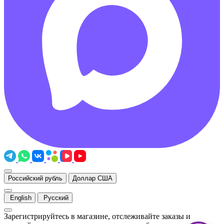
Российский рубль
Доллар США
English
Русский
Зарегистрируйтесь в магазине, отслеживайте заказы и