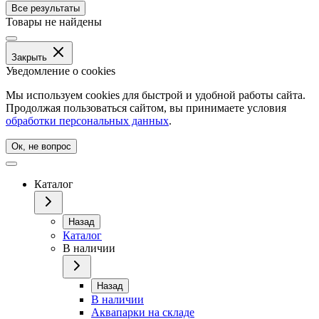
Все результаты
Товары не найдены
Закрыть
Уведомление о cookies
Мы используем cookies для быстрой и удобной работы сайта.
Продолжая пользоваться сайтом, вы принимаете условия
обработки персональных данных
.
Ок, не вопрос
Каталог
Назад
Каталог
В наличии
Назад
В наличии
Аквапарки на складе