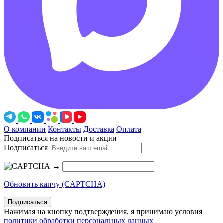
О компании
Контакты
Доставка
Оплата
Подписаться на новости и акции
Подписаться
→
Обновить капчу (CAPTCHA)
Подписаться
Нажимая на кнопку подтверждения, я принимаю условия
политики обработки персональных данных