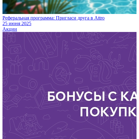
Реферальная программа: Пригласи друга в Attro
25 июня 2025
Акции