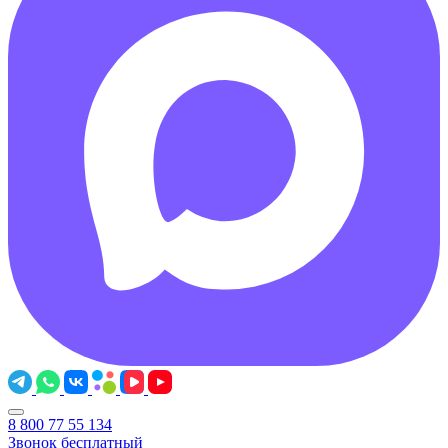
8 800 77 55 134
Звонок бесплатный