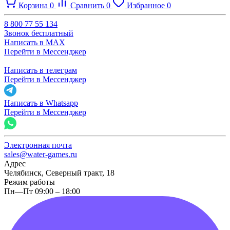
Корзина
0
Сравнить
0
Избранное
0
8 800 77 55 134
Звонок бесплатный
Написать в MAX
Перейти в Мессенджер
Написать в телеграм
Перейти в Мессенджер
Написать в Whatsapp
Перейти в Мессенджер
Электронная почта
sales@water-games.ru
Адрес
Челябинск, Северный тракт, 18
Режим работы
Пн—Пт 09:00 – 18:00