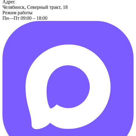
Адрес
Челябинск, Северный тракт, 18
Режим работы
Пн—Пт 09:00 – 18:00