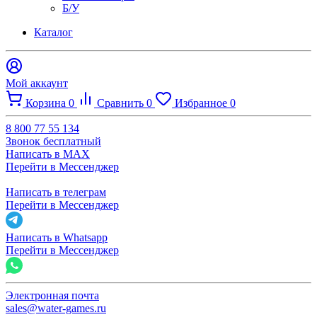
Б/У
Каталог
Мой аккаунт
Корзина
0
Сравнить
0
Избранное
0
8 800 77 55 134
Звонок бесплатный
Написать в MAX
Перейти в Мессенджер
Написать в телеграм
Перейти в Мессенджер
Написать в Whatsapp
Перейти в Мессенджер
Электронная почта
sales@water-games.ru