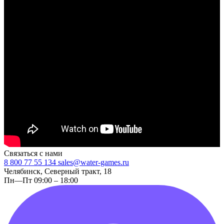
Связаться с нами
8 800 77 55 134
sales@water-games.ru
Челябинск, Северный тракт, 18
Пн—Пт 09:00 – 18:00