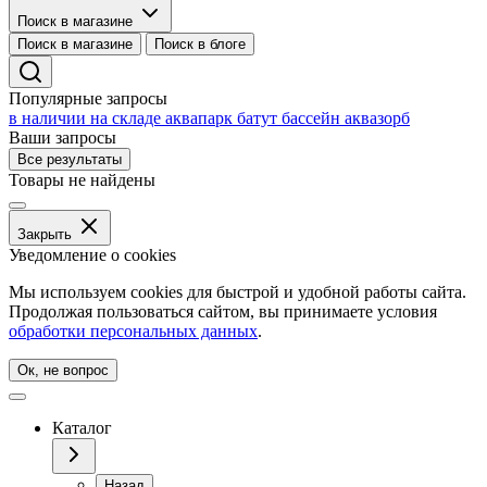
Поиск в магазине
Поиск в магазине
Поиск в блоге
Популярные запросы
в наличии на складе
аквапарк
батут
бассейн
аквазорб
Ваши запросы
Все результаты
Товары не найдены
Закрыть
Уведомление о cookies
Мы используем cookies для быстрой и удобной работы сайта.
Продолжая пользоваться сайтом, вы принимаете условия
обработки персональных данных
.
Ок, не вопрос
Каталог
Назад