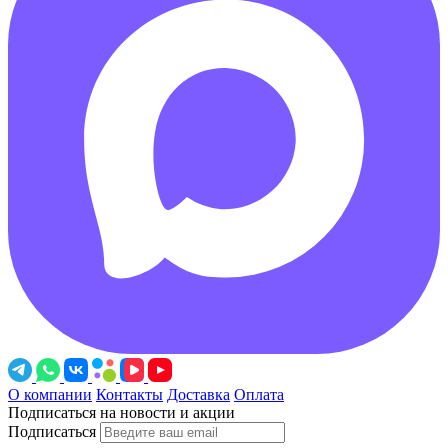
О компании
Контакты
Доставка
Оплата
Подписаться на новости и акции
Подписаться