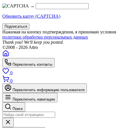
→
Обновить капчу (CAPTCHA)
Подписаться
Нажимая на кнопку подтверждения, я принимаю условия
политики обработки персональных данных
Thank you! We'll keep you posted.
©2008 - 2026 Attro
Переключить контакты
0
0
Переключить информацию пользователя
Переключить навигацию
Поиск