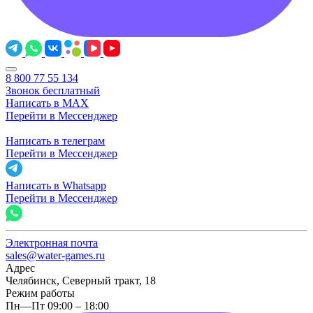
8 800 77 55 134
Звонок бесплатный
Написать в MAX
Перейти в Мессенджер
Написать в телеграм
Перейти в Мессенджер
Написать в Whatsapp
Перейти в Мессенджер
Электронная почта
sales@water-games.ru
Адрес
Челябинск, Северный тракт, 18
Режим работы
Пн—Пт 09:00 – 18:00