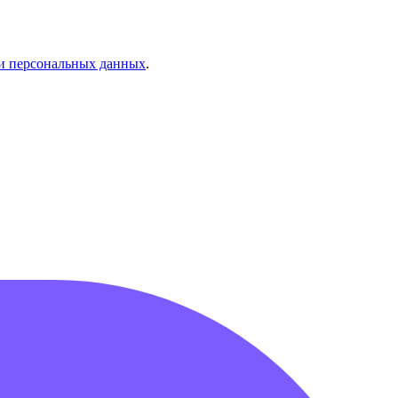
и персональных данных
.