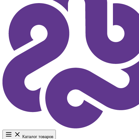
Каталог товаров