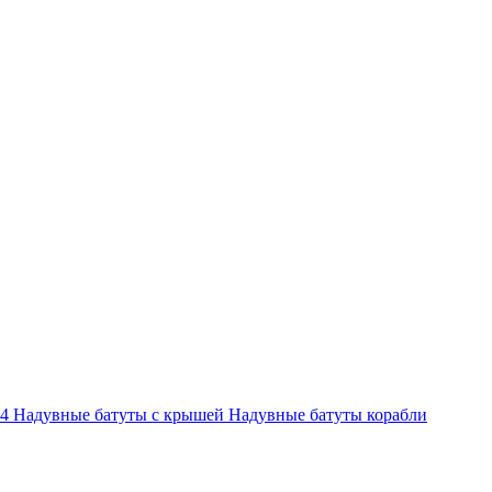
-4
Надувные батуты с крышей
Надувные батуты корабли