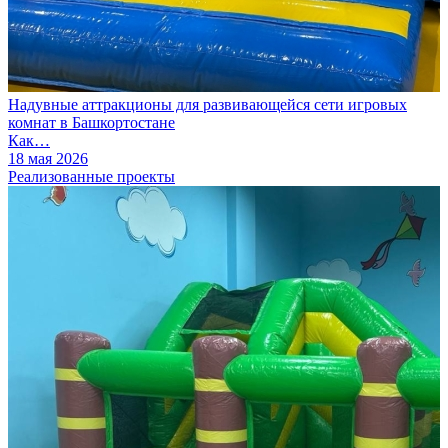
Надувные аттракционы для развивающейся сети игровых
комнат в Башкортостане
Как…
18 мая 2026
Реализованные проекты