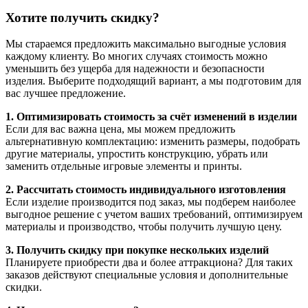
Хотите получить скидку?
Мы стараемся предложить максимально выгодные условия
каждому клиенту. Во многих случаях стоимость можно
уменьшить без ущерба для надежности и безопасности
изделия. Выберите подходящий вариант, а мы подготовим для
вас лучшее предложение.
1. Оптимизировать стоимость за счёт изменений в изделии
Если для вас важна цена, мы можем предложить
альтернативную комплектацию: изменить размеры, подобрать
другие материалы, упростить конструкцию, убрать или
заменить отдельные игровые элементы и принты.
2. Рассчитать стоимость индивидуального изготовления
Если изделие производится под заказ, мы подберем наиболее
выгодное решение с учетом ваших требований, оптимизируем
материалы и производство, чтобы получить лучшую цену.
3. Получить скидку при покупке нескольких изделий
Планируете приобрести два и более аттракциона? Для таких
заказов действуют специальные условия и дополнительные
скидки.