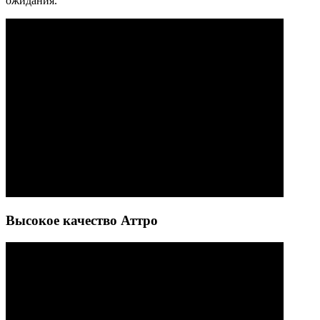
ожидания.
Высокое качество Аттро