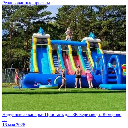
Реализованные проекты
Надувные аквапарки Пристань для ЗК Березово, г. Кемерово
…
18 мая 2026