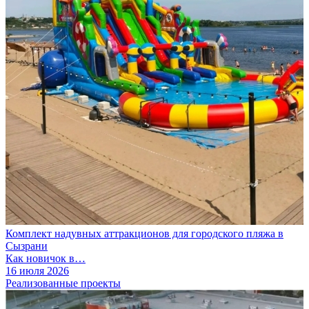
Комплект надувных аттракционов для городского пляжа в
Сызрани
Как новичок в…
16 июля 2026
Реализованные проекты