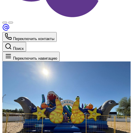
Переключить контакты
Поиск
Переключить навигацию