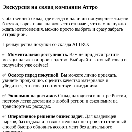
Экскурсия на склад компании Аттро
Cобственный склад, где всегда в наличии популярные модели
батутов, горок и аквапарков - это означает, что вам не нужно
ждать изготовления, можно просто выбрать и сразу забрать
аттракцион.
Преимущества покупки со склада ATTRO:
✅
Моментальная доступность.
Вам не придется тратить
месяцы на заказ и производство. Выбирайте готовый товар и
получайте уже сейчас!
✅
Осмотр перед покупкой.
Вы можете лично приехать,
увидеть продукцию, оценить качество материалов и
убедиться, что товар соответствует ожиданиям.
✅
Экономия на доставке.
Склад находится в центре России,
поэтому легко доставим в любой регион и сэкономим на
транспортных расходах.
✅
Оперативное решение бизнес-задач.
Для владельцев
парков, баз отдыха и развлекательных центров это отличный
способ быстро обновить ассортимент без длительного