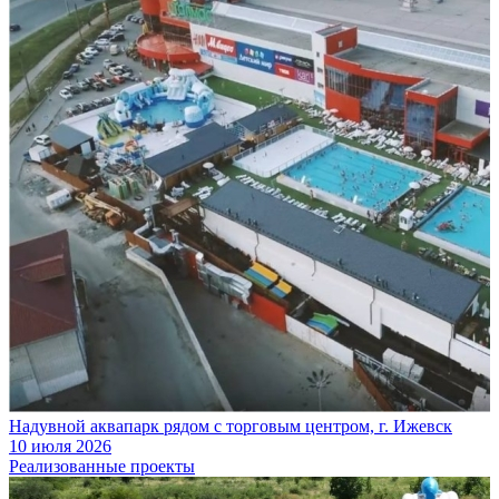
Надувной аквапарк рядом с торговым центром, г. Ижевск
10 июля 2026
Реализованные проекты