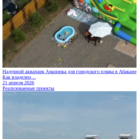
Надувной аквапарк Амазонка для городского пляжа в Абакане
Как владелец…
21 апреля 2026
Реализованные проекты