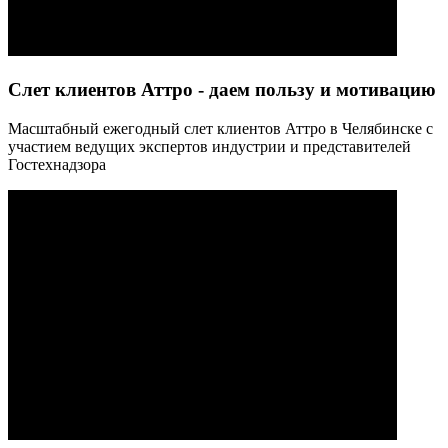
Слет клиентов Аттро - даем пользу и мотивацию
Масштабный ежегодный слет клиентов Аттро в Челябинске с
участием ведущих экспертов индустрии и представителей
Гостехнадзора