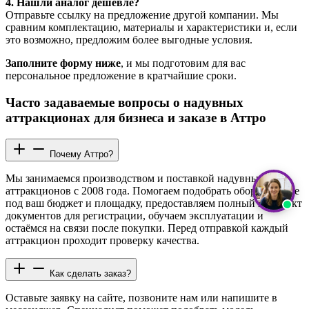
4. Нашли аналог дешевле?
Отправьте ссылку на предложение другой компании. Мы
сравним комплектацию, материалы и характеристики и, если
это возможно, предложим более выгодные условия.
Заполните форму ниже
, и мы подготовим для вас
персональное предложение в кратчайшие сроки.
Часто задаваемые вопросы о надувных
аттракционах для бизнеса и заказе в Аттро
Почему Аттро?
Мы занимаемся производством и поставкой надувных
аттракционов с 2008 года. Помогаем подобрать оборудование
под ваш бюджет и площадку, предоставляем полный комплект
документов для регистрации, обучаем эксплуатации и
остаёмся на связи после покупки. Перед отправкой каждый
аттракцион проходит проверку качества.
Как сделать заказ?
Оставьте заявку на сайте, позвоните нам или напишите в