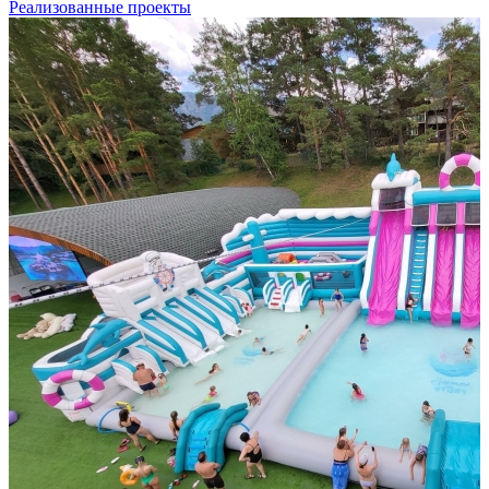
Реализованные проекты