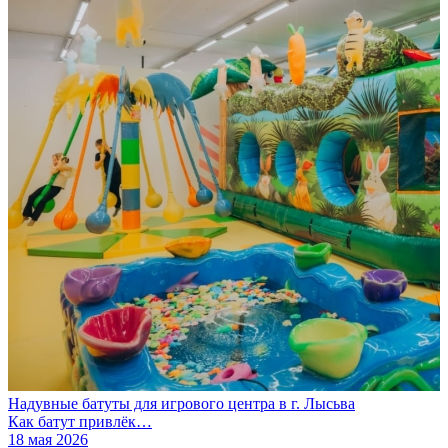
Надувные батуты для игрового центра в г. Лысьва
Как батут привлёк…
18 мая 2026