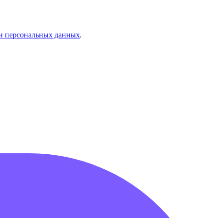
и персональных данных
.