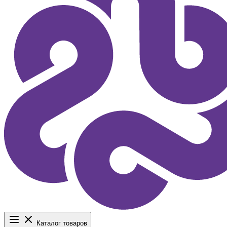
Каталог товаров