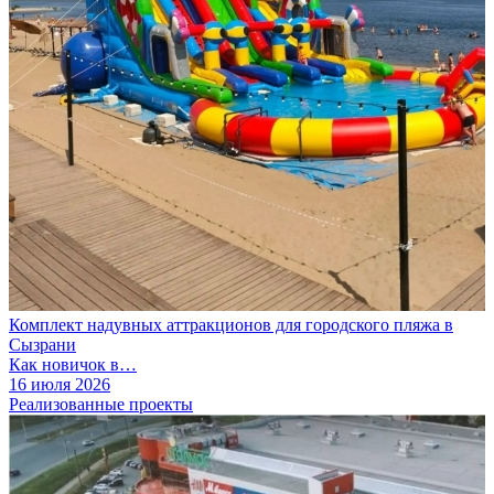
Комплект надувных аттракционов для городского пляжа в
Сызрани
Как новичок в…
16 июля 2026
Реализованные проекты