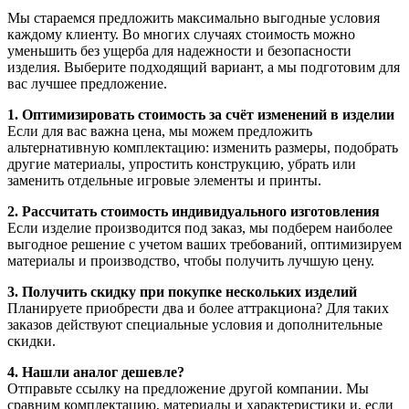
Мы стараемся предложить максимально выгодные условия
каждому клиенту. Во многих случаях стоимость можно
уменьшить без ущерба для надежности и безопасности
изделия. Выберите подходящий вариант, а мы подготовим для
вас лучшее предложение.
1. Оптимизировать стоимость за счёт изменений в изделии
Если для вас важна цена, мы можем предложить
альтернативную комплектацию: изменить размеры, подобрать
другие материалы, упростить конструкцию, убрать или
заменить отдельные игровые элементы и принты.
2. Рассчитать стоимость индивидуального изготовления
Если изделие производится под заказ, мы подберем наиболее
выгодное решение с учетом ваших требований, оптимизируем
материалы и производство, чтобы получить лучшую цену.
3. Получить скидку при покупке нескольких изделий
Планируете приобрести два и более аттракциона? Для таких
заказов действуют специальные условия и дополнительные
скидки.
4. Нашли аналог дешевле?
Отправьте ссылку на предложение другой компании. Мы
сравним комплектацию, материалы и характеристики и, если