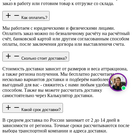
заказ в работу или готовим товар к отгрузке со склада.
Как оплатить?
Мы работаем с юридическими и физическими лицами.
Оплатить заказ можно по безналичному расчёту на расчётный
счёт, банковской картой или другим согласованным способом
оплаты, после заключения догвора или выставленичя счета.
Сколько стоит доставка?
Стоимость доставки зависит от размеров и веса аттракциона,
а также региона получения. Мы бесплатно рассчитаем
несколько вариантов доставки и подберём наиболее
выгодный для вас - свяжитесь с нами любым удобным
способом. Также вы можете рассчитать доставку
самостоятельно через Калькулятор доставки.
Какой срок доставки?
В среднем доставка по России занимает от 2 до 14 дней в
зависимости от региона. Точные сроки рассчитываются после
выбора транспортной компании и адреса доставки.