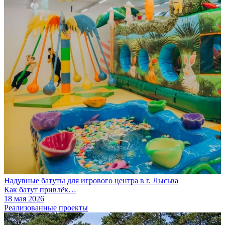
Надувные батуты для игрового центра в г. Лысьва
Как батут привлёк…
18 мая 2026
Реализованные проекты