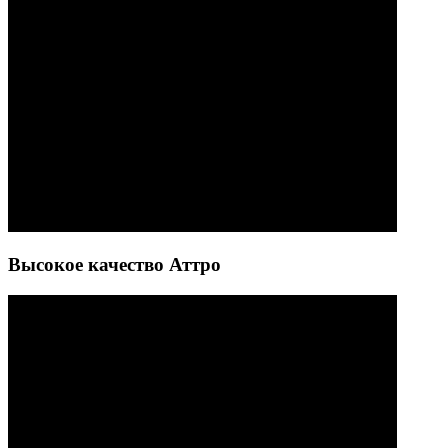
Высокое качество Аттро