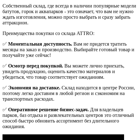
Cобственный склад, где всегда в наличии популярные модели
батутов, горок и аквапарков - это означает, что вам не нужно
ждать изготовления, можно просто выбрать и сразу забрать
аттракцион.
Преимущества покупки со склада ATTRO:
✅
Моментальная доступность.
Вам не придется тратить
месяцы на заказ и производство. Выбирайте готовый товар и
получайте уже сейчас!
✅
Осмотр перед покупкой.
Вы можете лично приехать,
увидеть продукцию, оценить качество материалов и
убедиться, что товар соответствует ожиданиям.
✅
Экономия на доставке.
Склад находится в центре России,
поэтому легко доставим в любой регион и сэкономим на
транспортных расходах.
✅
Оперативное решение бизнес-задач.
Для владельцев
парков, баз отдыха и развлекательных центров это отличный
способ быстро обновить ассортимент без длительного
ожидания.