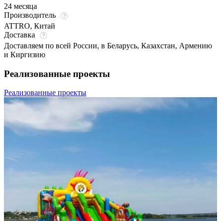
24 месяца
Производитель
ATTRO, Китай
Доставка
Доставляем по всей России, в Беларусь, Казахстан, Армению
и Киргизию
Реализованные проекты
Реализованные проекты