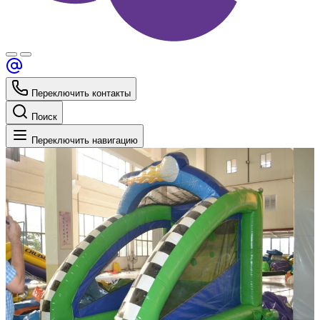
Переключить контакты
Поиск
Переключить навигацию