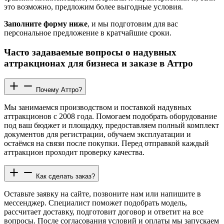
это возможно, предложим более выгодные условия.
Заполните форму ниже
, и мы подготовим для вас
персональное предложение в кратчайшие сроки.
Часто задаваемые вопросы о надувных
аттракционах для бизнеса и заказе в Аттро
Почему Аттро?
Мы занимаемся производством и поставкой надувных
аттракционов с 2008 года. Помогаем подобрать оборудование
под ваш бюджет и площадку, предоставляем полный комплект
документов для регистрации, обучаем эксплуатации и
остаёмся на связи после покупки. Перед отправкой каждый
аттракцион проходит проверку качества.
Как сделать заказ?
Оставьте заявку на сайте, позвоните нам или напишите в
мессенджер. Специалист поможет подобрать модель,
рассчитает доставку, подготовит договор и ответит на все
вопросы. После согласования условий и оплаты мы запускаем