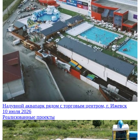
Надувной аквапарк рядом с торговым центром, г. Ижевск
10 июля 2026
Реализованные проекты