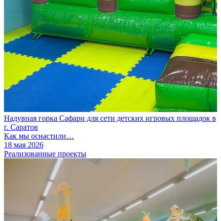
Надувная горка Сафари для сети детских игровых площадок в
г. Саратов
Как мы оснастили…
18 мая 2026
Реализованные проекты