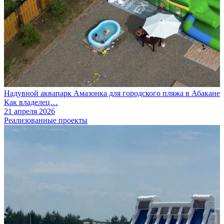
Надувной аквапарк Амазонка для городского пляжа в Абакане
Как владелец…
21 апреля 2026
Реализованные проекты