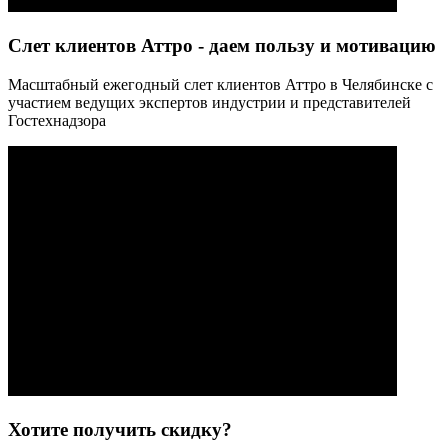
Слет клиентов Аттро - даем пользу и мотивацию
Масштабный ежегодный слет клиентов Аттро в Челябинске с
участием ведущих экспертов индустрии и представителей
Гостехнадзора
Хотите получить скидку?