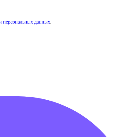
и персональных данных
.