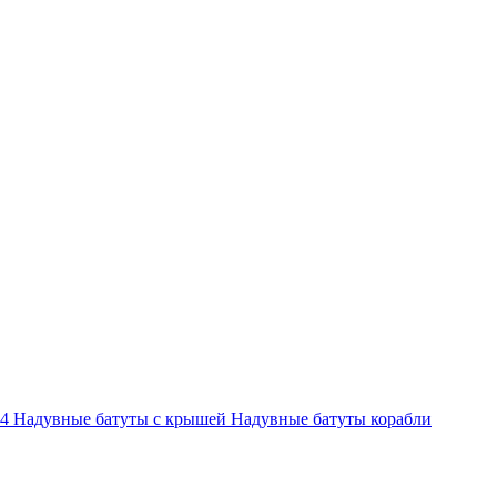
-4
Надувные батуты с крышей
Надувные батуты корабли