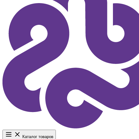
Каталог товаров