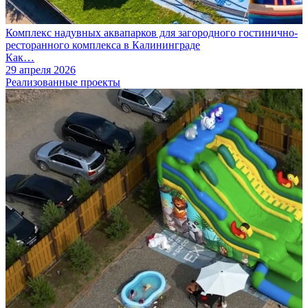
Комплекс надувных аквапарков для загородного гостинично-
ресторанного комплекса в Калининграде
Как…
29 апреля 2026
Реализованные проекты