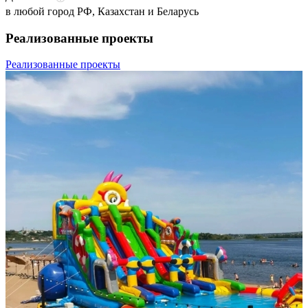
в любой город РФ, Казахстан и Беларусь
Реализованные проекты
Реализованные проекты