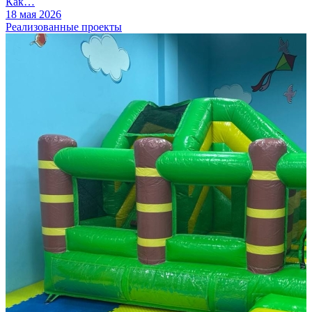
Как…
18 мая 2026
Реализованные проекты