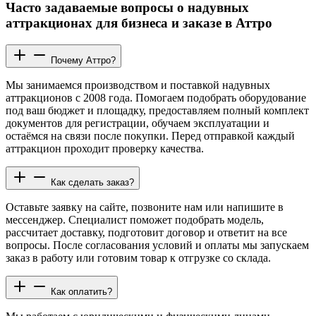
Часто задаваемые вопросы о надувных
аттракционах для бизнеса и заказе в Аттро
Почему Аттро?
Мы занимаемся производством и поставкой надувных
аттракционов с 2008 года. Помогаем подобрать оборудование
под ваш бюджет и площадку, предоставляем полный комплект
документов для регистрации, обучаем эксплуатации и
остаёмся на связи после покупки. Перед отправкой каждый
аттракцион проходит проверку качества.
Как сделать заказ?
Оставьте заявку на сайте, позвоните нам или напишите в
мессенджер. Специалист поможет подобрать модель,
рассчитает доставку, подготовит договор и ответит на все
вопросы. После согласования условий и оплаты мы запускаем
заказ в работу или готовим товар к отгрузке со склада.
Как оплатить?