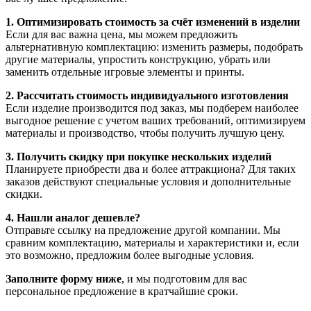
1. Оптимизировать стоимость за счёт изменений в изделии
Если для вас важна цена, мы можем предложить
альтернативную комплектацию: изменить размеры, подобрать
другие материалы, упростить конструкцию, убрать или
заменить отдельные игровые элементы и принты.
2. Рассчитать стоимость индивидуального изготовления
Если изделие производится под заказ, мы подберем наиболее
выгодное решение с учетом ваших требований, оптимизируем
материалы и производство, чтобы получить лучшую цену.
3. Получить скидку при покупке нескольких изделий
Планируете приобрести два и более аттракциона? Для таких
заказов действуют специальные условия и дополнительные
скидки.
4. Нашли аналог дешевле?
Отправьте ссылку на предложение другой компании. Мы
сравним комплектацию, материалы и характеристики и, если
это возможно, предложим более выгодные условия.
Заполните форму ниже
, и мы подготовим для вас
персональное предложение в кратчайшие сроки.