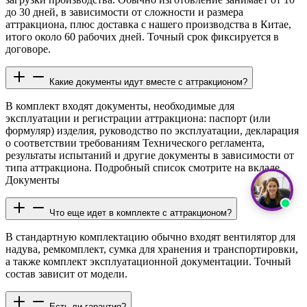
до 30 дней, в зависимости от сложности и размера
аттракциона, плюс доставка с нашего производства в Китае,
итого около 60 рабочих дней. Точный срок фиксируется в
договоре.
Какие документы идут вместе с аттракционом?
В комплект входят документы, необходимые для
эксплуатации и регистрации аттракциона: паспорт (или
формуляр) изделия, руководство по эксплуатации, декларация
о соответствии требованиям Технического регламента,
результаты испытаний и другие документы в зависимости от
типа аттракциона. Подробный список смотрите на вкладе
Документы
Что еще идет в комплекте с аттракционом?
В стандартную комплектацию обычно входят вентилятор для
надува, ремкомплект, сумка для хранения и транспортировки,
а также комплект эксплуатационной документации. Точный
состав зависит от модели.
Есть ли гарантия?