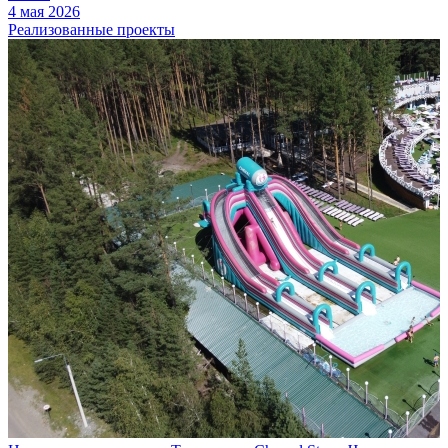
4 мая 2026
Реализованные проекты