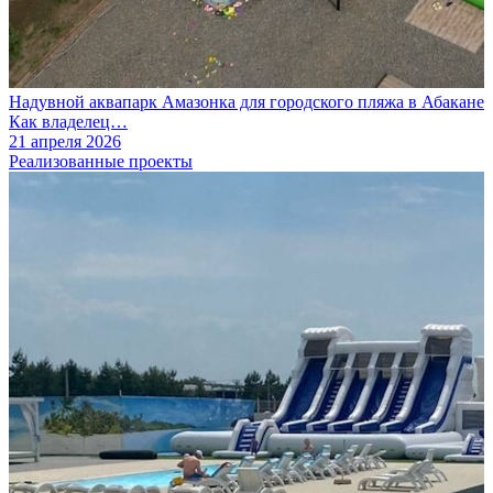
Надувной аквапарк Амазонка для городского пляжа в Абакане
Как владелец…
21 апреля 2026
Реализованные проекты