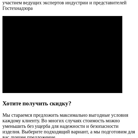
участием ведущих экспертов индустрии и представителей
Гостехнадзора
Хотите получить скидку?
Мы стараемся предложить максимально выгодные условия
каждому клиенту. Во многих случаях стоимость можно
уменьшить без ущерба для надежности и безопасности
изделия. Выберите подходящий вариант, а мы подготовим для
вас лучшее предложение.