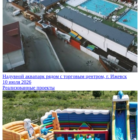
Надувной аквапарк рядом с торговым центром, г. Ижевск
10 июля 2026
Реализованные проекты