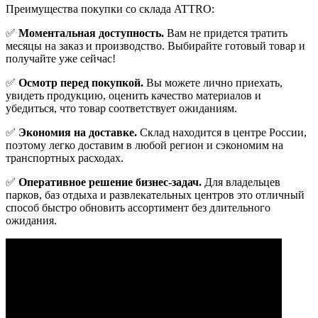
Преимущества покупки со склада ATTRO:
✅
Моментальная доступность.
Вам не придется тратить
месяцы на заказ и производство. Выбирайте готовый товар и
получайте уже сейчас!
✅
Осмотр перед покупкой.
Вы можете лично приехать,
увидеть продукцию, оценить качество материалов и
убедиться, что товар соответствует ожиданиям.
✅
Экономия на доставке.
Склад находится в центре России,
поэтому легко доставим в любой регион и сэкономим на
транспортных расходах.
✅
Оперативное решение бизнес-задач.
Для владельцев
парков, баз отдыха и развлекательных центров это отличный
способ быстро обновить ассортимент без длительного
ожидания.