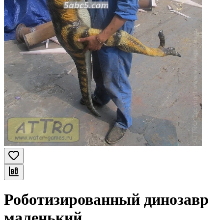
Роботизированный динозавр
маленький