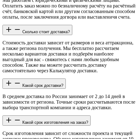
Мы работаем с юридическими и физическими лицами.
Оплатить заказ можно по безналичному расчёту на расчётный
счёт, банковской картой или другим согласованным способом
оплаты, после заключения догвора или выставленичя счета.
Сколько стоит доставка?
Стоимость доставки зависит от размеров и веса аттракциона,
а также региона получения. Мы бесплатно рассчитаем
несколько вариантов доставки и подберём наиболее
выгодный для вас - свяжитесь с нами любым удобным
способом. Также вы можете рассчитать доставку
самостоятельно через Калькулятор доставки.
Какой срок доставки?
В среднем доставка по России занимает от 2 до 14 дней в
зависимости от региона. Точные сроки рассчитываются после
выбора транспортной компании и адреса доставки.
Какой срок изготовления на заказ?
Срок изготовления зависит от сложности проекта и текущей
загрузки производства. Обычно изготовление занимает от 10