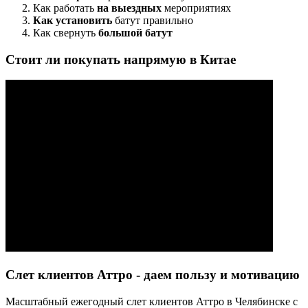
Как работать
на выездных
мероприятиях
Как установить
батут правильно
Как свернуть
большой батут
Стоит ли покупать напрямую в Китае
Слет клиентов Аттро - даем пользу и мотивацию
Масштабный ежегодный слет клиентов Аттро в Челябинске с