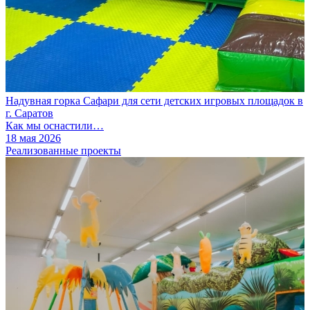
Надувная горка Сафари для сети детских игровых площадок в
г. Саратов
Как мы оснастили…
18 мая 2026
Реализованные проекты