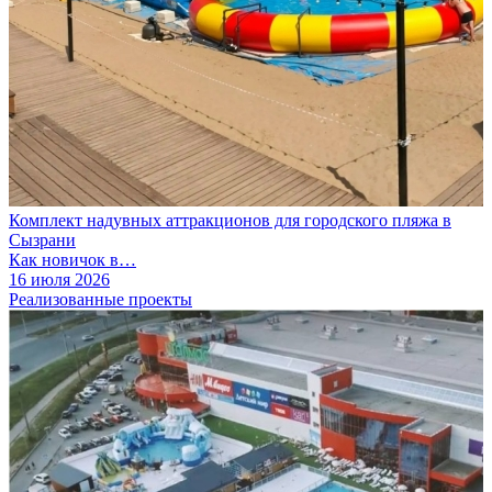
Комплект надувных аттракционов для городского пляжа в
Сызрани
Как новичок в…
16 июля 2026
Реализованные проекты