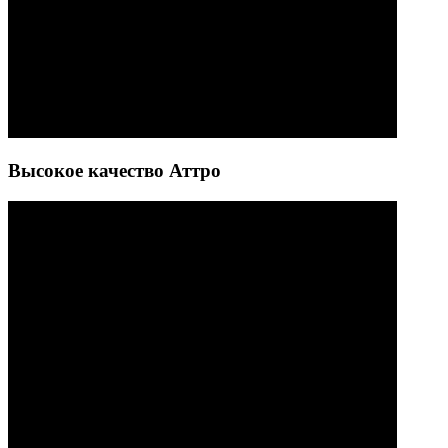
Высокое качество Аттро