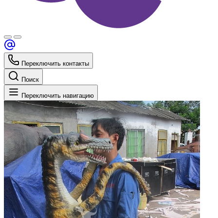
Переключить контакты
Поиск
Переключить навигацию