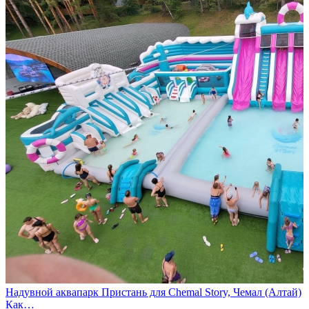
Надувной аквапарк Пристань для Chemal Story, Чемал (Алтай)
Как…