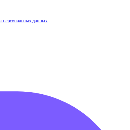
и персональных данных
.