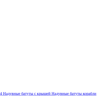
-4
Надувные батуты с крышей
Надувные батуты корабли