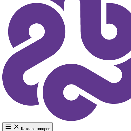
Каталог товаров