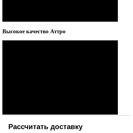
Высокое качество Аттро
Рассчитать доставку