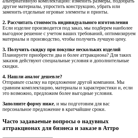
альтернативную комплектацию: изменить размеры, подобрать
другие материалы, упростить конструкцию, убрать или
заменить отдельные игровые элементы и принты.
2. Рассчитать стоимость индивидуального изготовления
Если изделие производится под заказ, мы подберем наиболее
выгодное решение с учетом ваших требований, оптимизируем
материалы и производство, чтобы получить лучшую цену.
3. Получить скидку при покупке нескольких изделий
Планируете приобрести два и более аттракциона? Для таких
заказов действуют специальные условия и дополнительные
скидки.
4. Нашли аналог дешевле?
Отправьте ссылку на предложение другой компании. Мы
сравним комплектацию, материалы и характеристики и, если
это возможно, предложим более выгодные условия.
Заполните форму ниже
, и мы подготовим для вас
персональное предложение в кратчайшие сроки.
Часто задаваемые вопросы о надувных
аттракционах для бизнеса и заказе в Аттро