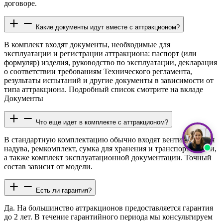
договоре.
Какие документы идут вместе с аттракционом?
В комплект входят документы, необходимые для
эксплуатации и регистрации аттракциона: паспорт (или
формуляр) изделия, руководство по эксплуатации, декларация
о соответствии требованиям Технического регламента,
результаты испытаний и другие документы в зависимости от
типа аттракциона. Подробный список смотрите на вкладе
Документы
Что еще идет в комплекте с аттракционом?
В стандартную комплектацию обычно входят вентилятор для
надува, ремкомплект, сумка для хранения и транспортировки,
а также комплект эксплуатационной документации. Точный
состав зависит от модели.
Есть ли гарантия?
Да. На большинство аттракционов предоставляется гарантия
до 2 лет. В течение гарантийного периода мы консультируем