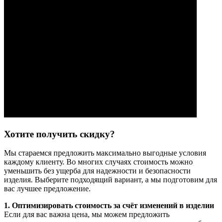
Хотите получить скидку?
Мы стараемся предложить максимально выгодные условия
каждому клиенту. Во многих случаях стоимость можно
уменьшить без ущерба для надежности и безопасности
изделия. Выберите подходящий вариант, а мы подготовим для
вас лучшее предложение.
1. Оптимизировать стоимость за счёт изменений в изделии
Если для вас важна цена, мы можем предложить