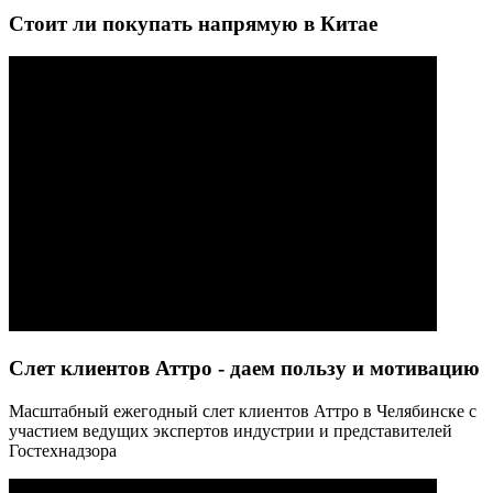
Стоит ли покупать напрямую в Китае
Слет клиентов Аттро - даем пользу и мотивацию
Масштабный ежегодный слет клиентов Аттро в Челябинске с
участием ведущих экспертов индустрии и представителей
Гостехнадзора