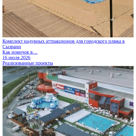
Комплект надувных аттракционов для городского пляжа в
Сызрани
Как новичок в…
16 июля 2026
Реализованные проекты