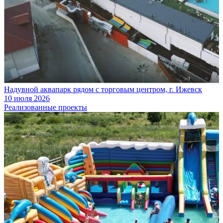
Надувной аквапарк рядом с торговым центром, г. Ижевск
10 июля 2026
Реализованные проекты