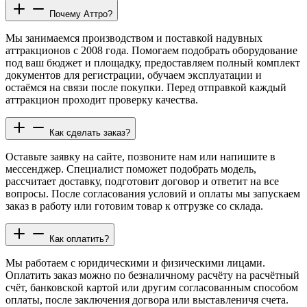
Почему Аттро?
Мы занимаемся производством и поставкой надувных
аттракционов с 2008 года. Помогаем подобрать оборудование
под ваш бюджет и площадку, предоставляем полный комплект
документов для регистрации, обучаем эксплуатации и
остаёмся на связи после покупки. Перед отправкой каждый
аттракцион проходит проверку качества.
Как сделать заказ?
Оставьте заявку на сайте, позвоните нам или напишите в
мессенджер. Специалист поможет подобрать модель,
рассчитает доставку, подготовит договор и ответит на все
вопросы. После согласования условий и оплаты мы запускаем
заказ в работу или готовим товар к отгрузке со склада.
Как оплатить?
Мы работаем с юридическими и физическими лицами.
Оплатить заказ можно по безналичному расчёту на расчётный
счёт, банковской картой или другим согласованным способом
оплаты, после заключения догвора или выставленичя счета.