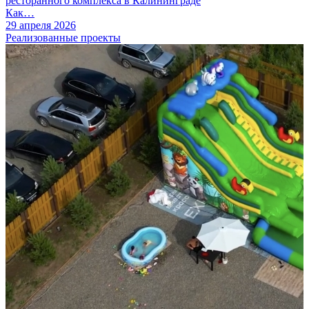
ресторанного комплекса в Калининграде
Как…
29 апреля 2026
Реализованные проекты