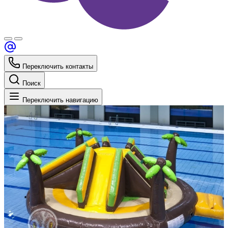
Переключить контакты
Поиск
Переключить навигацию