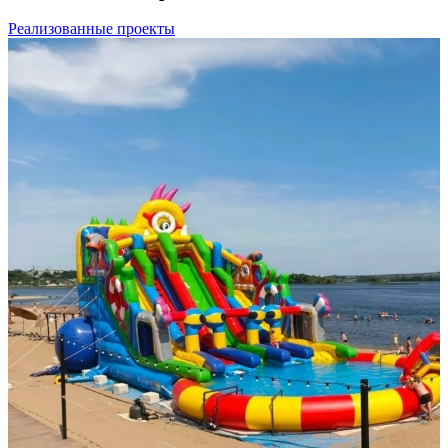
Реализованные проекты