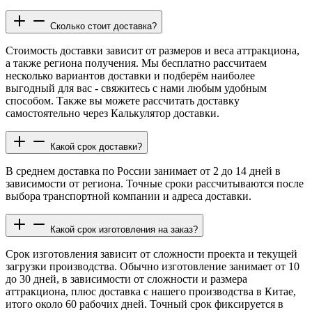
Сколько стоит доставка?
Стоимость доставки зависит от размеров и веса аттракциона,
а также региона получения. Мы бесплатно рассчитаем
несколько вариантов доставки и подберём наиболее
выгодный для вас - свяжитесь с нами любым удобным
способом. Также вы можете рассчитать доставку
самостоятельно через Калькулятор доставки.
Какой срок доставки?
В среднем доставка по России занимает от 2 до 14 дней в
зависимости от региона. Точные сроки рассчитываются после
выбора транспортной компании и адреса доставки.
Какой срок изготовления на заказ?
Срок изготовления зависит от сложности проекта и текущей
загрузки производства. Обычно изготовление занимает от 10
до 30 дней, в зависимости от сложности и размера
аттракциона, плюс доставка с нашего производства в Китае,
итого около 60 рабочих дней. Точный срок фиксируется в