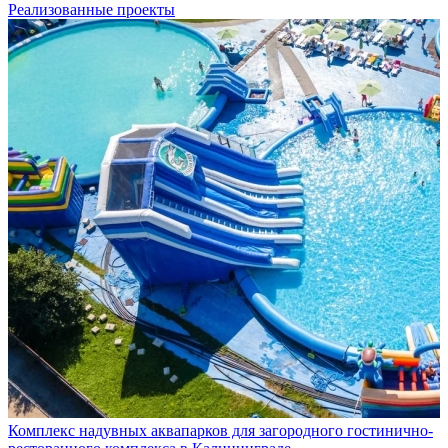
Реализованные проекты
Комплекс надувных аквапарков для загородного гостинично-