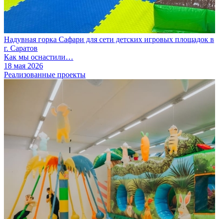
Надувная горка Сафари для сети детских игровых площадок в
г. Саратов
Как мы оснастили…
18 мая 2026
Реализованные проекты