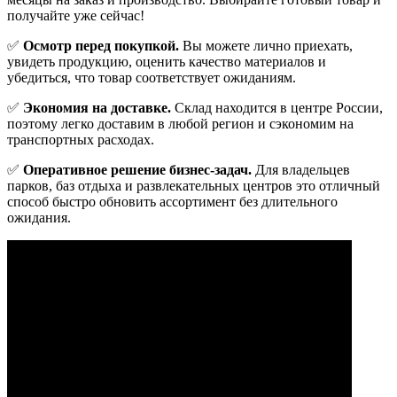
получайте уже сейчас!
✅
Осмотр перед покупкой.
Вы можете лично приехать,
увидеть продукцию, оценить качество материалов и
убедиться, что товар соответствует ожиданиям.
✅
Экономия на доставке.
Склад находится в центре России,
поэтому легко доставим в любой регион и сэкономим на
транспортных расходах.
✅
Оперативное решение бизнес-задач.
Для владельцев
парков, баз отдыха и развлекательных центров это отличный
способ быстро обновить ассортимент без длительного
ожидания.