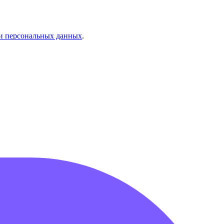
и персональных данных
.