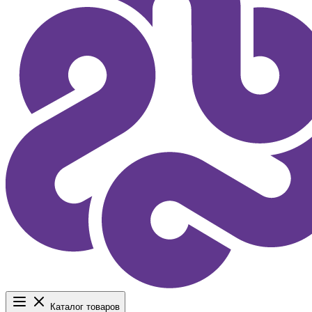
Каталог товаров