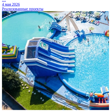
4 мая 2026
Реализованные проекты