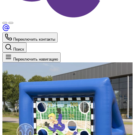
Переключить контакты
Поиск
Переключить навигацию