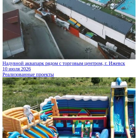
Надувной аквапарк рядом с торговым центром, г. Ижевск
10 июля 2026
Реализованные проекты