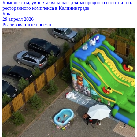
Комплекс надувных аквапарков для загородного гостинично-
ресторанного комплекса в Калининграде
Как…
29 апреля 2026
Реализованные проекты