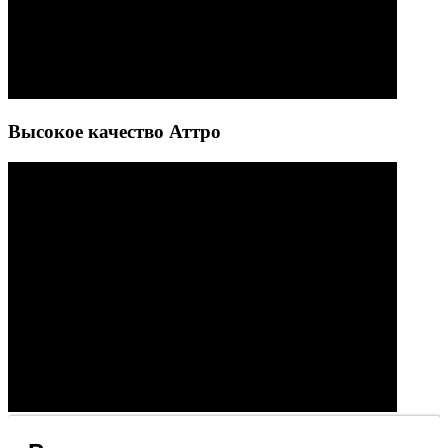
Высокое качество Аттро