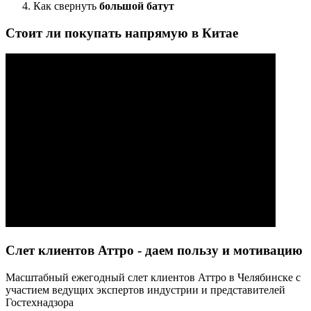
Как свернуть
большой батут
Стоит ли покупать напрямую в Китае
Слет клиентов Аттро - даем пользу и мотивацию
Масштабный ежегодный слет клиентов Аттро в Челябинске с
участием ведущих экспертов индустрии и представителей
Гостехнадзора