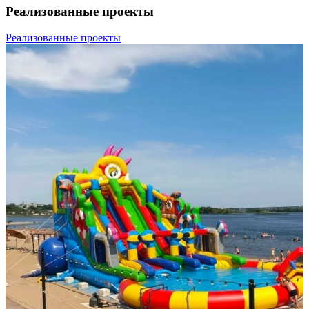
Реализованные проекты
Реализованные проекты