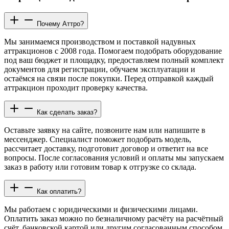
Почему Аттро?
Мы занимаемся производством и поставкой надувных
аттракционов с 2008 года. Помогаем подобрать оборудование
под ваш бюджет и площадку, предоставляем полный комплект
документов для регистрации, обучаем эксплуатации и
остаёмся на связи после покупки. Перед отправкой каждый
аттракцион проходит проверку качества.
Как сделать заказ?
Оставьте заявку на сайте, позвоните нам или напишите в
мессенджер. Специалист поможет подобрать модель,
рассчитает доставку, подготовит договор и ответит на все
вопросы. После согласования условий и оплаты мы запускаем
заказ в работу или готовим товар к отгрузке со склада.
Как оплатить?
Мы работаем с юридическими и физическими лицами.
Оплатить заказ можно по безналичному расчёту на расчётный
счёт, банковской картой или другим согласованным способом