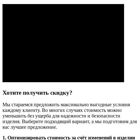
Хотите получить скидку?
Мы стараемся предложить максимально выгодные условия
каждому клиенту. Во многих случаях стоимость можно
уменьшить без ущерба для надежности и безопасности
изделия. Выберите подходящий вариант, а мы подготовим для
вас лучшее предложение.
1. Оптимизировать стоимость за счёт изменений в изделии