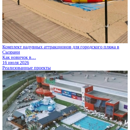
Комплект надувных аттракционов для городского пляжа в
Сызрани
Как новичок в…
16 июля 2026
Реализованные проекты