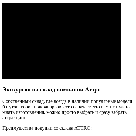
Экскурсия на склад компании Аттро
Cобственный склад, где всегда в наличии популярные модели
батутов, горок и аквапарков - это означает, что вам не нужно
ждать изготовления, можно просто выбрать и сразу забрать
аттракцион.
Преимущества покупки со склада ATTRO: