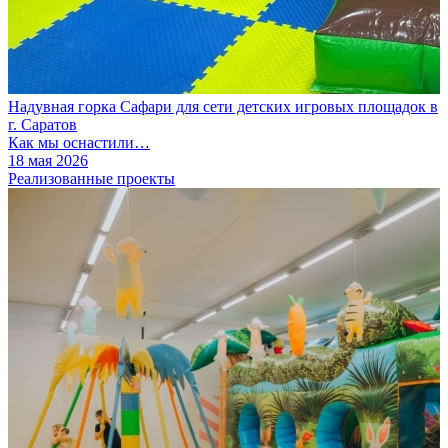
Надувная горка Сафари для сети детских игровых площадок в
г. Саратов
Как мы оснастили…
18 мая 2026
Реализованные проекты