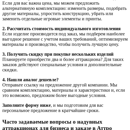
Если для вас важна цена, мы можем предложить
альтернативную комплектацию: изменить размеры, подобрать
другие материалы, упростить конструкцию, убрать или
заменить отдельные игровые элементы и принты.
2. Рассчитать стоимость индивидуального изготовления
Если изделие производится под заказ, мы подберем наиболее
выгодное решение с учетом ваших требований, оптимизируем
материалы и производство, чтобы получить лучшую цену.
3. Получить скидку при покупке нескольких изделий
Планируете приобрести два и более аттракциона? Для таких
заказов действуют специальные условия и дополнительные
скидки.
4. Нашли аналог дешевле?
Отправьте ссылку на предложение другой компании. Мы
сравним комплектацию, материалы и характеристики и, если
это возможно, предложим более выгодные условия.
Заполните форму ниже
, и мы подготовим для вас
персональное предложение в кратчайшие сроки.
Часто задаваемые вопросы о надувных
аттракционах для бизнеса и заказе в Аттро