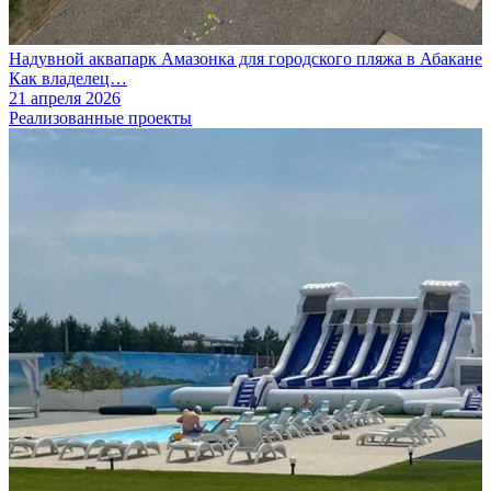
Надувной аквапарк Амазонка для городского пляжа в Абакане
Как владелец…
21 апреля 2026
Реализованные проекты