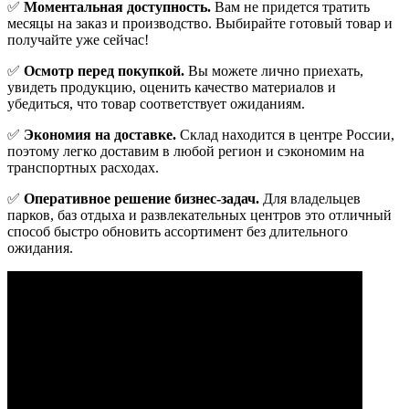
✅
Моментальная доступность.
Вам не придется тратить
месяцы на заказ и производство. Выбирайте готовый товар и
получайте уже сейчас!
✅
Осмотр перед покупкой.
Вы можете лично приехать,
увидеть продукцию, оценить качество материалов и
убедиться, что товар соответствует ожиданиям.
✅
Экономия на доставке.
Склад находится в центре России,
поэтому легко доставим в любой регион и сэкономим на
транспортных расходах.
✅
Оперативное решение бизнес-задач.
Для владельцев
парков, баз отдыха и развлекательных центров это отличный
способ быстро обновить ассортимент без длительного
ожидания.