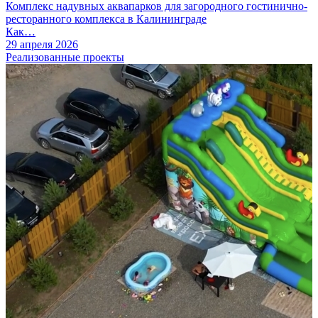
Комплекс надувных аквапарков для загородного гостинично-
ресторанного комплекса в Калининграде
Как…
29 апреля 2026
Реализованные проекты