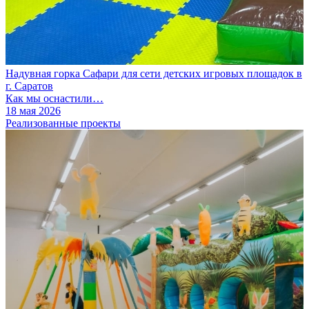
Надувная горка Сафари для сети детских игровых площадок в
г. Саратов
Как мы оснастили…
18 мая 2026
Реализованные проекты