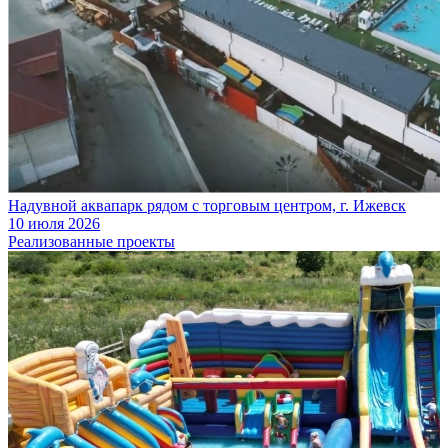
Надувной аквапарк рядом с торговым центром, г. Ижевск
10 июля 2026
Реализованные проекты