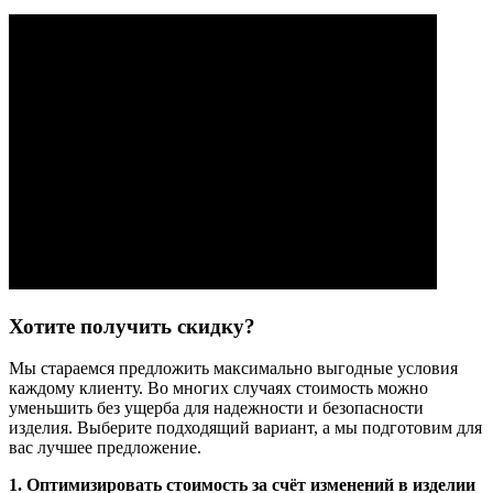
Хотите получить скидку?
Мы стараемся предложить максимально выгодные условия
каждому клиенту. Во многих случаях стоимость можно
уменьшить без ущерба для надежности и безопасности
изделия. Выберите подходящий вариант, а мы подготовим для
вас лучшее предложение.
1. Оптимизировать стоимость за счёт изменений в изделии