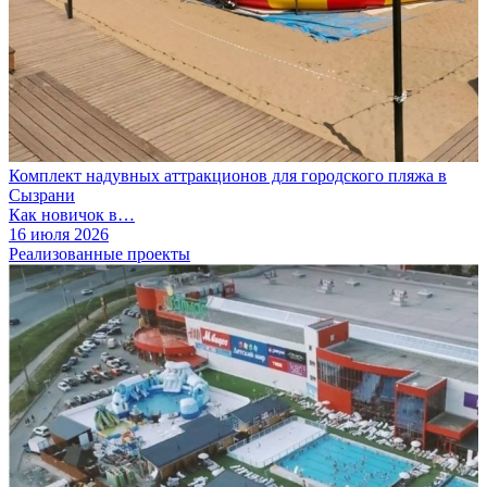
Комплект надувных аттракционов для городского пляжа в
Сызрани
Как новичок в…
16 июля 2026
Реализованные проекты