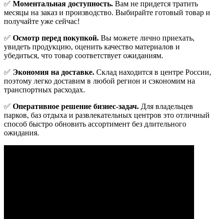
✅
Моментальная доступность.
Вам не придется тратить
месяцы на заказ и производство. Выбирайте готовый товар и
получайте уже сейчас!
✅
Осмотр перед покупкой.
Вы можете лично приехать,
увидеть продукцию, оценить качество материалов и
убедиться, что товар соответствует ожиданиям.
✅
Экономия на доставке.
Склад находится в центре России,
поэтому легко доставим в любой регион и сэкономим на
транспортных расходах.
✅
Оперативное решение бизнес-задач.
Для владельцев
парков, баз отдыха и развлекательных центров это отличный
способ быстро обновить ассортимент без длительного
ожидания.