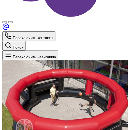
Переключить контакты
Поиск
Переключить навигацию