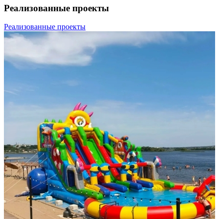
Реализованные проекты
Реализованные проекты