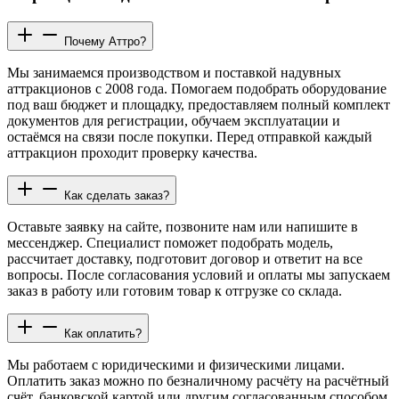
Почему Аттро?
Мы занимаемся производством и поставкой надувных
аттракционов с 2008 года. Помогаем подобрать оборудование
под ваш бюджет и площадку, предоставляем полный комплект
документов для регистрации, обучаем эксплуатации и
остаёмся на связи после покупки. Перед отправкой каждый
аттракцион проходит проверку качества.
Как сделать заказ?
Оставьте заявку на сайте, позвоните нам или напишите в
мессенджер. Специалист поможет подобрать модель,
рассчитает доставку, подготовит договор и ответит на все
вопросы. После согласования условий и оплаты мы запускаем
заказ в работу или готовим товар к отгрузке со склада.
Как оплатить?
Мы работаем с юридическими и физическими лицами.
Оплатить заказ можно по безналичному расчёту на расчётный
счёт, банковской картой или другим согласованным способом