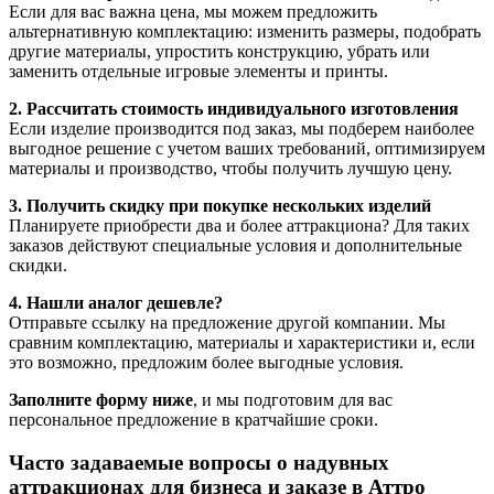
Если для вас важна цена, мы можем предложить
альтернативную комплектацию: изменить размеры, подобрать
другие материалы, упростить конструкцию, убрать или
заменить отдельные игровые элементы и принты.
2. Рассчитать стоимость индивидуального изготовления
Если изделие производится под заказ, мы подберем наиболее
выгодное решение с учетом ваших требований, оптимизируем
материалы и производство, чтобы получить лучшую цену.
3. Получить скидку при покупке нескольких изделий
Планируете приобрести два и более аттракциона? Для таких
заказов действуют специальные условия и дополнительные
скидки.
4. Нашли аналог дешевле?
Отправьте ссылку на предложение другой компании. Мы
сравним комплектацию, материалы и характеристики и, если
это возможно, предложим более выгодные условия.
Заполните форму ниже
, и мы подготовим для вас
персональное предложение в кратчайшие сроки.
Часто задаваемые вопросы о надувных
аттракционах для бизнеса и заказе в Аттро