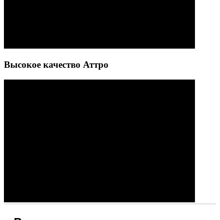
Высокое качество Аттро