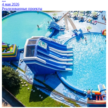
4 мая 2026
Реализованные проекты