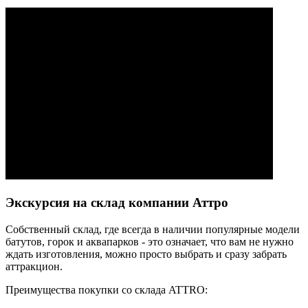
Экскурсия на склад компании Аттро
Cобственный склад, где всегда в наличии популярные модели
батутов, горок и аквапарков - это означает, что вам не нужно
ждать изготовления, можно просто выбрать и сразу забрать
аттракцион.
Преимущества покупки со склада ATTRO: