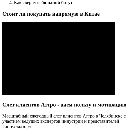
Как свернуть
большой батут
Стоит ли покупать напрямую в Китае
Слет клиентов Аттро - даем пользу и мотивацию
Масштабный ежегодный слет клиентов Аттро в Челябинске с
участием ведущих экспертов индустрии и представителей
Гостехнадзора