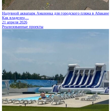
Надувной аквапарк Амазонка для городского пляжа в Абакане
Как владелец…
21 апреля 2026
Реализованные проекты