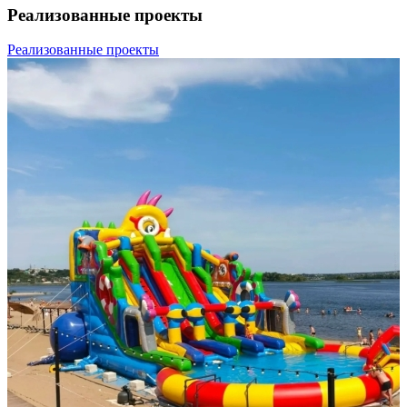
Реализованные проекты
Реализованные проекты