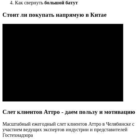
Как свернуть
большой батут
Стоит ли покупать напрямую в Китае
Слет клиентов Аттро - даем пользу и мотивацию
Масштабный ежегодный слет клиентов Аттро в Челябинске с
участием ведущих экспертов индустрии и представителей
Гостехнадзора