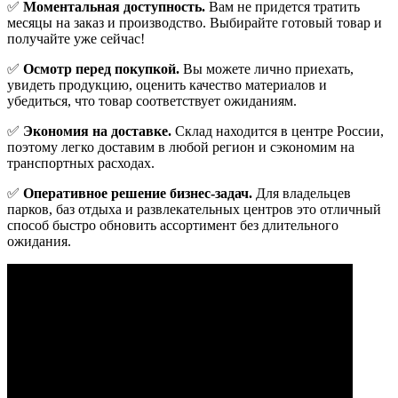
✅
Моментальная доступность.
Вам не придется тратить
месяцы на заказ и производство. Выбирайте готовый товар и
получайте уже сейчас!
✅
Осмотр перед покупкой.
Вы можете лично приехать,
увидеть продукцию, оценить качество материалов и
убедиться, что товар соответствует ожиданиям.
✅
Экономия на доставке.
Склад находится в центре России,
поэтому легко доставим в любой регион и сэкономим на
транспортных расходах.
✅
Оперативное решение бизнес-задач.
Для владельцев
парков, баз отдыха и развлекательных центров это отличный
способ быстро обновить ассортимент без длительного
ожидания.