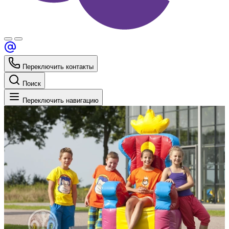
Переключить контакты
Поиск
Переключить навигацию