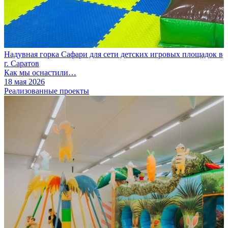
Надувная горка Сафари для сети детских игровых площадок в
г. Саратов
Как мы оснастили…
18 мая 2026
Реализованные проекты