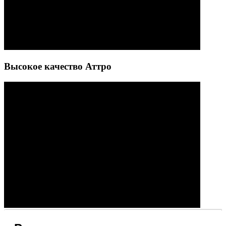
Высокое качество Аттро