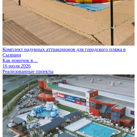
Комплект надувных аттракционов для городского пляжа в
Сызрани
Как новичок в…
16 июля 2026
Реализованные проекты