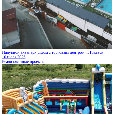
Надувной аквапарк рядом с торговым центром, г. Ижевск
10 июля 2026
Реализованные проекты