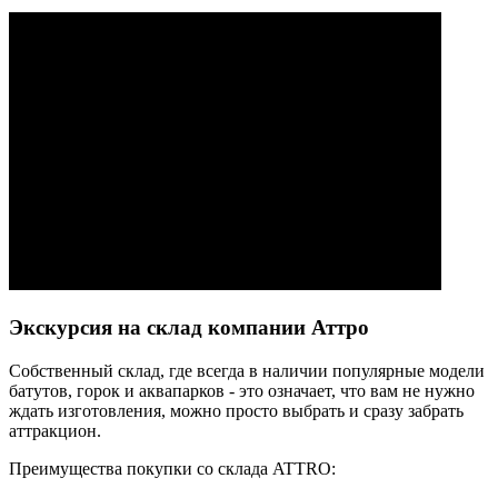
Экскурсия на склад компании Аттро
Cобственный склад, где всегда в наличии популярные модели
батутов, горок и аквапарков - это означает, что вам не нужно
ждать изготовления, можно просто выбрать и сразу забрать
аттракцион.
Преимущества покупки со склада ATTRO: