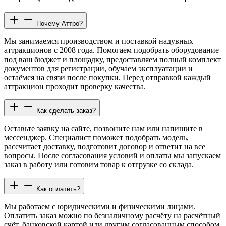
Почему Аттро?
Мы занимаемся производством и поставкой надувных
аттракционов с 2008 года. Помогаем подобрать оборудование
под ваш бюджет и площадку, предоставляем полный комплект
документов для регистрации, обучаем эксплуатации и
остаёмся на связи после покупки. Перед отправкой каждый
аттракцион проходит проверку качества.
Как сделать заказ?
Оставьте заявку на сайте, позвоните нам или напишите в
мессенджер. Специалист поможет подобрать модель,
рассчитает доставку, подготовит договор и ответит на все
вопросы. После согласования условий и оплаты мы запускаем
заказ в работу или готовим товар к отгрузке со склада.
Как оплатить?
Мы работаем с юридическими и физическими лицами.
Оплатить заказ можно по безналичному расчёту на расчётный
счёт, банковской картой или другим согласованным способом