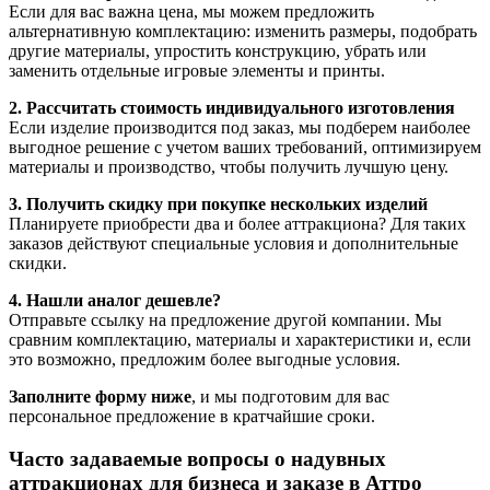
Если для вас важна цена, мы можем предложить
альтернативную комплектацию: изменить размеры, подобрать
другие материалы, упростить конструкцию, убрать или
заменить отдельные игровые элементы и принты.
2. Рассчитать стоимость индивидуального изготовления
Если изделие производится под заказ, мы подберем наиболее
выгодное решение с учетом ваших требований, оптимизируем
материалы и производство, чтобы получить лучшую цену.
3. Получить скидку при покупке нескольких изделий
Планируете приобрести два и более аттракциона? Для таких
заказов действуют специальные условия и дополнительные
скидки.
4. Нашли аналог дешевле?
Отправьте ссылку на предложение другой компании. Мы
сравним комплектацию, материалы и характеристики и, если
это возможно, предложим более выгодные условия.
Заполните форму ниже
, и мы подготовим для вас
персональное предложение в кратчайшие сроки.
Часто задаваемые вопросы о надувных
аттракционах для бизнеса и заказе в Аттро