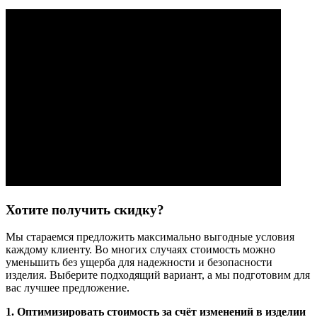
Хотите получить скидку?
Мы стараемся предложить максимально выгодные условия
каждому клиенту. Во многих случаях стоимость можно
уменьшить без ущерба для надежности и безопасности
изделия. Выберите подходящий вариант, а мы подготовим для
вас лучшее предложение.
1. Оптимизировать стоимость за счёт изменений в изделии