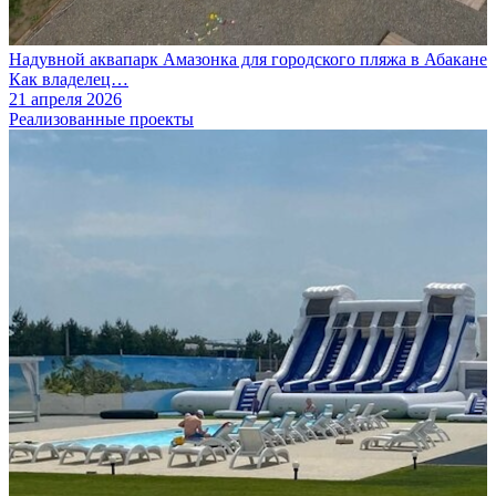
Надувной аквапарк Амазонка для городского пляжа в Абакане
Как владелец…
21 апреля 2026
Реализованные проекты