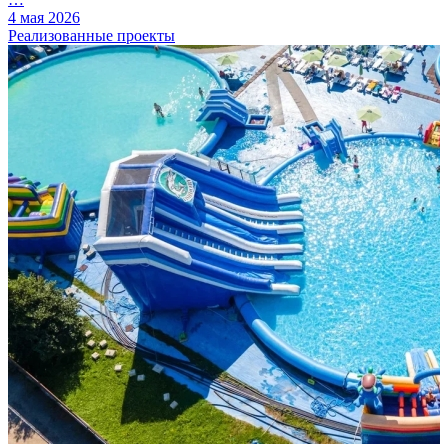
4 мая 2026
Реализованные проекты