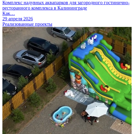
Комплекс надувных аквапарков для загородного гостинично-
ресторанного комплекса в Калининграде
Как…
29 апреля 2026
Реализованные проекты