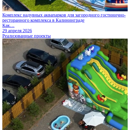
Комплекс надувных аквапарков для загородного гостинично-
ресторанного комплекса в Калининграде
Как…
29 апреля 2026
Реализованные проекты