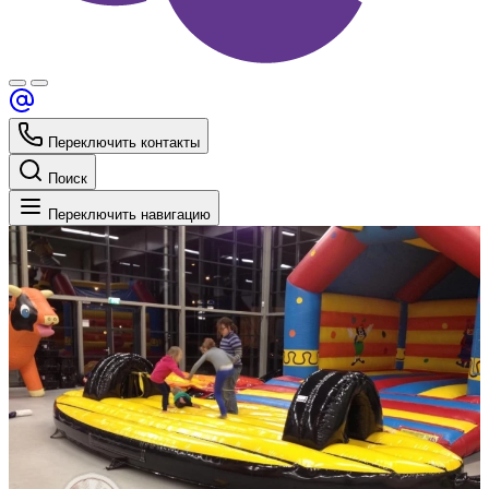
Переключить контакты
Поиск
Переключить навигацию