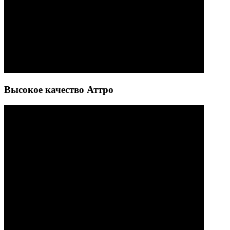
Высокое качество Аттро