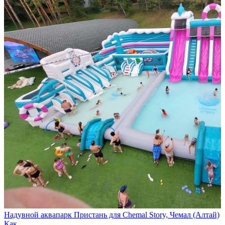
Надувной аквапарк Пристань для Chemal Story, Чемал (Алтай)
Как…