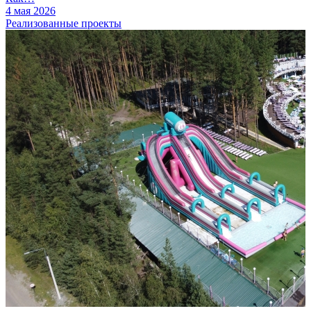
4 мая 2026
Реализованные проекты