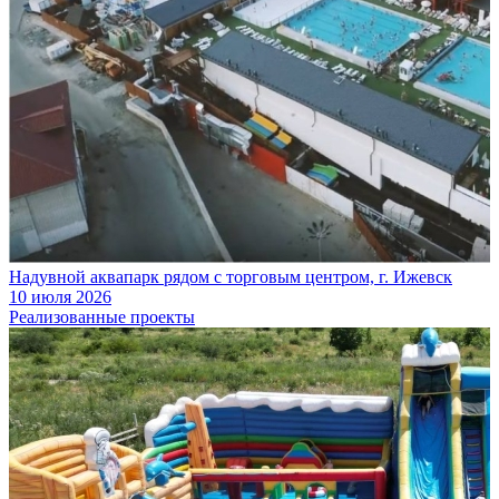
Надувной аквапарк рядом с торговым центром, г. Ижевск
10 июля 2026
Реализованные проекты