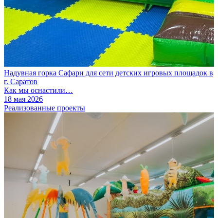
Надувная горка Сафари для сети детских игровых площадок в
г. Саратов
Как мы оснастили…
18 мая 2026
Реализованные проекты