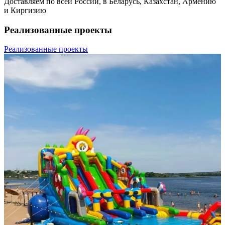
Доставляем по всей России, в Беларусь, Казахстан, Армению
и Киргизию
Реализованные проекты
Реализованные проекты