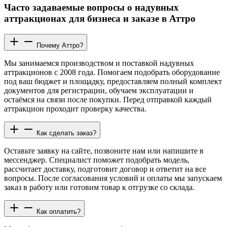
Часто задаваемые вопросы о надувных
аттракционах для бизнеса и заказе в Аттро
Почему Аттро?
Мы занимаемся производством и поставкой надувных
аттракционов с 2008 года. Помогаем подобрать оборудование
под ваш бюджет и площадку, предоставляем полный комплект
документов для регистрации, обучаем эксплуатации и
остаёмся на связи после покупки. Перед отправкой каждый
аттракцион проходит проверку качества.
Как сделать заказ?
Оставьте заявку на сайте, позвоните нам или напишите в
мессенджер. Специалист поможет подобрать модель,
рассчитает доставку, подготовит договор и ответит на все
вопросы. После согласования условий и оплаты мы запускаем
заказ в работу или готовим товар к отгрузке со склада.
Как оплатить?