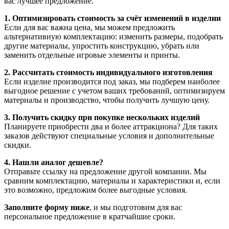
вас лучшее предложение.
1. Оптимизировать стоимость за счёт изменений в изделии
Если для вас важна цена, мы можем предложить
альтернативную комплектацию: изменить размеры, подобрать
другие материалы, упростить конструкцию, убрать или
заменить отдельные игровые элементы и принты.
2. Рассчитать стоимость индивидуального изготовления
Если изделие производится под заказ, мы подберем наиболее
выгодное решение с учетом ваших требований, оптимизируем
материалы и производство, чтобы получить лучшую цену.
3. Получить скидку при покупке нескольких изделий
Планируете приобрести два и более аттракциона? Для таких
заказов действуют специальные условия и дополнительные
скидки.
4. Нашли аналог дешевле?
Отправьте ссылку на предложение другой компании. Мы
сравним комплектацию, материалы и характеристики и, если
это возможно, предложим более выгодные условия.
Заполните форму ниже
, и мы подготовим для вас
персональное предложение в кратчайшие сроки.