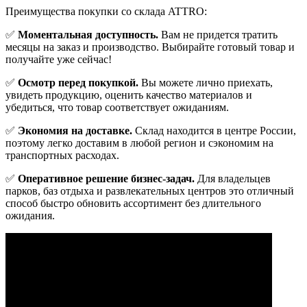
Преимущества покупки со склада ATTRO:
✅
Моментальная доступность.
Вам не придется тратить
месяцы на заказ и производство. Выбирайте готовый товар и
получайте уже сейчас!
✅
Осмотр перед покупкой.
Вы можете лично приехать,
увидеть продукцию, оценить качество материалов и
убедиться, что товар соответствует ожиданиям.
✅
Экономия на доставке.
Склад находится в центре России,
поэтому легко доставим в любой регион и сэкономим на
транспортных расходах.
✅
Оперативное решение бизнес-задач.
Для владельцев
парков, баз отдыха и развлекательных центров это отличный
способ быстро обновить ассортимент без длительного
ожидания.