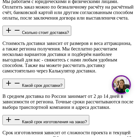
Мы работаем с юридическими и физическими лицами.
Оплатить заказ можно по безналичному расчёту на расчётный
счёт, банковской картой или другим согласованным способом
оплаты, после заключения догвора или выставленичя счета.
Сколько стоит доставка?
Стоимость доставки зависит от размеров и веса аттракциона,
а также региона получения. Мы бесплатно рассчитаем
несколько вариантов доставки и подберём наиболее
выгодный для вас - свяжитесь с нами любым удобным
способом. Также вы можете рассчитать доставку
самостоятельно через Калькулятор доставки.
Какой срок доставки?
В среднем доставка по России занимает от 2 до 14 дней в
зависимости от региона. Точные сроки рассчитываются после
выбора транспортной компании и адреса доставки.
Какой срок изготовления на заказ?
Срок изготовления зависит от сложности проекта и текущей