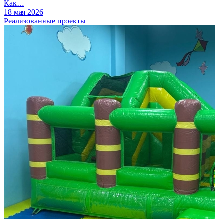
Как…
18 мая 2026
Реализованные проекты