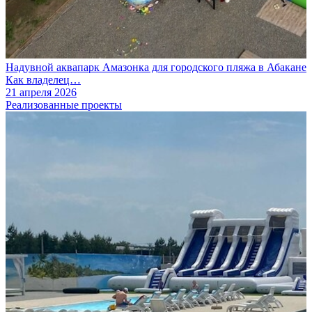
Надувной аквапарк Амазонка для городского пляжа в Абакане
Как владелец…
21 апреля 2026
Реализованные проекты