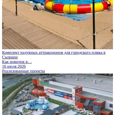
Комплект надувных аттракционов для городского пляжа в
Сызрани
Как новичок в…
16 июля 2026
Реализованные проекты