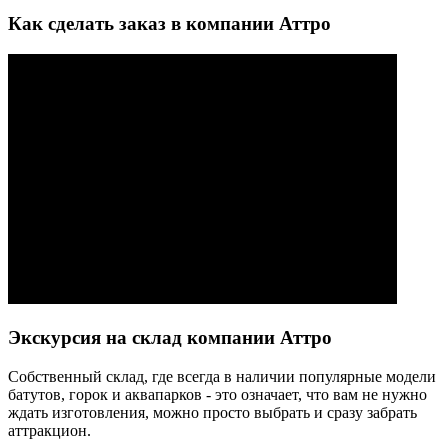
Как сделать заказ в компании Аттро
Экскурсия на склад компании Аттро
Cобственный склад, где всегда в наличии популярные модели
батутов, горок и аквапарков - это означает, что вам не нужно
ждать изготовления, можно просто выбрать и сразу забрать
аттракцион.