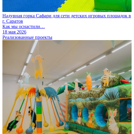
Надувная горка Сафари для сети детских игровых площадок в
г. Саратов
Как мы оснастили…
18 мая 2026
Реализованные проекты