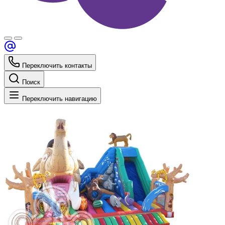
Переключить контакты
Поиск
Переключить навигацию