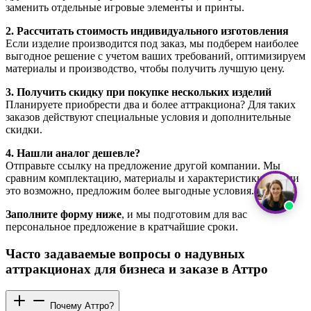
заменить отдельные игровые элементы и принты.
2. Рассчитать стоимость индивидуального изготовления
Если изделие производится под заказ, мы подберем наиболее
выгодное решение с учетом ваших требований, оптимизируем
материалы и производство, чтобы получить лучшую цену.
3. Получить скидку при покупке нескольких изделий
Планируете приобрести два и более аттракциона? Для таких
заказов действуют специальные условия и дополнительные
скидки.
4. Нашли аналог дешевле?
Отправьте ссылку на предложение другой компании. Мы
сравним комплектацию, материалы и характеристики и, если
это возможно, предложим более выгодные условия.
Заполните форму ниже
, и мы подготовим для вас
персональное предложение в кратчайшие сроки.
Часто задаваемые вопросы о надувных
аттракционах для бизнеса и заказе в Аттро
Почему Аттро?