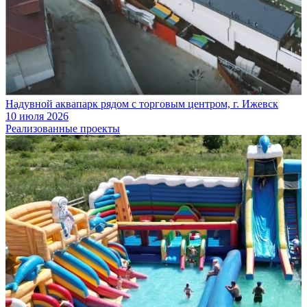
Надувной аквапарк рядом с торговым центром, г. Ижевск
10 июля 2026
Реализованные проекты