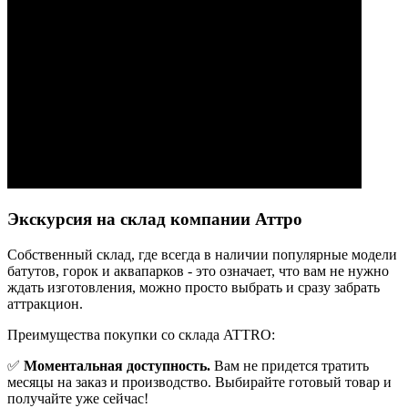
Экскурсия на склад компании Аттро
Cобственный склад, где всегда в наличии популярные модели
батутов, горок и аквапарков - это означает, что вам не нужно
ждать изготовления, можно просто выбрать и сразу забрать
аттракцион.
Преимущества покупки со склада ATTRO:
✅
Моментальная доступность.
Вам не придется тратить
месяцы на заказ и производство. Выбирайте готовый товар и
получайте уже сейчас!