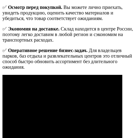
✅
Осмотр перед покупкой.
Вы можете лично приехать,
увидеть продукцию, оценить качество материалов и
убедиться, что товар соответствует ожиданиям.
✅
Экономия на доставке.
Склад находится в центре России,
поэтому легко доставим в любой регион и сэкономим на
транспортных расходах.
✅
Оперативное решение бизнес-задач.
Для владельцев
парков, баз отдыха и развлекательных центров это отличный
способ быстро обновить ассортимент без длительного
ожидания.