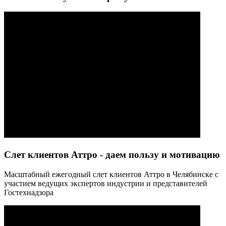
Слет клиентов Аттро - даем пользу и мотивацию
Масштабный ежегодный слет клиентов Аттро в Челябинске с
участием ведущих экспертов индустрии и представителей
Гостехнадзора