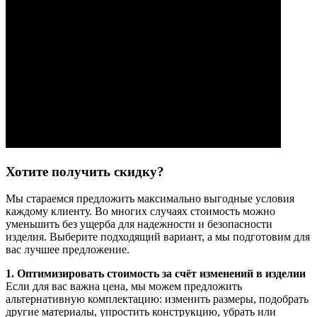
Хотите получить скидку?
Мы стараемся предложить максимально выгодные условия
каждому клиенту. Во многих случаях стоимость можно
уменьшить без ущерба для надежности и безопасности
изделия. Выберите подходящий вариант, а мы подготовим для
вас лучшее предложение.
1. Оптимизировать стоимость за счёт изменений в изделии
Если для вас важна цена, мы можем предложить
альтернативную комплектацию: изменить размеры, подобрать
другие материалы, упростить конструкцию, убрать или