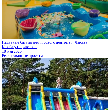
Надувные батуты для игрового центра в г. Лысьва
Как батут привлёк…
18 мая 2026
Реализованные проекты