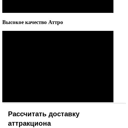
Высокое качество Аттро
Рассчитать доставку
аттракциона