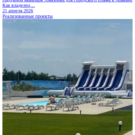
Как владелец…
21 апреля 2026
Реализованные проекты