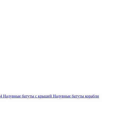
-4
Надувные батуты с крышей
Надувные батуты корабли