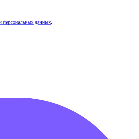
и персональных данных
.