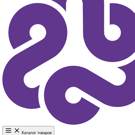
Каталог товаров