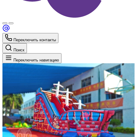
Переключить контакты
Поиск
Переключить навигацию