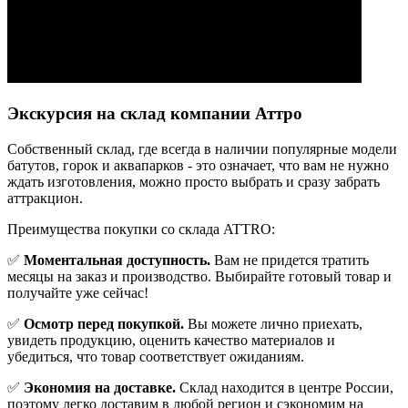
Экскурсия на склад компании Аттро
Cобственный склад, где всегда в наличии популярные модели
батутов, горок и аквапарков - это означает, что вам не нужно
ждать изготовления, можно просто выбрать и сразу забрать
аттракцион.
Преимущества покупки со склада ATTRO:
✅
Моментальная доступность.
Вам не придется тратить
месяцы на заказ и производство. Выбирайте готовый товар и
получайте уже сейчас!
✅
Осмотр перед покупкой.
Вы можете лично приехать,
увидеть продукцию, оценить качество материалов и
убедиться, что товар соответствует ожиданиям.
✅
Экономия на доставке.
Склад находится в центре России,
поэтому легко доставим в любой регион и сэкономим на