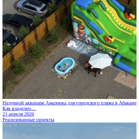
Надувной аквапарк Амазонка для городского пляжа в Абакане
Как владелец…
21 апреля 2026
Реализованные проекты