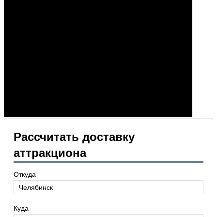
Рассчитать доставку
аттракциона
Откуда
Куда