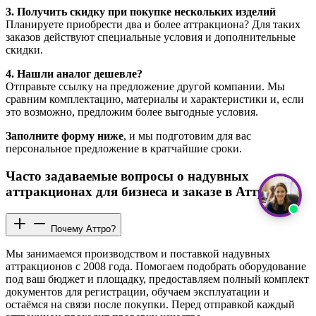
3. Получить скидку при покупке нескольких изделий
Планируете приобрести два и более аттракциона? Для таких
заказов действуют специальные условия и дополнительные
скидки.
4. Нашли аналог дешевле?
Отправьте ссылку на предложение другой компании. Мы
сравним комплектацию, материалы и характеристики и, если
это возможно, предложим более выгодные условия.
Заполните форму ниже
, и мы подготовим для вас
персональное предложение в кратчайшие сроки.
Часто задаваемые вопросы о надувных
аттракционах для бизнеса и заказе в Аттро
Почему Аттро?
Мы занимаемся производством и поставкой надувных
аттракционов с 2008 года. Помогаем подобрать оборудование
под ваш бюджет и площадку, предоставляем полный комплект
документов для регистрации, обучаем эксплуатации и
остаёмся на связи после покупки. Перед отправкой каждый