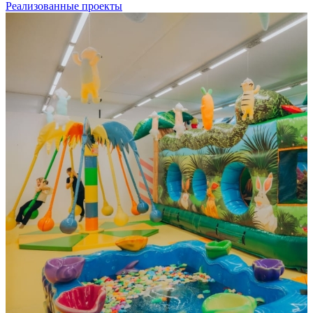
Реализованные проекты