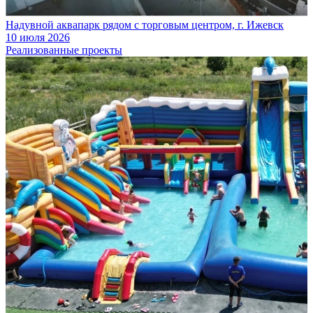
Надувной аквапарк рядом с торговым центром, г. Ижевск
10 июля 2026
Реализованные проекты