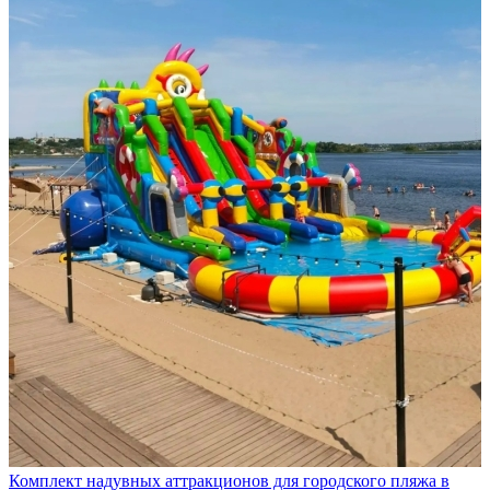
Комплект надувных аттракционов для городского пляжа в