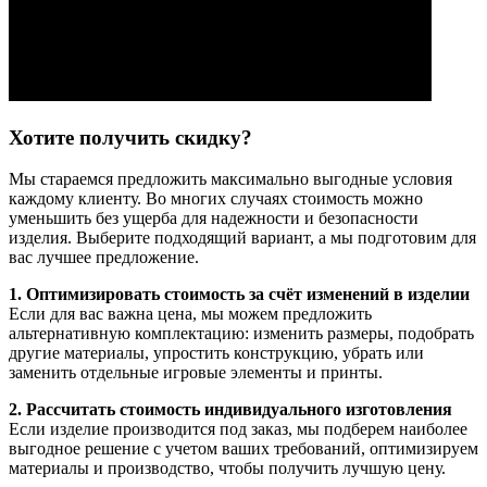
Хотите получить скидку?
Мы стараемся предложить максимально выгодные условия
каждому клиенту. Во многих случаях стоимость можно
уменьшить без ущерба для надежности и безопасности
изделия. Выберите подходящий вариант, а мы подготовим для
вас лучшее предложение.
1. Оптимизировать стоимость за счёт изменений в изделии
Если для вас важна цена, мы можем предложить
альтернативную комплектацию: изменить размеры, подобрать
другие материалы, упростить конструкцию, убрать или
заменить отдельные игровые элементы и принты.
2. Рассчитать стоимость индивидуального изготовления
Если изделие производится под заказ, мы подберем наиболее
выгодное решение с учетом ваших требований, оптимизируем
материалы и производство, чтобы получить лучшую цену.