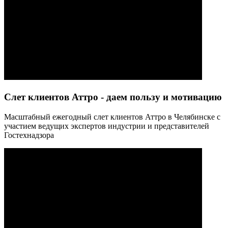
Слет клиентов Аттро - даем пользу и мотивацию
Масштабный ежегодный слет клиентов Аттро в Челябинске с
участием ведущих экспертов индустрии и представителей
Гостехнадзора