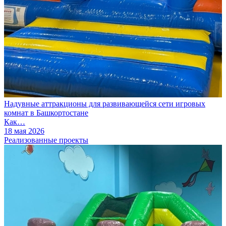
Надувные аттракционы для развивающейся сети игровых
комнат в Башкортостане
Как…
18 мая 2026
Реализованные проекты