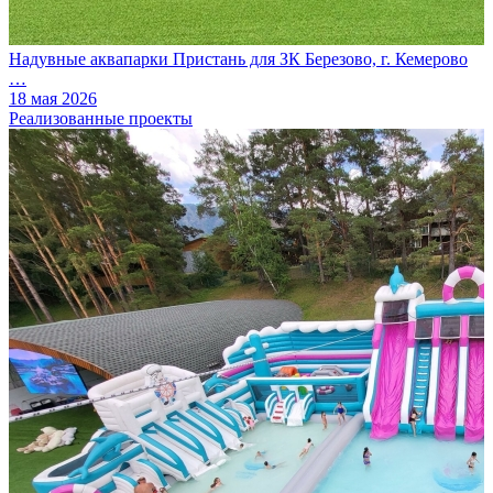
Надувные аквапарки Пристань для ЗК Березово, г. Кемерово
…
18 мая 2026
Реализованные проекты