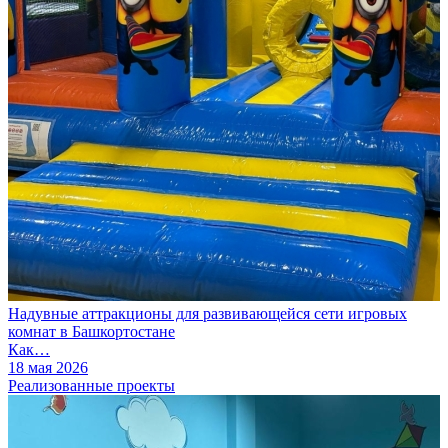
Надувные аттракционы для развивающейся сети игровых
комнат в Башкортостане
Как…
18 мая 2026
Реализованные проекты