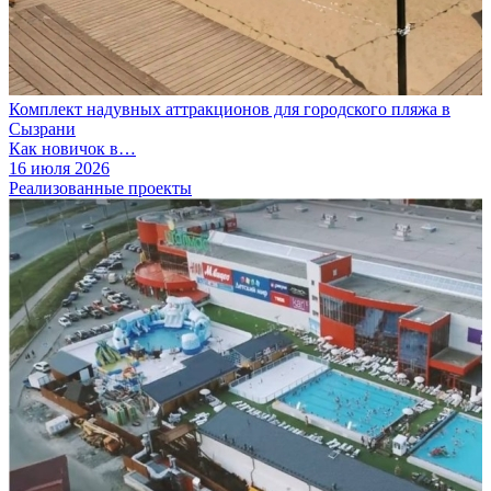
Комплект надувных аттракционов для городского пляжа в
Сызрани
Как новичок в…
16 июля 2026
Реализованные проекты