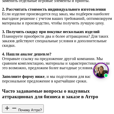
заменить отдельные игровые элементы и принты.
2. Рассчитать стоимость индивидуального изготовления
Если изделие производится под заказ, мы подберем наиболее
выгодное решение с учетом ваших требований, оптимизируем
материалы и производство, чтобы получить лучшую цену.
3. Получить скидку при покупке нескольких изделий
Планируете приобрести два и более аттракциона? Для таких
заказов действуют специальные условия и дополнительные
скидки.
4. Нашли аналог дешевле?
Отправьте ссылку на предложение другой компании. Мы
сравним комплектацию, материалы и характеристики и, если
это возможно, предложим более выгодные условия.
Заполните форму ниже
, и мы подготовим для вас
персональное предложение в кратчайшие сроки.
Часто задаваемые вопросы о надувных
аттракционах для бизнеса и заказе в Аттро
Почему Аттро?