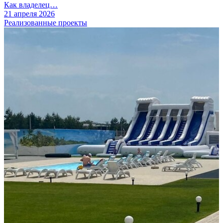
Как владелец…
21 апреля 2026
Реализованные проекты