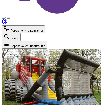
Переключить контакты
Поиск
Переключить навигацию