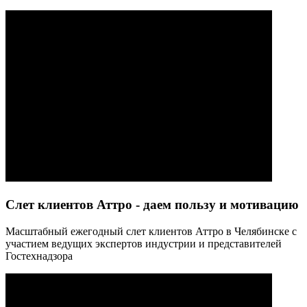
Слет клиентов Аттро - даем пользу и мотивацию
Масштабный ежегодный слет клиентов Аттро в Челябинске с
участием ведущих экспертов индустрии и представителей
Гостехнадзора