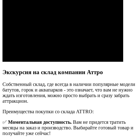
Экскурсия на склад компании Аттро
Cобственный склад, где всегда в наличии популярные модели
батутов, горок и аквапарков - это означает, что вам не нужно
ждать изготовления, можно просто выбрать и сразу забрать
аттракцион.
Преимущества покупки со склада ATTRO:
✅
Моментальная доступность.
Вам не придется тратить
месяцы на заказ и производство. Выбирайте готовый товар и
получайте уже сейчас!