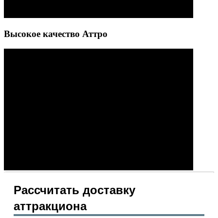
Высокое качество Аттро
Рассчитать доставку
аттракциона