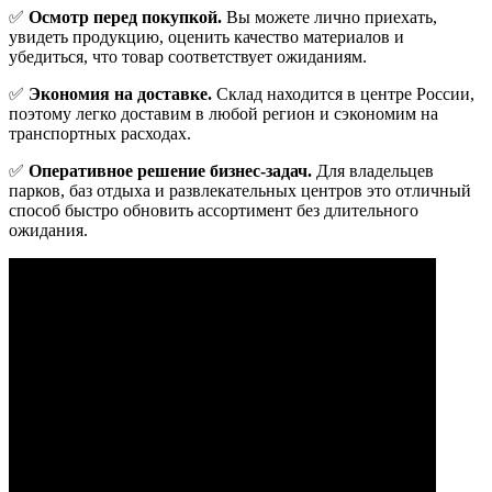
✅
Осмотр перед покупкой.
Вы можете лично приехать,
увидеть продукцию, оценить качество материалов и
убедиться, что товар соответствует ожиданиям.
✅
Экономия на доставке.
Склад находится в центре России,
поэтому легко доставим в любой регион и сэкономим на
транспортных расходах.
✅
Оперативное решение бизнес-задач.
Для владельцев
парков, баз отдыха и развлекательных центров это отличный
способ быстро обновить ассортимент без длительного
ожидания.