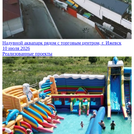
Надувной аквапарк рядом с торговым центром, г. Ижевск
10 июля 2026
Реализованные проекты