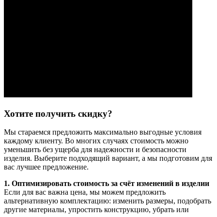
Хотите получить скидку?
Мы стараемся предложить максимально выгодные условия
каждому клиенту. Во многих случаях стоимость можно
уменьшить без ущерба для надежности и безопасности
изделия. Выберите подходящий вариант, а мы подготовим для
вас лучшее предложение.
1. Оптимизировать стоимость за счёт изменений в изделии
Если для вас важна цена, мы можем предложить
альтернативную комплектацию: изменить размеры, подобрать
другие материалы, упростить конструкцию, убрать или