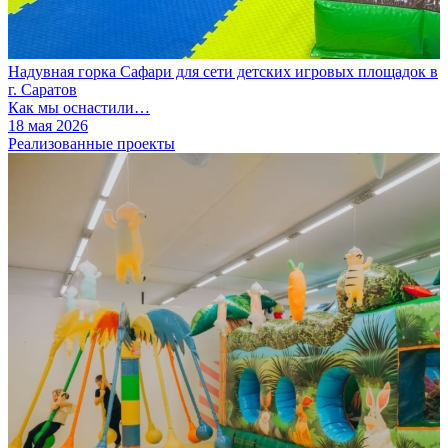
Надувная горка Сафари для сети детских игровых площадок в
г. Саратов
Как мы оснастили…
18 мая 2026
Реализованные проекты