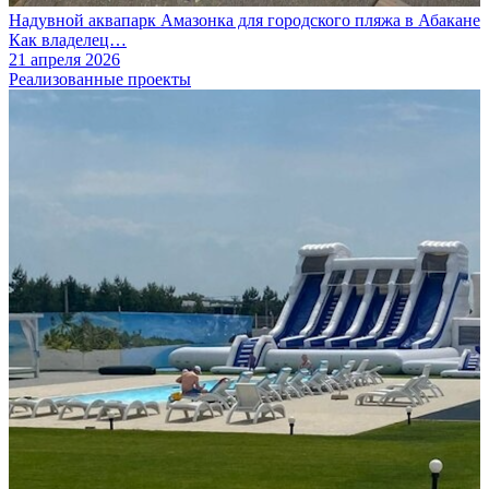
Надувной аквапарк Амазонка для городского пляжа в Абакане
Как владелец…
21 апреля 2026
Реализованные проекты