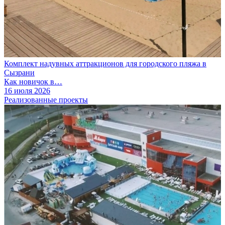
Комплект надувных аттракционов для городского пляжа в
Сызрани
Как новичок в…
16 июля 2026
Реализованные проекты