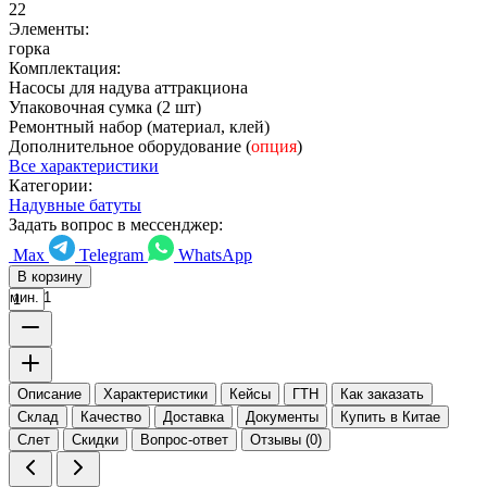
22
Элементы:
горка
Комплектация:
Насосы для надува аттракциона
Упаковочная сумка (2 шт)
Ремонтный набор (материал, клей)
Дополнительное оборудование (
опция
)
Все характеристики
Категории:
Надувные батуты
Задать вопрос в мессенджер:
Max
Telegram
WhatsApp
В корзину
мин. 1
Описание
Характеристики
Кейсы
ГТН
Как заказать
Склад
Качество
Доставка
Документы
Купить в Китае
Слет
Скидки
Вопрос-ответ
Отзывы (0)