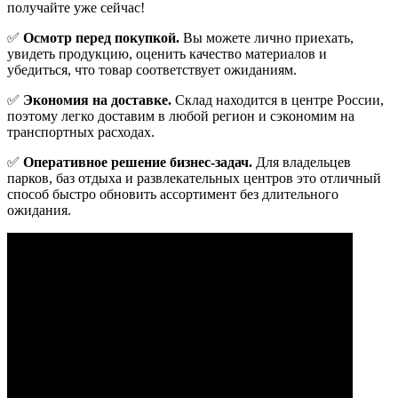
получайте уже сейчас!
✅
Осмотр перед покупкой.
Вы можете лично приехать,
увидеть продукцию, оценить качество материалов и
убедиться, что товар соответствует ожиданиям.
✅
Экономия на доставке.
Склад находится в центре России,
поэтому легко доставим в любой регион и сэкономим на
транспортных расходах.
✅
Оперативное решение бизнес-задач.
Для владельцев
парков, баз отдыха и развлекательных центров это отличный
способ быстро обновить ассортимент без длительного
ожидания.