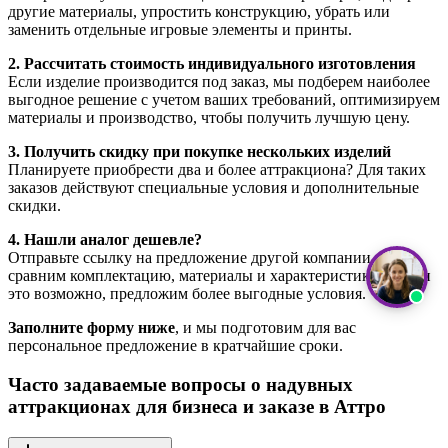
другие материалы, упростить конструкцию, убрать или
заменить отдельные игровые элементы и принты.
2. Рассчитать стоимость индивидуального изготовления
Если изделие производится под заказ, мы подберем наиболее
выгодное решение с учетом ваших требований, оптимизируем
материалы и производство, чтобы получить лучшую цену.
3. Получить скидку при покупке нескольких изделий
Планируете приобрести два и более аттракциона? Для таких
заказов действуют специальные условия и дополнительные
скидки.
4. Нашли аналог дешевле?
Отправьте ссылку на предложение другой компании. Мы
сравним комплектацию, материалы и характеристики и, если
это возможно, предложим более выгодные условия.
Заполните форму ниже
, и мы подготовим для вас
персональное предложение в кратчайшие сроки.
Часто задаваемые вопросы о надувных
аттракционах для бизнеса и заказе в Аттро