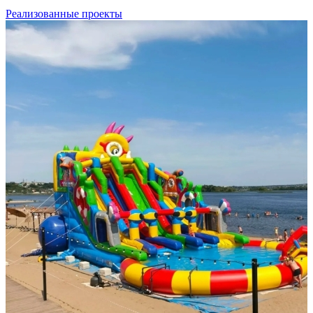
Реализованные проекты