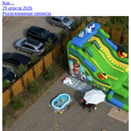
Как…
29 апреля 2026
Реализованные проекты