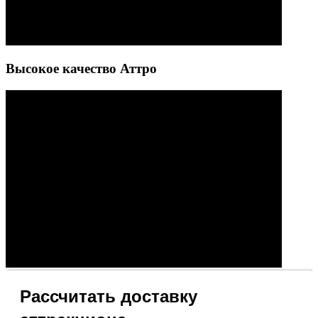
Высокое качество Аттро
Рассчитать доставку