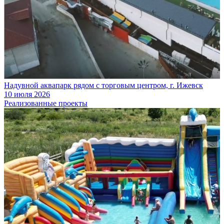
Надувной аквапарк рядом с торговым центром, г. Ижевск
10 июля 2026
Реализованные проекты