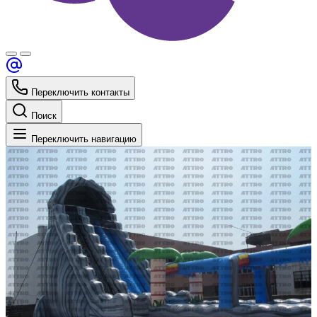
Переключить контакты
Поиск
Переключить навигацию