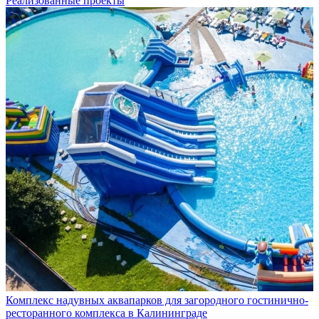
Реализованные проекты
Комплекс надувных аквапарков для загородного гостинично-
ресторанного комплекса в Калининграде