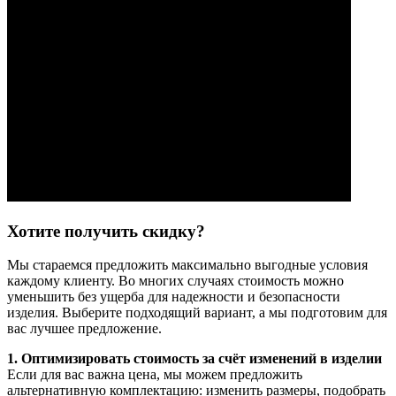
Хотите получить скидку?
Мы стараемся предложить максимально выгодные условия
каждому клиенту. Во многих случаях стоимость можно
уменьшить без ущерба для надежности и безопасности
изделия. Выберите подходящий вариант, а мы подготовим для
вас лучшее предложение.
1. Оптимизировать стоимость за счёт изменений в изделии
Если для вас важна цена, мы можем предложить
альтернативную комплектацию: изменить размеры, подобрать