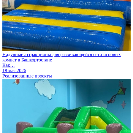
Надувные аттракционы для развивающейся сети игровых
комнат в Башкортостане
Как…
18 мая 2026
Реализованные проекты