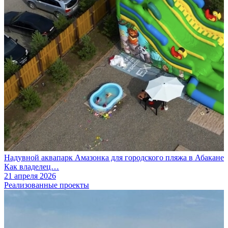
Надувной аквапарк Амазонка для городского пляжа в Абакане
Как владелец…
21 апреля 2026
Реализованные проекты