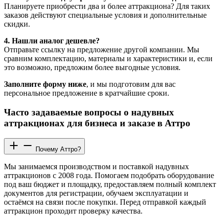
Планируете приобрести два и более аттракциона? Для таких
заказов действуют специальные условия и дополнительные
скидки.
4. Нашли аналог дешевле?
Отправьте ссылку на предложение другой компании. Мы
сравним комплектацию, материалы и характеристики и, если
это возможно, предложим более выгодные условия.
Заполните форму ниже
, и мы подготовим для вас
персональное предложение в кратчайшие сроки.
Часто задаваемые вопросы о надувных
аттракционах для бизнеса и заказе в Аттро
Почему Аттро?
Мы занимаемся производством и поставкой надувных
аттракционов с 2008 года. Помогаем подобрать оборудование
под ваш бюджет и площадку, предоставляем полный комплект
документов для регистрации, обучаем эксплуатации и
остаёмся на связи после покупки. Перед отправкой каждый
аттракцион проходит проверку качества.