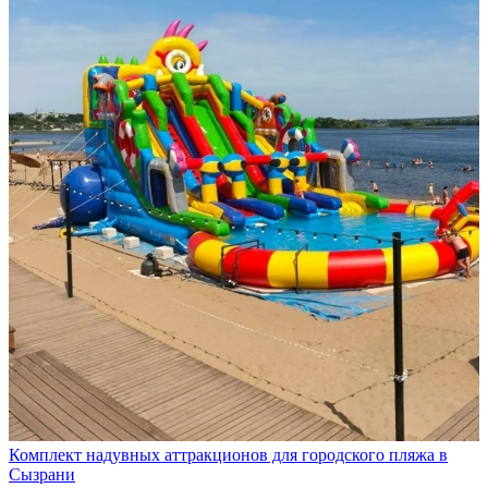
Комплект надувных аттракционов для городского пляжа в
Сызрани