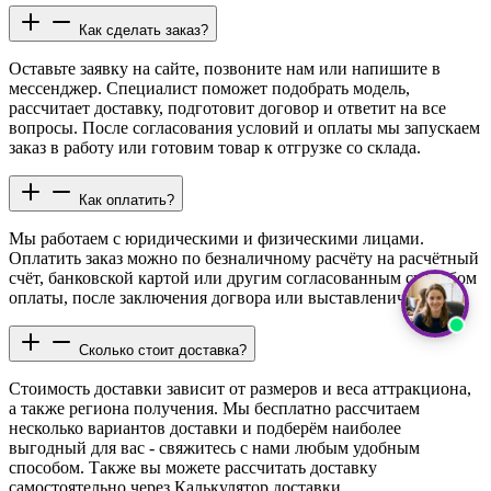
Как сделать заказ?
Оставьте заявку на сайте, позвоните нам или напишите в
мессенджер. Специалист поможет подобрать модель,
рассчитает доставку, подготовит договор и ответит на все
вопросы. После согласования условий и оплаты мы запускаем
заказ в работу или готовим товар к отгрузке со склада.
Как оплатить?
Мы работаем с юридическими и физическими лицами.
Оплатить заказ можно по безналичному расчёту на расчётный
счёт, банковской картой или другим согласованным способом
оплаты, после заключения догвора или выставленичя счета.
Сколько стоит доставка?
Стоимость доставки зависит от размеров и веса аттракциона,
а также региона получения. Мы бесплатно рассчитаем
несколько вариантов доставки и подберём наиболее
выгодный для вас - свяжитесь с нами любым удобным
способом. Также вы можете рассчитать доставку
самостоятельно через Калькулятор доставки.