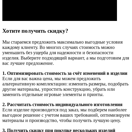
Хотите получить скидку?
Мы стараемся предложить максимально выгодные условия
каждому клиенту. Во многих случаях стоимость можно
уменьшить без ущерба для надежности и безопасности
изделия. Выберите подходящий вариант, а мы подготовим для
вас лучшее предложение.
1. Оптимизировать стоимость за счёт изменений в изделии
Если для вас важна цена, мы можем предложить
альтернативную комплектацию: изменить размеры, подобрать
другие материалы, упростить конструкцию, убрать или
заменить отдельные игровые элементы и принты.
2. Рассчитать стоимость индивидуального изготовления
Если изделие производится под заказ, мы подберем наиболее
выгодное решение с учетом ваших требований, оптимизируем
материалы и производство, чтобы получить лучшую цену.
3. Получить скидку при покупке нескольких изделий