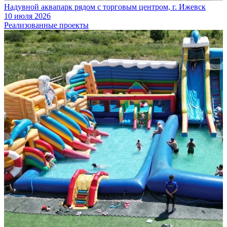
Надувной аквапарк рядом с торговым центром, г. Ижевск
10 июля 2026
Реализованные проекты