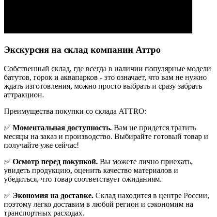
Экскурсия на склад компании Аттро
Cобственный склад, где всегда в наличии популярные модели
батутов, горок и аквапарков - это означает, что вам не нужно
ждать изготовления, можно просто выбрать и сразу забрать
аттракцион.
Преимущества покупки со склада ATTRO:
✅
Моментальная доступность.
Вам не придется тратить
месяцы на заказ и производство. Выбирайте готовый товар и
получайте уже сейчас!
✅
Осмотр перед покупкой.
Вы можете лично приехать,
увидеть продукцию, оценить качество материалов и
убедиться, что товар соответствует ожиданиям.
✅
Экономия на доставке.
Склад находится в центре России,
поэтому легко доставим в любой регион и сэкономим на
транспортных расходах.