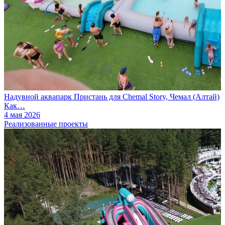
Надувной аквапарк Пристань для Chemal Story, Чемал (Алтай)
Как…
4 мая 2026
Реализованные проекты