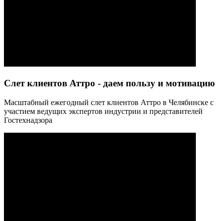
Слет клиентов Аттро - даем пользу и мотивацию
Масштабный ежегодный слет клиентов Аттро в Челябинске с
участием ведущих экспертов индустрии и представителей
Гостехнадзора