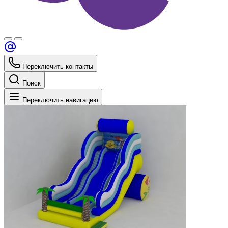
Переключить контакты
Поиск
Переключить навигацию