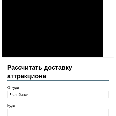
Рассчитать доставку
аттракциона
Откуда
Куда