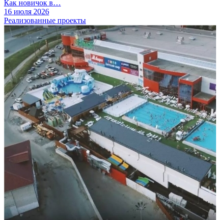
Как новичок в…
16 июля 2026
Реализованные проекты