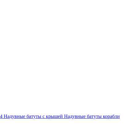
-4
Надувные батуты с крышей
Надувные батуты корабли