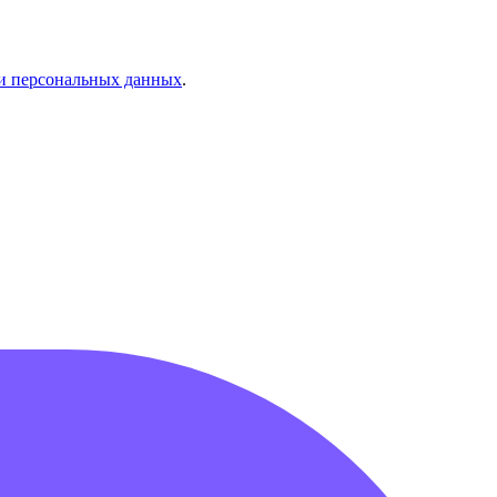
и персональных данных
.