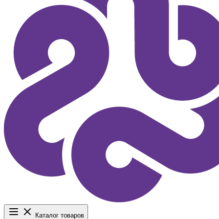
Каталог товаров