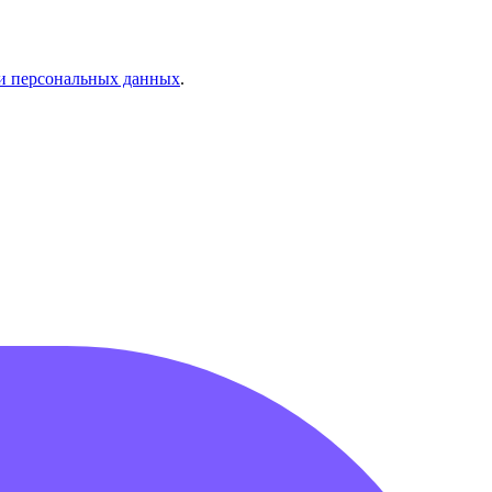
и персональных данных
.