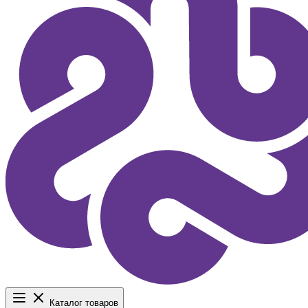
Каталог товаров