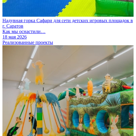
Надувная горка Сафари для сети детских игровых площадок в
г. Саратов
Как мы оснастили…
18 мая 2026
Реализованные проекты