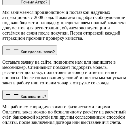
Почему Аттро?
Мы занимаемся производством и поставкой надувных
аттракционов с 2008 года. Помогаем подобрать оборудование
под ваш бюджет и площадку, предоставляем полный комплект
документов для регистрации, обучаем эксплуатации и
остаёмся на связи после покупки. Перед отправкой каждый
аттракцион проходит проверку качества.
Как сделать заказ?
Оставьте заявку на сайте, позвоните нам или напишите в
мессенджер. Специалист поможет подобрать модель,
рассчитает доставку, подготовит договор и ответит на все
вопросы. После согласования условий и оплаты мы запускаем
заказ в работу или готовим товар к отгрузке со склада.
Как оплатить?
Мы работаем с юридическими и физическими лицами.
Оплатить заказ можно по безналичному расчёту на расчётный
счёт, банковской картой или другим согласованным способом
оплаты, после заключения догвора или выставленичя счета.