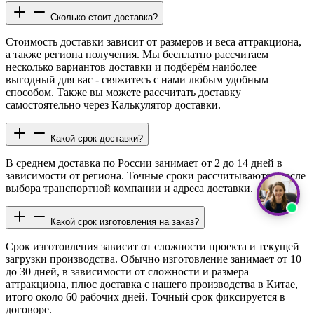
Сколько стоит доставка?
Стоимость доставки зависит от размеров и веса аттракциона,
а также региона получения. Мы бесплатно рассчитаем
несколько вариантов доставки и подберём наиболее
выгодный для вас - свяжитесь с нами любым удобным
способом. Также вы можете рассчитать доставку
самостоятельно через Калькулятор доставки.
Какой срок доставки?
В среднем доставка по России занимает от 2 до 14 дней в
зависимости от региона. Точные сроки рассчитываются после
выбора транспортной компании и адреса доставки.
Какой срок изготовления на заказ?
Срок изготовления зависит от сложности проекта и текущей
загрузки производства. Обычно изготовление занимает от 10
до 30 дней, в зависимости от сложности и размера
аттракциона, плюс доставка с нашего производства в Китае,
итого около 60 рабочих дней. Точный срок фиксируется в
договоре.