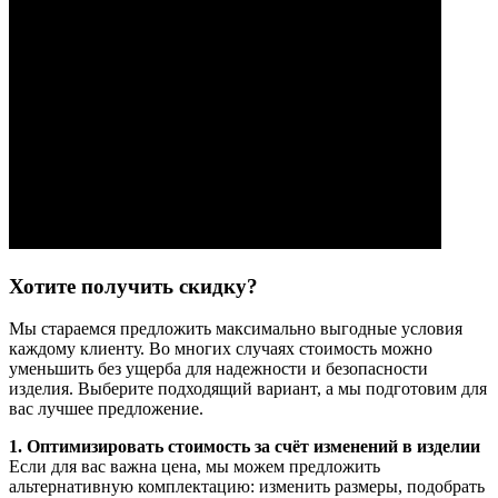
Хотите получить скидку?
Мы стараемся предложить максимально выгодные условия
каждому клиенту. Во многих случаях стоимость можно
уменьшить без ущерба для надежности и безопасности
изделия. Выберите подходящий вариант, а мы подготовим для
вас лучшее предложение.
1. Оптимизировать стоимость за счёт изменений в изделии
Если для вас важна цена, мы можем предложить
альтернативную комплектацию: изменить размеры, подобрать