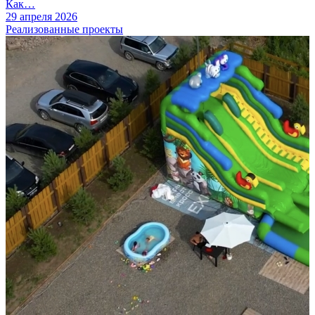
Как…
29 апреля 2026
Реализованные проекты