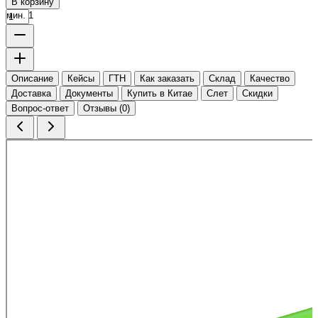
В корзину
мин. 1
Описание
Кейсы
ГТН
Как заказать
Склад
Качество
Доставка
Документы
Купить в Китае
Слет
Скидки
Вопрос-ответ
Отзывы (0)