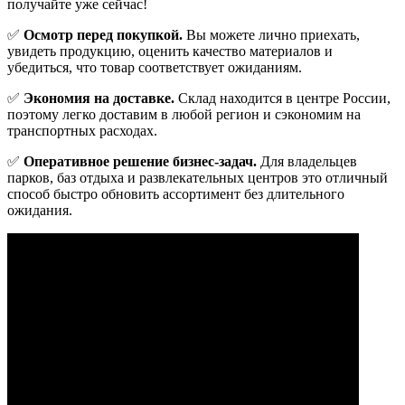
получайте уже сейчас!
✅
Осмотр перед покупкой.
Вы можете лично приехать,
увидеть продукцию, оценить качество материалов и
убедиться, что товар соответствует ожиданиям.
✅
Экономия на доставке.
Склад находится в центре России,
поэтому легко доставим в любой регион и сэкономим на
транспортных расходах.
✅
Оперативное решение бизнес-задач.
Для владельцев
парков, баз отдыха и развлекательных центров это отличный
способ быстро обновить ассортимент без длительного
ожидания.