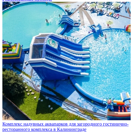
Комплекс надувных аквапарков для загородного гостинично-
ресторанного комплекса в Калининграде