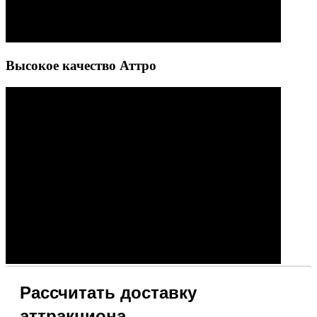
Высокое качество Аттро
Рассчитать доставку
аттракциона