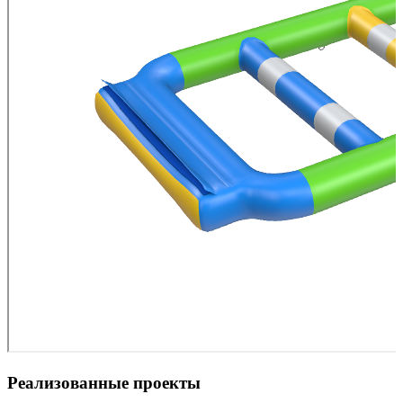
Реализованные проекты