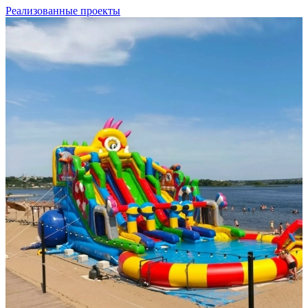
Реализованные проекты