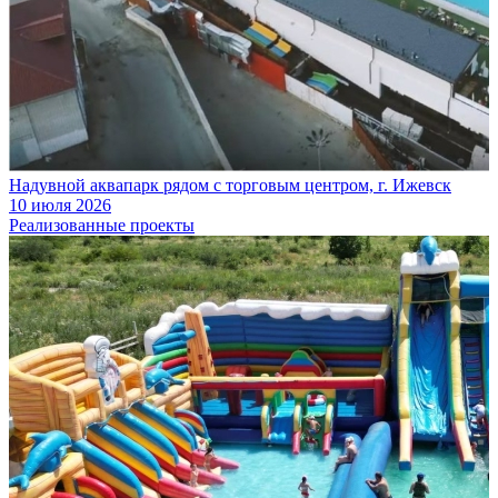
Надувной аквапарк рядом с торговым центром, г. Ижевск
10 июля 2026
Реализованные проекты