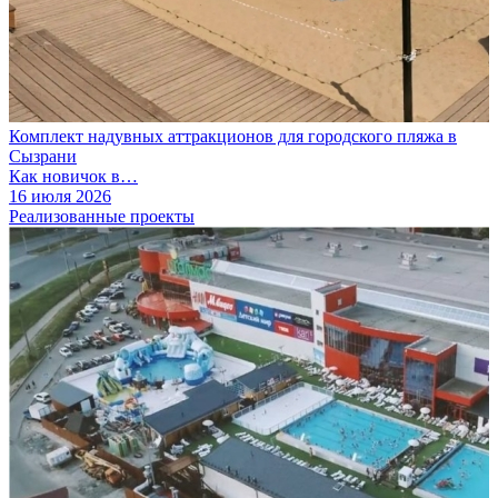
Комплект надувных аттракционов для городского пляжа в
Сызрани
Как новичок в…
16 июля 2026
Реализованные проекты