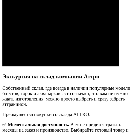
Экскурсия на склад компании Аттро
Cобственный склад, где всегда в наличии популярные модели
батутов, горок и аквапарков - это означает, что вам не нужно
ждать изготовления, можно просто выбрать и сразу забрать
аттракцион.
Преимущества покупки со склада ATTRO:
✅
Моментальная доступность.
Вам не придется тратить
месяцы на заказ и производство. Выбирайте готовый товар и