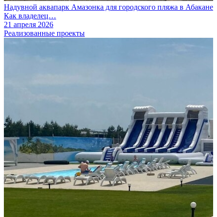
Надувной аквапарк Амазонка для городского пляжа в Абакане
Как владелец…
21 апреля 2026
Реализованные проекты