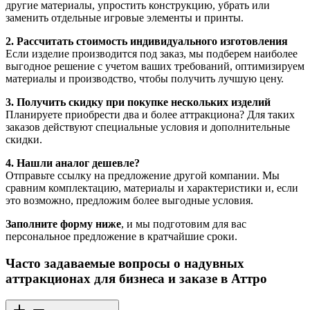
другие материалы, упростить конструкцию, убрать или
заменить отдельные игровые элементы и принты.
2. Рассчитать стоимость индивидуального изготовления
Если изделие производится под заказ, мы подберем наиболее
выгодное решение с учетом ваших требований, оптимизируем
материалы и производство, чтобы получить лучшую цену.
3. Получить скидку при покупке нескольких изделий
Планируете приобрести два и более аттракциона? Для таких
заказов действуют специальные условия и дополнительные
скидки.
4. Нашли аналог дешевле?
Отправьте ссылку на предложение другой компании. Мы
сравним комплектацию, материалы и характеристики и, если
это возможно, предложим более выгодные условия.
Заполните форму ниже
, и мы подготовим для вас
персональное предложение в кратчайшие сроки.
Часто задаваемые вопросы о надувных
аттракционах для бизнеса и заказе в Аттро