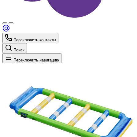
Переключить контакты
Поиск
Переключить навигацию