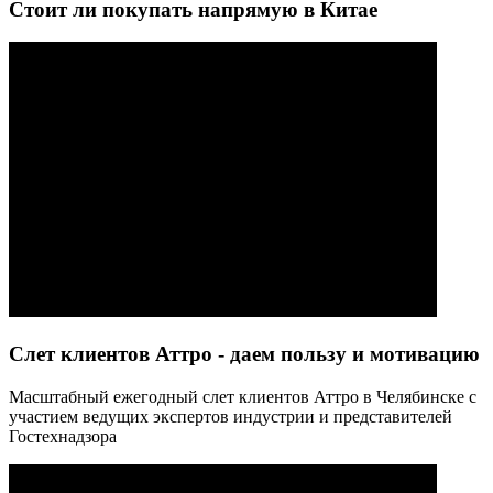
Стоит ли покупать напрямую в Китае
Слет клиентов Аттро - даем пользу и мотивацию
Масштабный ежегодный слет клиентов Аттро в Челябинске с
участием ведущих экспертов индустрии и представителей
Гостехнадзора