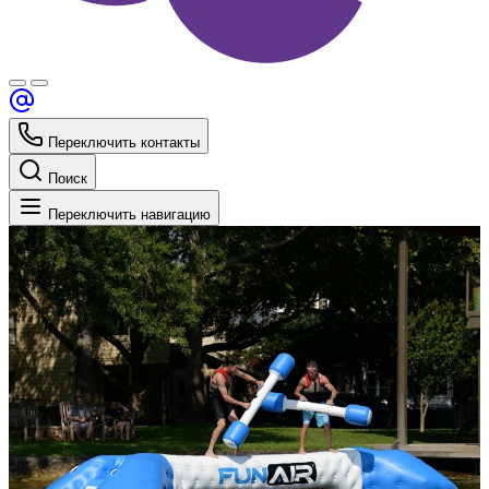
Переключить контакты
Поиск
Переключить навигацию