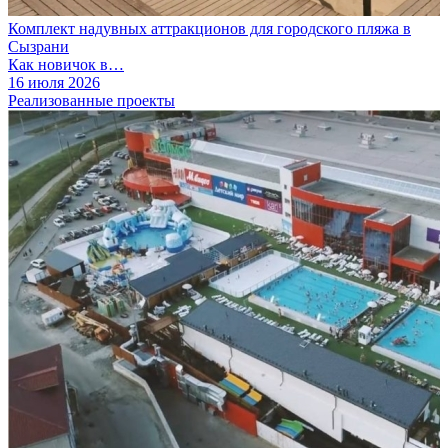
Комплект надувных аттракционов для городского пляжа в
Сызрани
Как новичок в…
16 июля 2026
Реализованные проекты