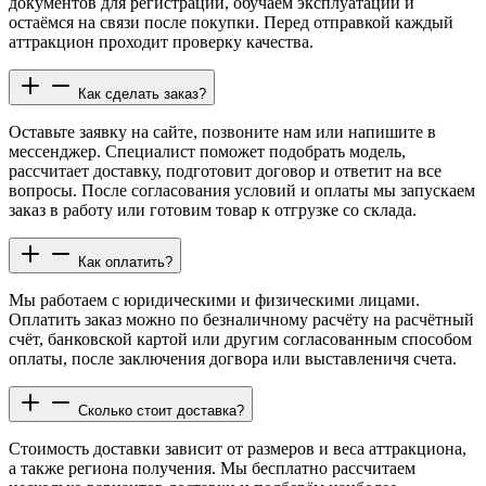
документов для регистрации, обучаем эксплуатации и
остаёмся на связи после покупки. Перед отправкой каждый
аттракцион проходит проверку качества.
Как сделать заказ?
Оставьте заявку на сайте, позвоните нам или напишите в
мессенджер. Специалист поможет подобрать модель,
рассчитает доставку, подготовит договор и ответит на все
вопросы. После согласования условий и оплаты мы запускаем
заказ в работу или готовим товар к отгрузке со склада.
Как оплатить?
Мы работаем с юридическими и физическими лицами.
Оплатить заказ можно по безналичному расчёту на расчётный
счёт, банковской картой или другим согласованным способом
оплаты, после заключения догвора или выставленичя счета.
Сколько стоит доставка?
Стоимость доставки зависит от размеров и веса аттракциона,
а также региона получения. Мы бесплатно рассчитаем