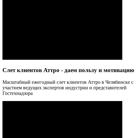
Слет клиентов Аттро - даем пользу и мотивацию
Масштабный ежегодный слет клиентов Аттро в Челябинске с
участием ведущих экспертов индустрии и представителей
Гостехнадзора