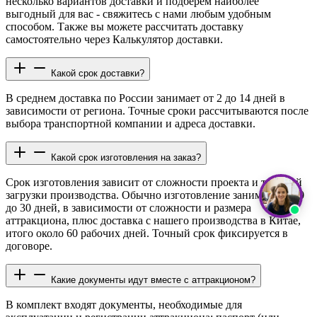
несколько вариантов доставки и подберём наиболее
выгодный для вас - свяжитесь с нами любым удобным
способом. Также вы можете рассчитать доставку
самостоятельно через Калькулятор доставки.
Какой срок доставки?
В среднем доставка по России занимает от 2 до 14 дней в
зависимости от региона. Точные сроки рассчитываются после
выбора транспортной компании и адреса доставки.
Какой срок изготовления на заказ?
Срок изготовления зависит от сложности проекта и текущей
загрузки производства. Обычно изготовление занимает от 10
до 30 дней, в зависимости от сложности и размера
аттракциона, плюс доставка с нашего производства в Китае,
итого около 60 рабочих дней. Точный срок фиксируется в
договоре.
Какие документы идут вместе с аттракционом?
В комплект входят документы, необходимые для