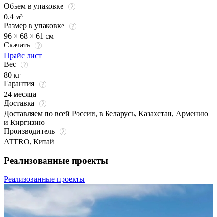
Объем в упаковке
0.4 м³
Размер в упаковке
96 × 68 × 61 см
Скачать
Прайс лист
Вес
80 кг
Гарантия
24 месяца
Доставка
Доставляем по всей России, в Беларусь, Казахстан, Армению
и Киргизию
Производитель
ATTRO, Китай
Реализованные проекты
Реализованные проекты