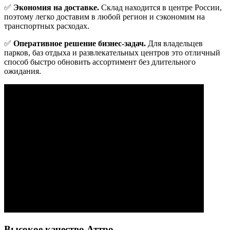
✅
Экономия на доставке.
Склад находится в центре России,
поэтому легко доставим в любой регион и сэкономим на
транспортных расходах.
✅
Оперативное решение бизнес-задач.
Для владельцев
парков, баз отдыха и развлекательных центров это отличный
способ быстро обновить ассортимент без длительного
ожидания.
Высокое качество Аттро