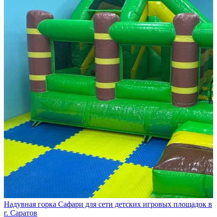
Надувная горка Сафари для сети детских игровых площадок в
г. Саратов