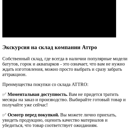
Экскурсия на склад компании Аттро
Cобственный склад, где всегда в наличии популярные модели
батутов, горок и аквапарков - это означает, что вам не нужно
ждать изготовления, можно просто выбрать и сразу забрать
аттракцион.
Преимущества покупки со склада ATTRO:
✅
Моментальная доступность.
Вам не придется тратить
месяцы на заказ и производство. Выбирайте готовый товар и
получайте уже сейчас!
✅
Осмотр перед покупкой.
Вы можете лично приехать,
увидеть продукцию, оценить качество материалов и
убедиться, что товар соответствует ожиданиям.