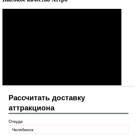
Рассчитать доставку
аттракциона
Откуда