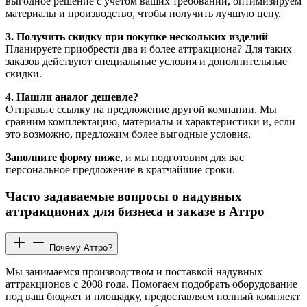
выгодное решение с учетом ваших требований, оптимизируем
материалы и производство, чтобы получить лучшую цену.
3. Получить скидку при покупке нескольких изделий
Планируете приобрести два и более аттракциона? Для таких
заказов действуют специальные условия и дополнительные
скидки.
4. Нашли аналог дешевле?
Отправьте ссылку на предложение другой компании. Мы
сравним комплектацию, материалы и характеристики и, если
это возможно, предложим более выгодные условия.
Заполните форму ниже
, и мы подготовим для вас
персональное предложение в кратчайшие сроки.
Часто задаваемые вопросы о надувных
аттракционах для бизнеса и заказе в Аттро
Почему Аттро?
Мы занимаемся производством и поставкой надувных
аттракционов с 2008 года. Помогаем подобрать оборудование
под ваш бюджет и площадку, предоставляем полный комплект