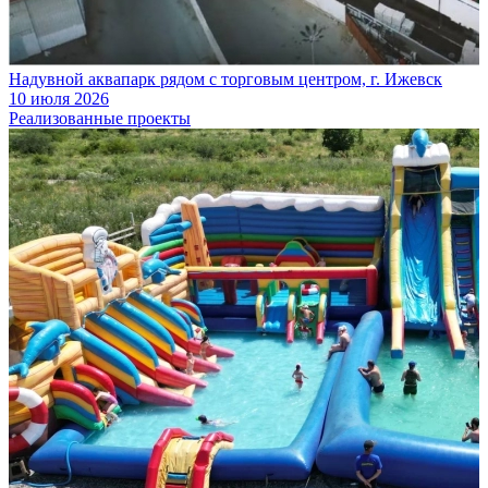
Надувной аквапарк рядом с торговым центром, г. Ижевск
10 июля 2026
Реализованные проекты