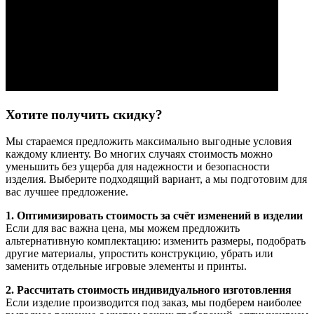
Хотите получить скидку?
Мы стараемся предложить максимально выгодные условия
каждому клиенту. Во многих случаях стоимость можно
уменьшить без ущерба для надежности и безопасности
изделия. Выберите подходящий вариант, а мы подготовим для
вас лучшее предложение.
1. Оптимизировать стоимость за счёт изменений в изделии
Если для вас важна цена, мы можем предложить
альтернативную комплектацию: изменить размеры, подобрать
другие материалы, упростить конструкцию, убрать или
заменить отдельные игровые элементы и принты.
2. Рассчитать стоимость индивидуального изготовления
Если изделие производится под заказ, мы подберем наиболее