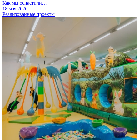
Как мы оснастили…
18 мая 2026
Реализованные проекты