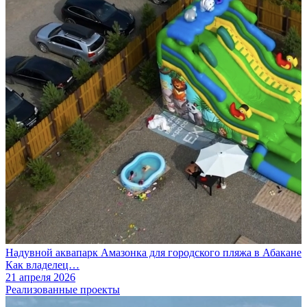
Надувной аквапарк Амазонка для городского пляжа в Абакане
Как владелец…
21 апреля 2026
Реализованные проекты