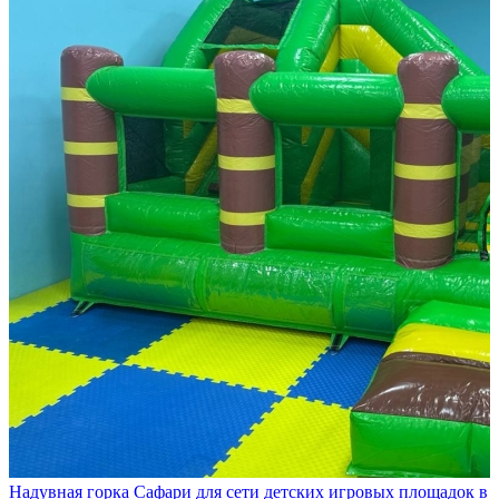
Надувная горка Сафари для сети детских игровых площадок в