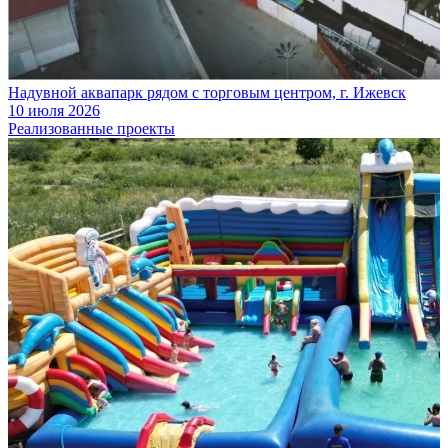
Надувной аквапарк рядом с торговым центром, г. Ижевск
10 июля 2026
Реализованные проекты