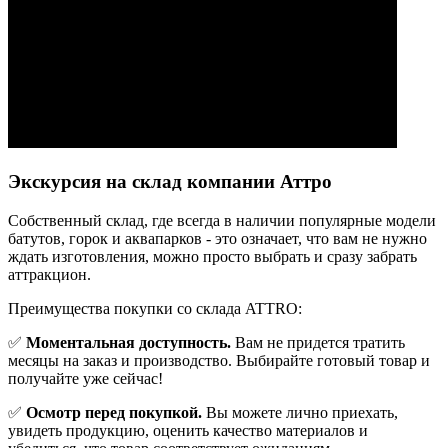
Экскурсия на склад компании Аттро
Cобственный склад, где всегда в наличии популярные модели
батутов, горок и аквапарков - это означает, что вам не нужно
ждать изготовления, можно просто выбрать и сразу забрать
аттракцион.
Преимущества покупки со склада ATTRO:
✅
Моментальная доступность.
Вам не придется тратить
месяцы на заказ и производство. Выбирайте готовый товар и
получайте уже сейчас!
✅
Осмотр перед покупкой.
Вы можете лично приехать,
увидеть продукцию, оценить качество материалов и