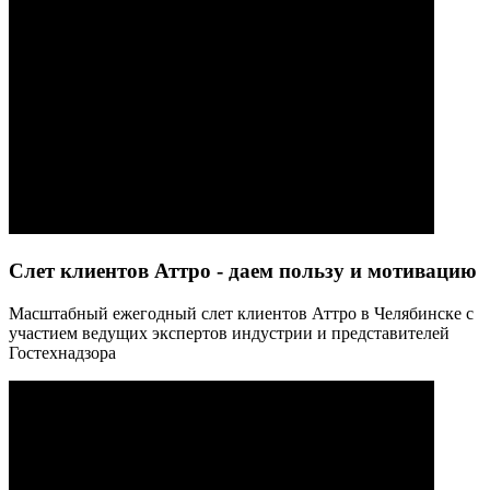
Слет клиентов Аттро - даем пользу и мотивацию
Масштабный ежегодный слет клиентов Аттро в Челябинске с
участием ведущих экспертов индустрии и представителей
Гостехнадзора