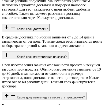
а также региона получения. Мы бесплатно рассчитаем
несколько вариантов доставки и подберём наиболее
выгодный для вас - свяжитесь с нами любым удобным
способом. Также вы можете рассчитать доставку
самостоятельно через Калькулятор доставки.
Какой срок доставки?
В среднем доставка по России занимает от 2 до 14 дней в
зависимости от региона. Точные сроки рассчитываются после
выбора транспортной компании и адреса доставки.
Какой срок изготовления на заказ?
Срок изготовления зависит от сложности проекта и текущей
загрузки производства. Обычно изготовление занимает от 10
до 30 дней, в зависимости от сложности и размера
аттракциона, плюс доставка с нашего производства в Китае,
итого около 60 рабочих дней. Точный срок фиксируется в
договоре.
Какие документы идут вместе с аттракционом?