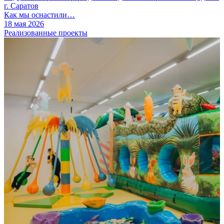
г. Саратов
Как мы оснастили…
18 мая 2026
Реализованные проекты