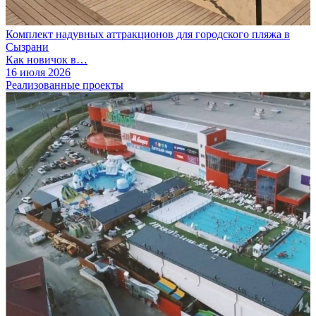
Комплект надувных аттракционов для городского пляжа в
Сызрани
Как новичок в…
16 июля 2026
Реализованные проекты