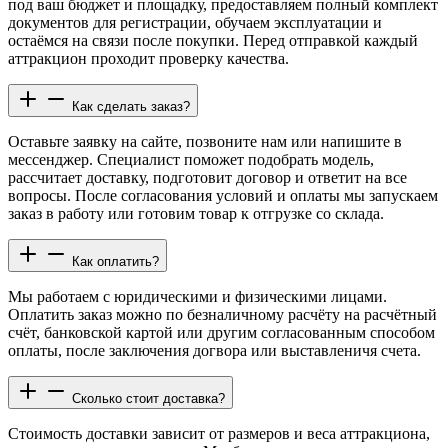
под ваш бюджет и площадку, предоставляем полный комплект
документов для регистрации, обучаем эксплуатации и
остаёмся на связи после покупки. Перед отправкой каждый
аттракцион проходит проверку качества.
Как сделать заказ?
Оставьте заявку на сайте, позвоните нам или напишите в
мессенджер. Специалист поможет подобрать модель,
рассчитает доставку, подготовит договор и ответит на все
вопросы. После согласования условий и оплаты мы запускаем
заказ в работу или готовим товар к отгрузке со склада.
Как оплатить?
Мы работаем с юридическими и физическими лицами.
Оплатить заказ можно по безналичному расчёту на расчётный
счёт, банковской картой или другим согласованным способом
оплаты, после заключения догвора или выставленичя счета.
Сколько стоит доставка?
Стоимость доставки зависит от размеров и веса аттракциона,