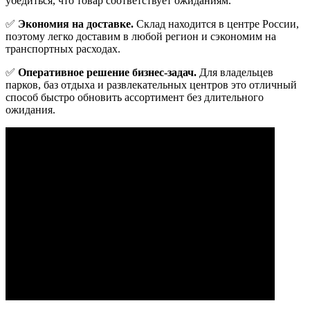
убедиться, что товар соответствует ожиданиям.
✅
Экономия на доставке.
Склад находится в центре России,
поэтому легко доставим в любой регион и сэкономим на
транспортных расходах.
✅
Оперативное решение бизнес-задач.
Для владельцев
парков, баз отдыха и развлекательных центров это отличный
способ быстро обновить ассортимент без длительного
ожидания.