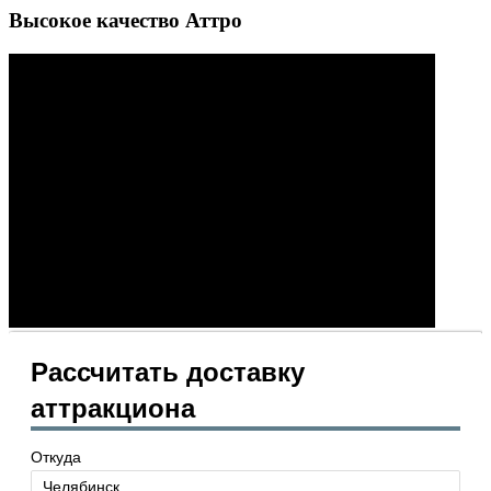
Высокое качество Аттро
Рассчитать доставку
аттракциона
Откуда