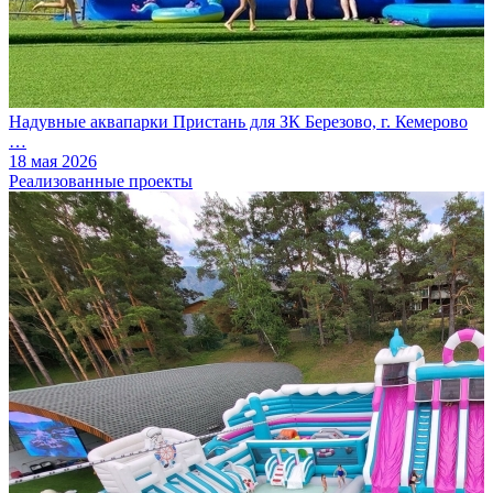
Надувные аквапарки Пристань для ЗК Березово, г. Кемерово
…
18 мая 2026
Реализованные проекты