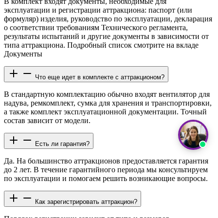
В комплект входят документы, необходимые для
эксплуатации и регистрации аттракциона: паспорт (или
формуляр) изделия, руководство по эксплуатации, декларация
о соответствии требованиям Технического регламента,
результаты испытаний и другие документы в зависимости от
типа аттракциона. Подробный список смотрите на вкладе
Документы
Что еще идет в комплекте с аттракционом?
В стандартную комплектацию обычно входят вентилятор для
надува, ремкомплект, сумка для хранения и транспортировки,
а также комплект эксплуатационной документации. Точный
состав зависит от модели.
Есть ли гарантия?
Да. На большинство аттракционов предоставляется гарантия
до 2 лет. В течение гарантийного периода мы консультируем
по эксплуатации и помогаем решить возникающие вопросы.
Как зарегистрировать аттракцион?