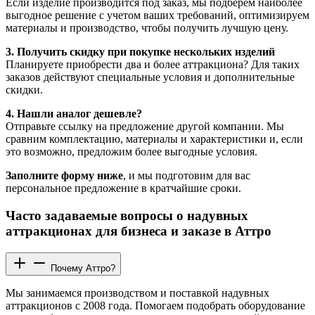
Если изделие производится под заказ, мы подберем наиболее
выгодное решение с учетом ваших требований, оптимизируем
материалы и производство, чтобы получить лучшую цену.
3. Получить скидку при покупке нескольких изделий
Планируете приобрести два и более аттракциона? Для таких
заказов действуют специальные условия и дополнительные
скидки.
4. Нашли аналог дешевле?
Отправьте ссылку на предложение другой компании. Мы
сравним комплектацию, материалы и характеристики и, если
это возможно, предложим более выгодные условия.
Заполните форму ниже
, и мы подготовим для вас
персональное предложение в кратчайшие сроки.
Часто задаваемые вопросы о надувных
аттракционах для бизнеса и заказе в Аттро
Почему Аттро?
Мы занимаемся производством и поставкой надувных
аттракционов с 2008 года. Помогаем подобрать оборудование