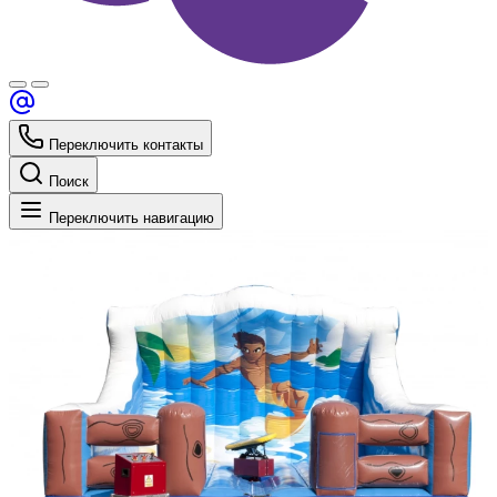
Переключить контакты
Поиск
Переключить навигацию