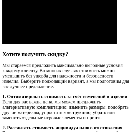
Хотите получить скидку?
Мы стараемся предложить максимально выгодные условия
каждому клиенту. Во многих случаях стоимость можно
уменьшить без ущерба для надежности и безопасности
изделия. Выберите подходящий вариант, а мы подготовим для
вас лучшее предложение.
1. Оптимизировать стоимость за счёт изменений в изделии
Если для вас важна цена, мы можем предложить
альтернативную комплектацию: изменить размеры, подобрать
другие материалы, упростить конструкцию, убрать или
заменить отдельные игровые элементы и принты.
2. Рассчитать стоимость индивидуального изготовления