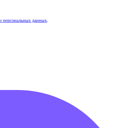
и персональных данных
.