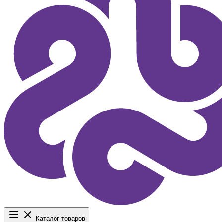
Каталог товаров