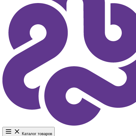
Каталог товаров