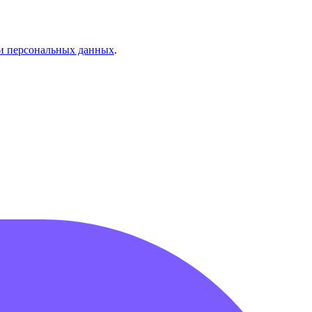
и персональных данных
.