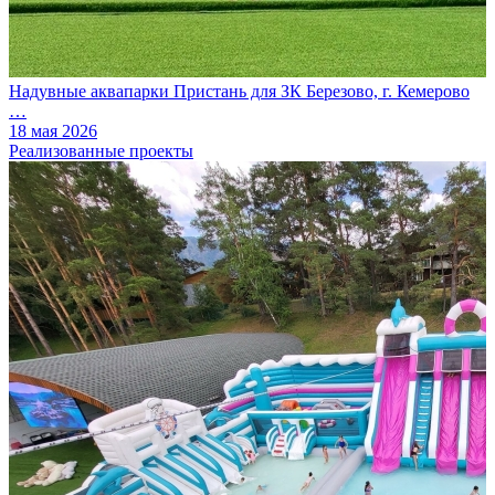
Надувные аквапарки Пристань для ЗК Березово, г. Кемерово
…
18 мая 2026
Реализованные проекты