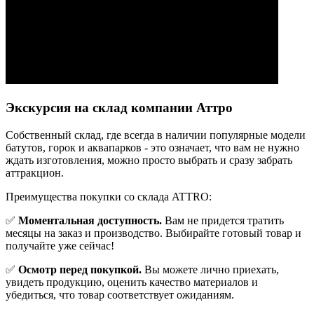
Экскурсия на склад компании Аттро
Cобственный склад, где всегда в наличии популярные модели
батутов, горок и аквапарков - это означает, что вам не нужно
ждать изготовления, можно просто выбрать и сразу забрать
аттракцион.
Преимущества покупки со склада ATTRO:
✅
Моментальная доступность.
Вам не придется тратить
месяцы на заказ и производство. Выбирайте готовый товар и
получайте уже сейчас!
✅
Осмотр перед покупкой.
Вы можете лично приехать,
увидеть продукцию, оценить качество материалов и
убедиться, что товар соответствует ожиданиям.