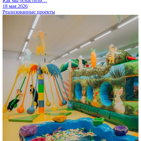
Как мы оснастили…
18 мая 2026
Реализованные проекты