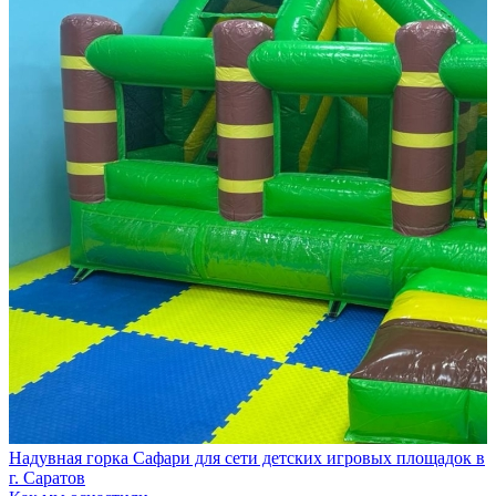
Надувная горка Сафари для сети детских игровых площадок в
г. Саратов