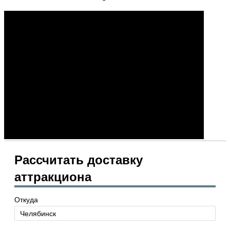
Рассчитать доставку
аттракциона
Откуда