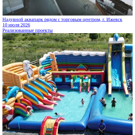
Надувной аквапарк рядом с торговым центром, г. Ижевск
10 июля 2026
Реализованные проекты