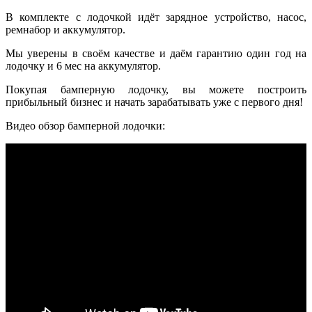
В комплекте с лодочкой идёт зарядное устройство, насос,
ремнабор и аккумулятор.
Мы уверены в своём качестве и даём гарантию один год на
лодочку и 6 мес на аккумулятор.
Покупая бамперную лодочку, вы можете построить
прибыльный бизнес и начать зарабатывать уже с первого дня!
Видео обзор бамперной лодочки: