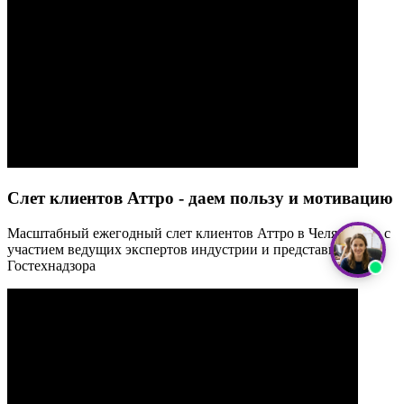
Слет клиентов Аттро - даем пользу и мотивацию
Масштабный ежегодный слет клиентов Аттро в Челябинске с
участием ведущих экспертов индустрии и представителей
Гостехнадзора