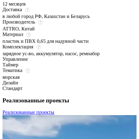
12 месяцев
Доставка
в любой город РФ, Казахстан и Беларусь
Производитель
ATTRO, Китай
Материал
пластик и ПВХ 0,65 для надувной части
Комплектация
зарядное ус-во, аккумулятор, насос, ремнабор
Управление
Таймер
Тематика
морская
Дизайн
Стандарт
Реализованные проекты
Реализованные проекты