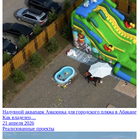
Надувной аквапарк Амазонка для городского пляжа в Абакане
Как владелец…
21 апреля 2026
Реализованные проекты