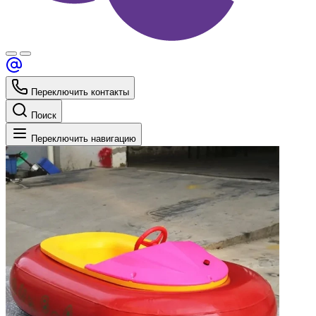
Переключить контакты
Поиск
Переключить навигацию