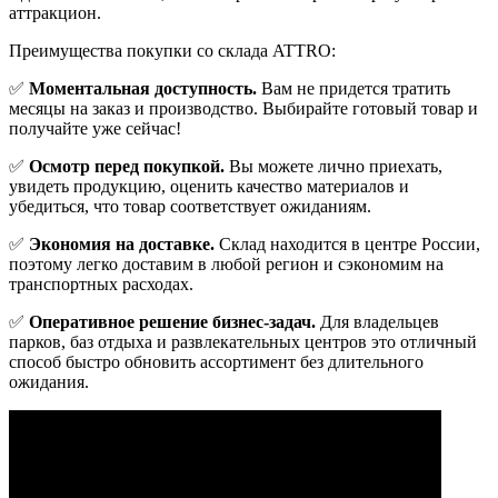
аттракцион.
Преимущества покупки со склада ATTRO:
✅
Моментальная доступность.
Вам не придется тратить
месяцы на заказ и производство. Выбирайте готовый товар и
получайте уже сейчас!
✅
Осмотр перед покупкой.
Вы можете лично приехать,
увидеть продукцию, оценить качество материалов и
убедиться, что товар соответствует ожиданиям.
✅
Экономия на доставке.
Склад находится в центре России,
поэтому легко доставим в любой регион и сэкономим на
транспортных расходах.
✅
Оперативное решение бизнес-задач.
Для владельцев
парков, баз отдыха и развлекательных центров это отличный
способ быстро обновить ассортимент без длительного
ожидания.