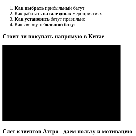
Как выбрать
прибыльный батут
Как работать
на выездных
мероприятиях
Как установить
батут правильно
Как свернуть
большой батут
Стоит ли покупать напрямую в Китае
Слет клиентов Аттро - даем пользу и мотивацию