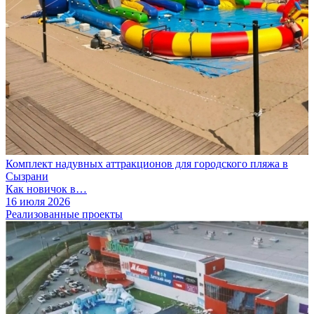
Комплект надувных аттракционов для городского пляжа в
Сызрани
Как новичок в…
16 июля 2026
Реализованные проекты