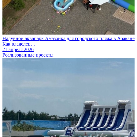
Надувной аквапарк Амазонка для городского пляжа в Абакане
Как владелец…
21 апреля 2026
Реализованные проекты