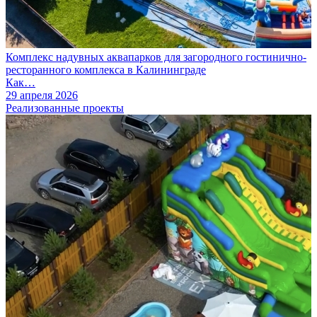
Комплекс надувных аквапарков для загородного гостинично-
ресторанного комплекса в Калининграде
Как…
29 апреля 2026
Реализованные проекты