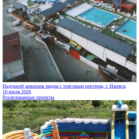
Надувной аквапарк рядом с торговым центром, г. Ижевск
10 июля 2026
Реализованные проекты