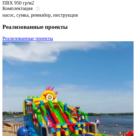
ПВХ 950 гр/м2
Комплектация
насос, сумка, ремнабор, инструкция
Реализованные проекты
Реализованные проекты