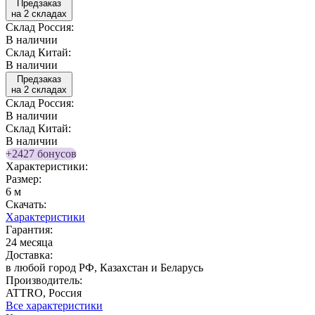
Предзаказ
на 2 складах
Склад Россия:
В наличии
Склад Китай:
В наличии
Предзаказ
на 2 складах
Склад Россия:
В наличии
Склад Китай:
В наличии
+2427 бонусов
Характеристики:
Размер:
6 м
Скачать:
Характеристики
Гарантия:
24 месяца
Доставка:
в любой город РФ, Казахстан и Беларусь
Производитель:
ATTRO, Россия
Все характеристики