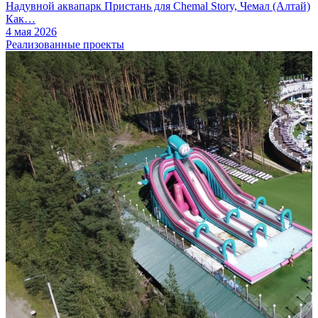
Надувной аквапарк Пристань для Chemal Story, Чемал (Алтай)
Как…
4 мая 2026
Реализованные проекты