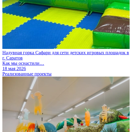
Надувная горка Сафари для сети детских игровых площадок в
г. Саратов
Как мы оснастили…
18 мая 2026
Реализованные проекты