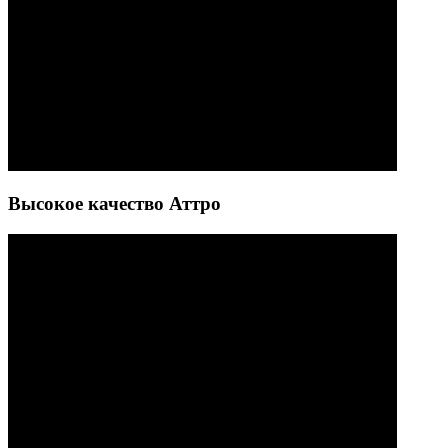
Высокое качество Аттро