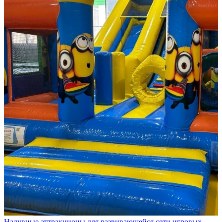
Надувные аттракционы для развивающейся сети игровых