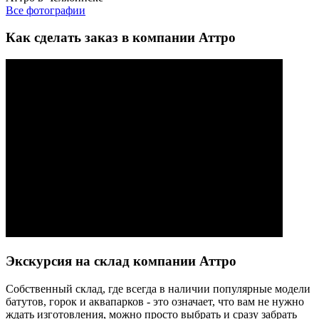
Все фотографии
Как сделать заказ в компании Аттро
Экскурсия на склад компании Аттро
Cобственный склад, где всегда в наличии популярные модели
батутов, горок и аквапарков - это означает, что вам не нужно
ждать изготовления, можно просто выбрать и сразу забрать