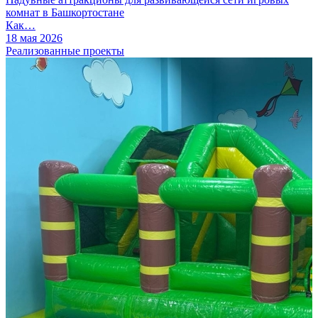
комнат в Башкортостане
Как…
18 мая 2026
Реализованные проекты