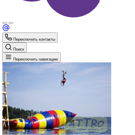
Переключить контакты
Поиск
Переключить навигацию