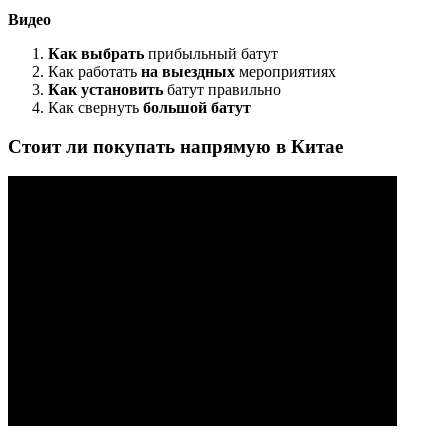
Видео
Как выбрать
прибыльный батут
Как работать
на выездных
мероприятиях
Как установить
батут правильно
Как свернуть
большой батут
Стоит ли покупать напрямую в Китае