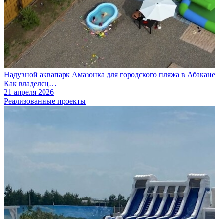
Надувной аквапарк Амазонка для городского пляжа в Абакане
Как владелец…
21 апреля 2026
Реализованные проекты