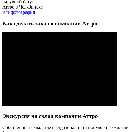
надувной батут
Аттро в Челябинске
Все фотографии
Как сделать заказ в компании Аттро
Экскурсия на склад компании Аттро
Cобственный склад, где всегда в наличии популярные модели