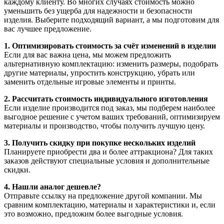
каждому клиенту. Во многих случаях стоимость можно
уменьшить без ущерба для надежности и безопасности
изделия. Выберите подходящий вариант, а мы подготовим для
вас лучшее предложение.
1. Оптимизировать стоимость за счёт изменений в изделии
Если для вас важна цена, мы можем предложить
альтернативную комплектацию: изменить размеры, подобрать
другие материалы, упростить конструкцию, убрать или
заменить отдельные игровые элементы и принты.
2. Рассчитать стоимость индивидуального изготовления
Если изделие производится под заказ, мы подберем наиболее
выгодное решение с учетом ваших требований, оптимизируем
материалы и производство, чтобы получить лучшую цену.
3. Получить скидку при покупке нескольких изделий
Планируете приобрести два и более аттракциона? Для таких
заказов действуют специальные условия и дополнительные
скидки.
4. Нашли аналог дешевле?
Отправьте ссылку на предложение другой компании. Мы
сравним комплектацию, материалы и характеристики и, если
это возможно, предложим более выгодные условия.