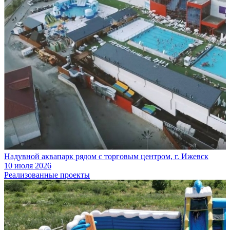
Надувной аквапарк рядом с торговым центром, г. Ижевск
10 июля 2026
Реализованные проекты