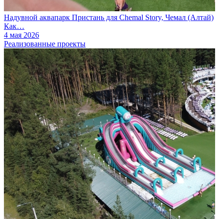
Надувной аквапарк Пристань для Chemal Story, Чемал (Алтай)
Как…
4 мая 2026
Реализованные проекты