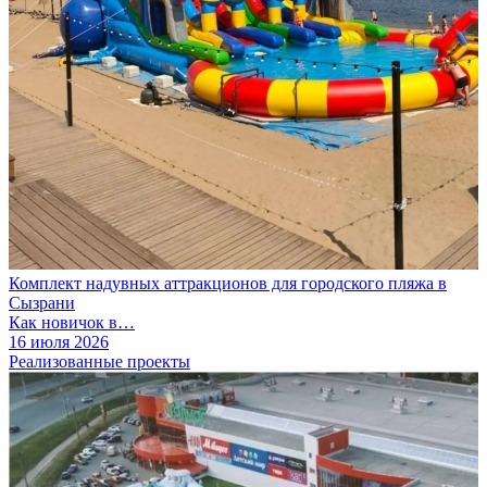
Комплект надувных аттракционов для городского пляжа в
Сызрани
Как новичок в…
16 июля 2026
Реализованные проекты