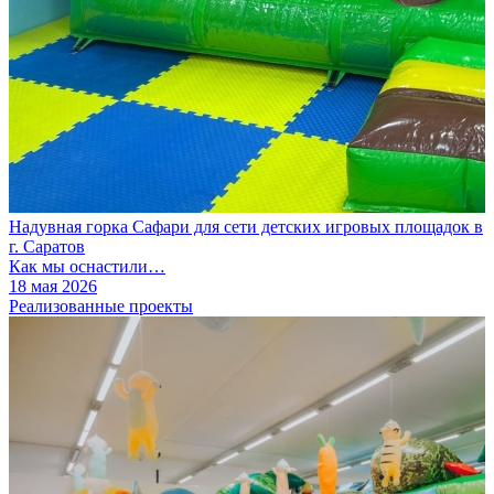
Надувная горка Сафари для сети детских игровых площадок в
г. Саратов
Как мы оснастили…
18 мая 2026
Реализованные проекты