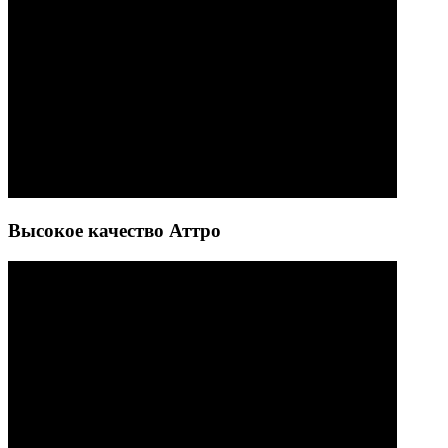
Высокое качество Аттро