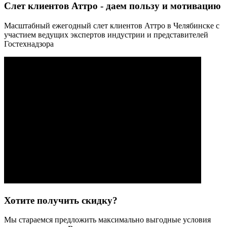
Слет клиентов Аттро - даем пользу и мотивацию
Масштабный ежегодный слет клиентов Аттро в Челябинске с
участием ведущих экспертов индустрии и представителей
Гостехнадзора
Хотите получить скидку?
Мы стараемся предложить максимально выгодные условия