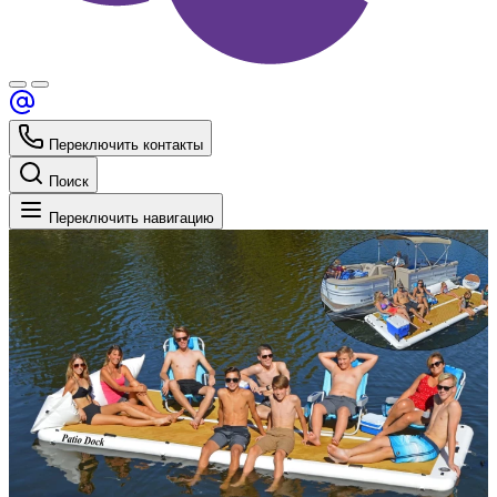
Переключить контакты
Поиск
Переключить навигацию