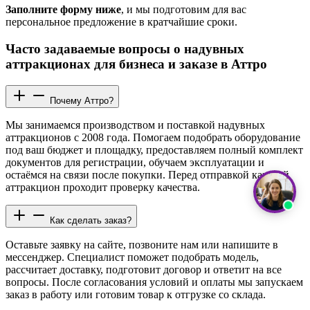
Заполните форму ниже
, и мы подготовим для вас
персональное предложение в кратчайшие сроки.
Часто задаваемые вопросы о надувных
аттракционах для бизнеса и заказе в Аттро
Почему Аттро?
Мы занимаемся производством и поставкой надувных
аттракционов с 2008 года. Помогаем подобрать оборудование
под ваш бюджет и площадку, предоставляем полный комплект
документов для регистрации, обучаем эксплуатации и
остаёмся на связи после покупки. Перед отправкой каждый
аттракцион проходит проверку качества.
Как сделать заказ?
Оставьте заявку на сайте, позвоните нам или напишите в
мессенджер. Специалист поможет подобрать модель,
рассчитает доставку, подготовит договор и ответит на все
вопросы. После согласования условий и оплаты мы запускаем
заказ в работу или готовим товар к отгрузке со склада.