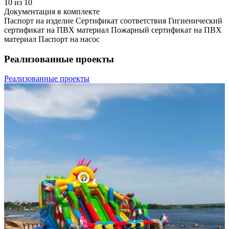
10 из 10
Документация в комплекте
Паспорт на изделие Сертификат соответствия Гигиенический
сертификат на ПВХ материал Пожарный сертификат на ПВХ
материал Паспорт на насос
Реализованные проекты
Реализованные проекты