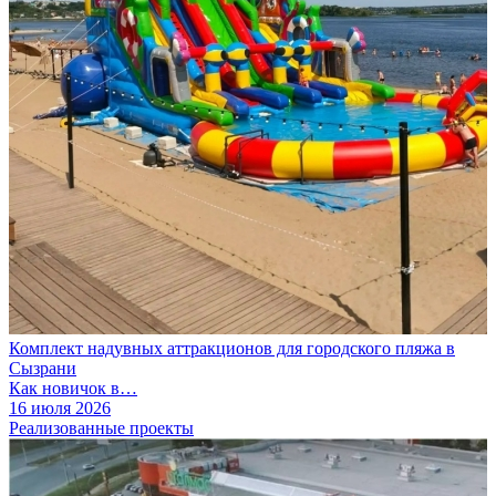
Комплект надувных аттракционов для городского пляжа в
Сызрани
Как новичок в…
16 июля 2026
Реализованные проекты