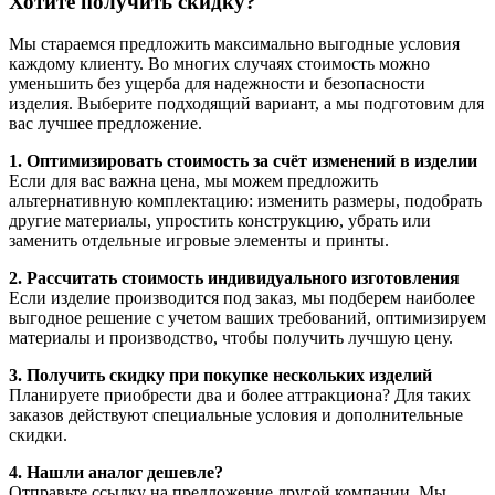
Хотите получить скидку?
Мы стараемся предложить максимально выгодные условия
каждому клиенту. Во многих случаях стоимость можно
уменьшить без ущерба для надежности и безопасности
изделия. Выберите подходящий вариант, а мы подготовим для
вас лучшее предложение.
1. Оптимизировать стоимость за счёт изменений в изделии
Если для вас важна цена, мы можем предложить
альтернативную комплектацию: изменить размеры, подобрать
другие материалы, упростить конструкцию, убрать или
заменить отдельные игровые элементы и принты.
2. Рассчитать стоимость индивидуального изготовления
Если изделие производится под заказ, мы подберем наиболее
выгодное решение с учетом ваших требований, оптимизируем
материалы и производство, чтобы получить лучшую цену.
3. Получить скидку при покупке нескольких изделий
Планируете приобрести два и более аттракциона? Для таких
заказов действуют специальные условия и дополнительные
скидки.
4. Нашли аналог дешевле?
Отправьте ссылку на предложение другой компании. Мы