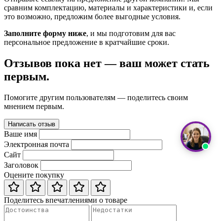
сравним комплектацию, материалы и характеристики и, если
это возможно, предложим более выгодные условия.
Заполните форму ниже
, и мы подготовим для вас
персональное предложение в кратчайшие сроки.
Отзывов пока нет — ваш может стать
первым.
Помогите другим пользователям — поделитесь своим
мнением первым.
Написать отзыв
Ваше имя
Электронная почта
Сайт
Заголовок
Оцените покупку
Поделитесь впечатлениями о товаре