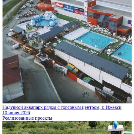
Надувной аквапарк рядом с торговым центром, г. Ижевск
10 июля 2026
Реализованные проекты