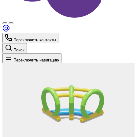
Переключить контакты
Поиск
Переключить навигацию