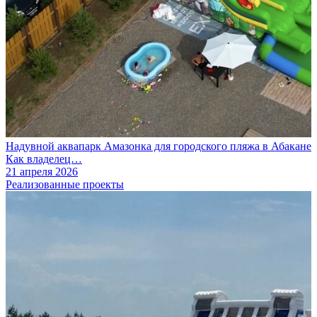
Надувной аквапарк Амазонка для городского пляжа в Абакане
Как владелец…
21 апреля 2026
Реализованные проекты