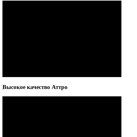
Высокое качество Аттро