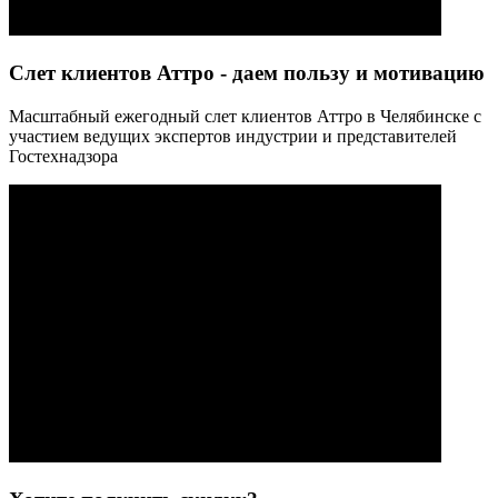
Слет клиентов Аттро - даем пользу и мотивацию
Масштабный ежегодный слет клиентов Аттро в Челябинске с
участием ведущих экспертов индустрии и представителей
Гостехнадзора