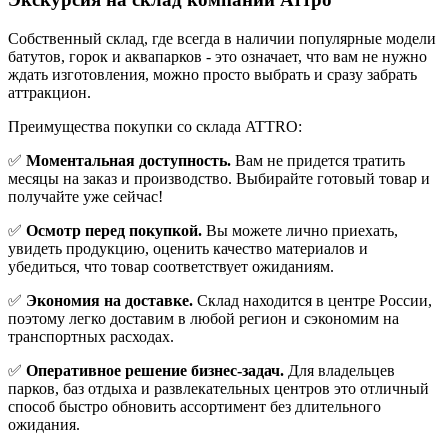
Cобственный склад, где всегда в наличии популярные модели
батутов, горок и аквапарков - это означает, что вам не нужно
ждать изготовления, можно просто выбрать и сразу забрать
аттракцион.
Преимущества покупки со склада ATTRO:
✅
Моментальная доступность.
Вам не придется тратить
месяцы на заказ и производство. Выбирайте готовый товар и
получайте уже сейчас!
✅
Осмотр перед покупкой.
Вы можете лично приехать,
увидеть продукцию, оценить качество материалов и
убедиться, что товар соответствует ожиданиям.
✅
Экономия на доставке.
Склад находится в центре России,
поэтому легко доставим в любой регион и сэкономим на
транспортных расходах.
✅
Оперативное решение бизнес-задач.
Для владельцев
парков, баз отдыха и развлекательных центров это отличный
способ быстро обновить ассортимент без длительного
ожидания.