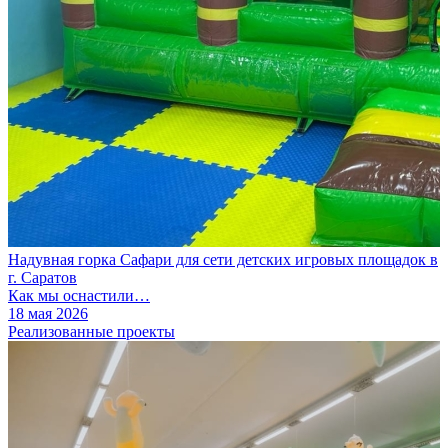
Надувная горка Сафари для сети детских игровых площадок в
г. Саратов
Как мы оснастили…
18 мая 2026
Реализованные проекты