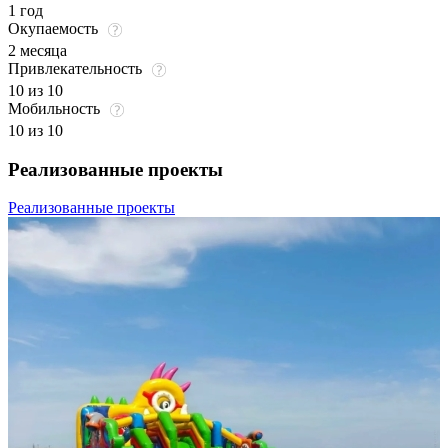
1 год
Окупаемость
2 месяца
Привлекательность
10 из 10
Мобильность
10 из 10
Реализованные проекты
Реализованные проекты