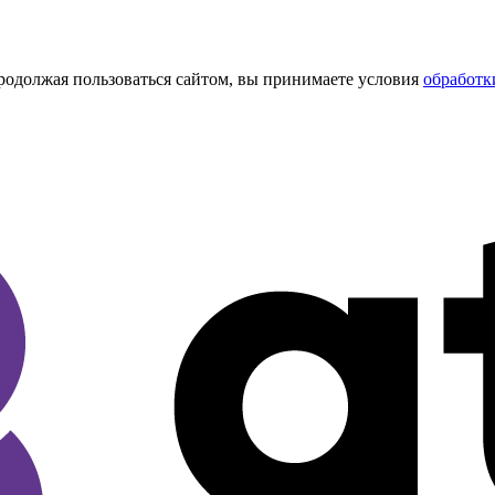
Продолжая пользоваться сайтом, вы принимаете условия
обработк