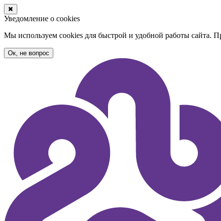
✖
Уведомление о cookies
Мы используем cookies для быстрой и удобной работы сайта. 
Ок, не вопрос