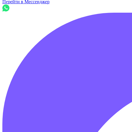
Перейти в Мессенджер