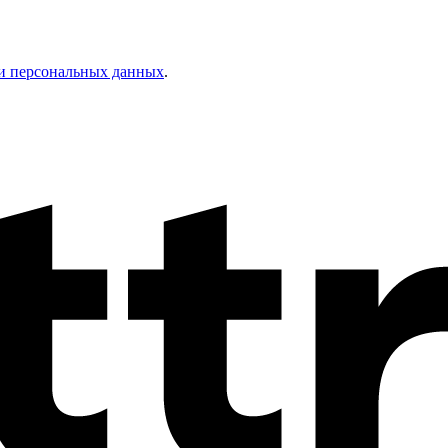
и персональных данных
.