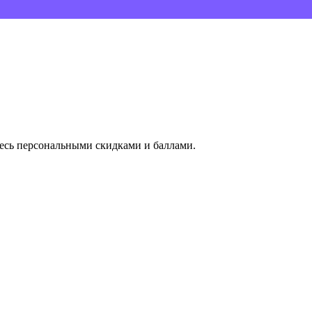
тесь персональными скидками и баллами.