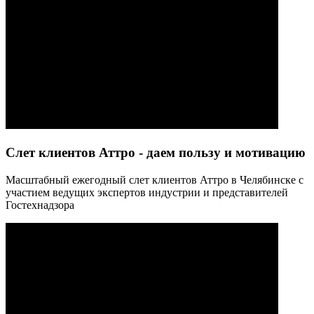
Слет клиентов Аттро - даем пользу и мотивацию
Масштабный ежегодный слет клиентов Аттро в Челябинске с
участием ведущих экспертов индустрии и представителей
Гостехнадзора