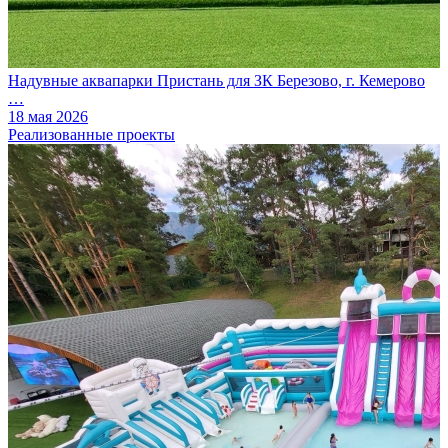
Надувные аквапарки Пристань для ЗК Березово, г. Кемерово
…
18 мая 2026
Реализованные проекты