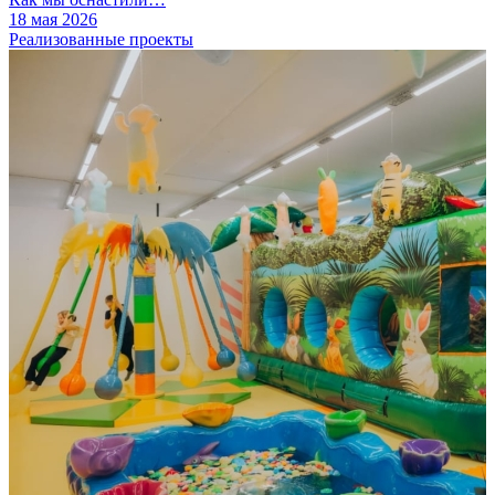
18 мая 2026
Реализованные проекты