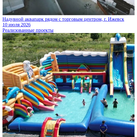
Надувной аквапарк рядом с торговым центром, г. Ижевск
10 июля 2026
Реализованные проекты