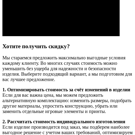
Хотите получить скидку?
Мы стараемся предложить максимально выгодные условия
каждому клиенту. Во многих случаях стоимость можно
уменьшить без ущерба для надежности и безопасности
изделия. Выберите подходящий вариант, а мы подготовим для
вас лучшее предложение.
1. Оптимизировать стоимость за счёт изменений в изделии
Если для вас важна цена, мы можем предложить
альтернативную комплектацию: изменить размеры, подобрать
другие материалы, упростить конструкцию, убрать или
заменить отдельные игровые элементы и принты.
2. Рассчитать стоимость индивидуального изготовления
Если изделие производится под заказ, мы подберем наиболее
выгодное решение с учетом ваших требований, оптимизируем