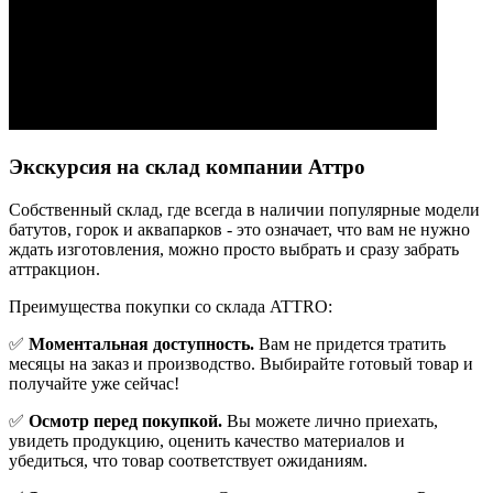
Экскурсия на склад компании Аттро
Cобственный склад, где всегда в наличии популярные модели
батутов, горок и аквапарков - это означает, что вам не нужно
ждать изготовления, можно просто выбрать и сразу забрать
аттракцион.
Преимущества покупки со склада ATTRO:
✅
Моментальная доступность.
Вам не придется тратить
месяцы на заказ и производство. Выбирайте готовый товар и
получайте уже сейчас!
✅
Осмотр перед покупкой.
Вы можете лично приехать,
увидеть продукцию, оценить качество материалов и
убедиться, что товар соответствует ожиданиям.