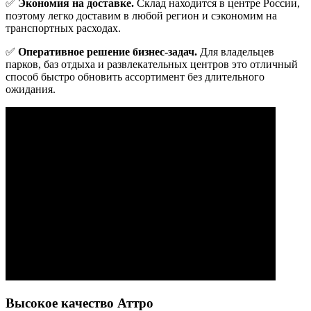
✅
Экономия на доставке.
Склад находится в центре России,
поэтому легко доставим в любой регион и сэкономим на
транспортных расходах.
✅
Оперативное решение бизнес-задач.
Для владельцев
парков, баз отдыха и развлекательных центров это отличный
способ быстро обновить ассортимент без длительного
ожидания.
Высокое качество Аттро