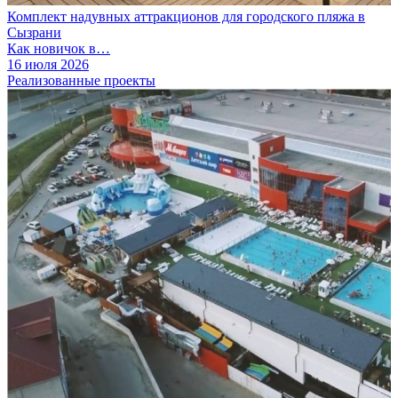
Комплект надувных аттракционов для городского пляжа в
Сызрани
Как новичок в…
16 июля 2026
Реализованные проекты