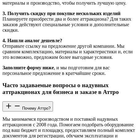
материалы и производство, чтобы получить лучшую цену.
3. Получить скидку при покупке нескольких изделий
Планируете приобрести два и более аттракциона? Для таких
заказов действуют специальные условия и дополнительные
скидки.
4. Нашли аналог дешевле?
Отправьте ссылку на предложение другой компании. Мы
сравним комплектацию, материалы и характеристики и, если
это возможно, предложим более выгодные условия.
Заполните форму ниже
, и мы подготовим для вас
персональное предложение в кратчайшие сроки.
Часто задаваемые вопросы о надувных
аттракционах для бизнеса и заказе в Аттро
Почему Аттро?
Мы занимаемся производством и поставкой надувных
аттракционов с 2008 года. Помогаем подобрать оборудование
под ваш бюджет и площадку, предоставляем полный комплект
документов для регистрации, обучаем эксплуатации и