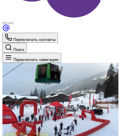
Переключить контакты
Поиск
Переключить навигацию