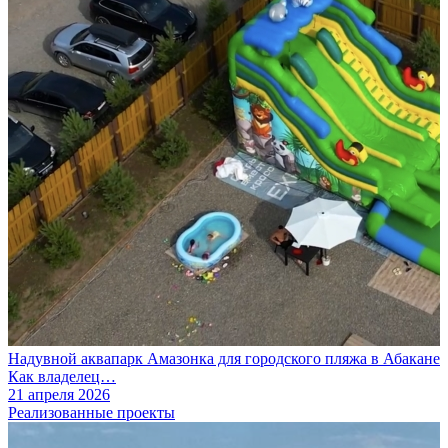
Надувной аквапарк Амазонка для городского пляжа в Абакане
Как владелец…
21 апреля 2026
Реализованные проекты