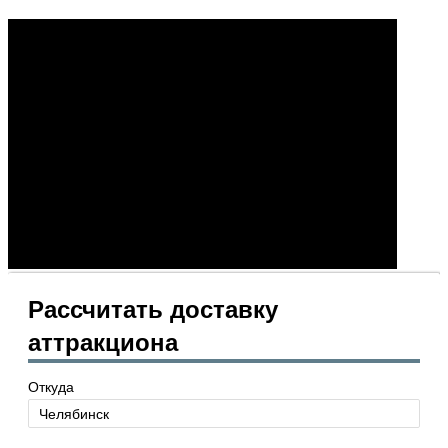
Рассчитать доставку
аттракциона
Откуда