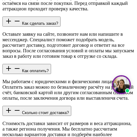
остаёмся на связи после покупки. Перед отправкой каждый
аттракцион проходит проверку качества.
Как сделать заказ?
Оставьте заявку на сайте, позвоните нам или напишите в
мессенджер. Специалист поможет подобрать модель,
рассчитает доставку, подготовит договор и ответит на все
вопросы. После согласования условий и оплаты мы запускаем
заказ в работу или готовим товар к отгрузке со склада.
Как оплатить?
Мы работаем с юридическими и физическими лицами.
Оплатить заказ можно по безналичному расчёту на расчётный
счёт, банковской картой или другим согласованным способом
оплаты, после заключения догвора или выставленичя счета.
Сколько стоит доставка?
Стоимость доставки зависит от размеров и веса аттракциона,
а также региона получения. Мы бесплатно рассчитаем
несколько вариантов доставки и подберём наиболее