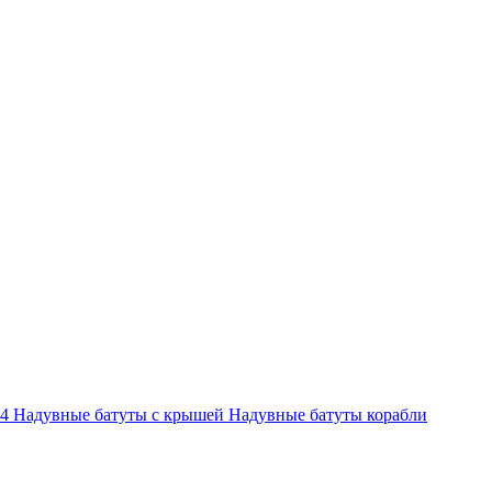
-4
Надувные батуты с крышей
Надувные батуты корабли