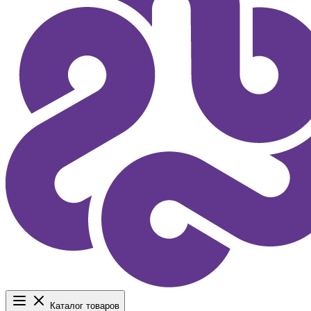
Каталог товаров