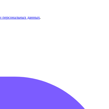
и персональных данных
.