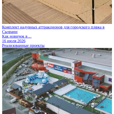
Комплект надувных аттракционов для городского пляжа в
Сызрани
Как новичок в…
16 июля 2026
Реализованные проекты