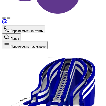
Переключить контакты
Поиск
Переключить навигацию