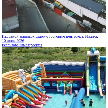
Надувной аквапарк рядом с торговым центром, г. Ижевск
10 июля 2026
Реализованные проекты