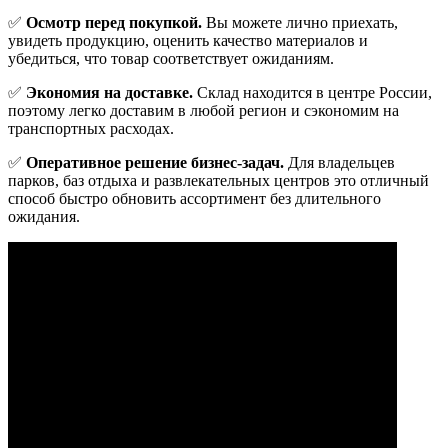
✅
Осмотр перед покупкой.
Вы можете лично приехать,
увидеть продукцию, оценить качество материалов и
убедиться, что товар соответствует ожиданиям.
✅
Экономия на доставке.
Склад находится в центре России,
поэтому легко доставим в любой регион и сэкономим на
транспортных расходах.
✅
Оперативное решение бизнес-задач.
Для владельцев
парков, баз отдыха и развлекательных центров это отличный
способ быстро обновить ассортимент без длительного
ожидания.