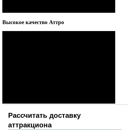
Высокое качество Аттро
Рассчитать доставку
аттракциона