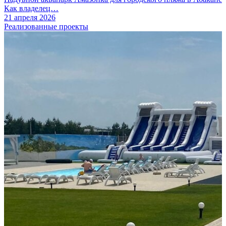
Как владелец…
21 апреля 2026
Реализованные проекты