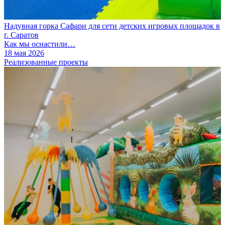
Надувная горка Сафари для сети детских игровых площадок в
г. Саратов
Как мы оснастили…
18 мая 2026
Реализованные проекты