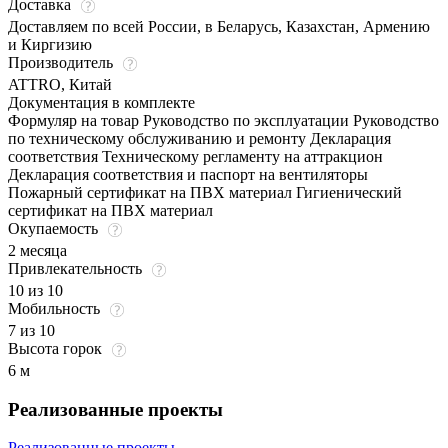
Доставка
Доставляем по всей России, в Беларусь, Казахстан, Армению
и Киргизию
Производитель
ATTRO, Китай
Документация в комплекте
Формуляр на товар Руководство по эксплуатации Руководство
по техническому обслуживанию и ремонту Декларация
соответствия Техническому регламенту на аттракцион
Декларация соответствия и паспорт на вентиляторы
Пожарный сертификат на ПВХ материал Гигиенический
сертификат на ПВХ материал
Окупаемость
2 месяца
Привлекательность
10 из 10
Мобильность
7 из 10
Высота горок
6 м
Реализованные проекты
Реализованные проекты