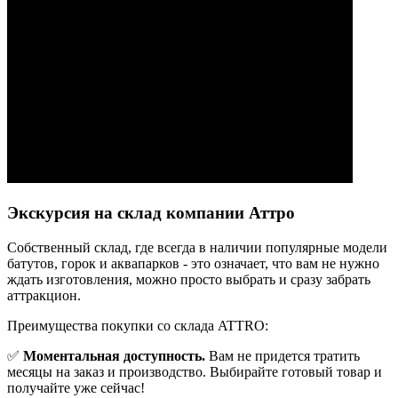
Экскурсия на склад компании Аттро
Cобственный склад, где всегда в наличии популярные модели
батутов, горок и аквапарков - это означает, что вам не нужно
ждать изготовления, можно просто выбрать и сразу забрать
аттракцион.
Преимущества покупки со склада ATTRO:
✅
Моментальная доступность.
Вам не придется тратить
месяцы на заказ и производство. Выбирайте готовый товар и
получайте уже сейчас!