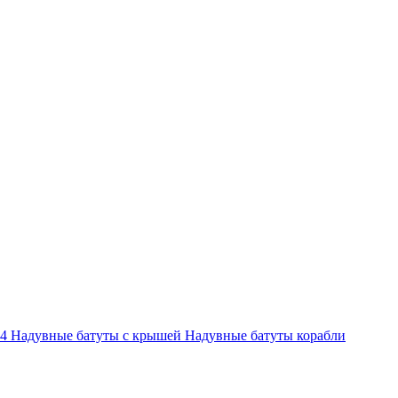
-4
Надувные батуты с крышей
Надувные батуты корабли