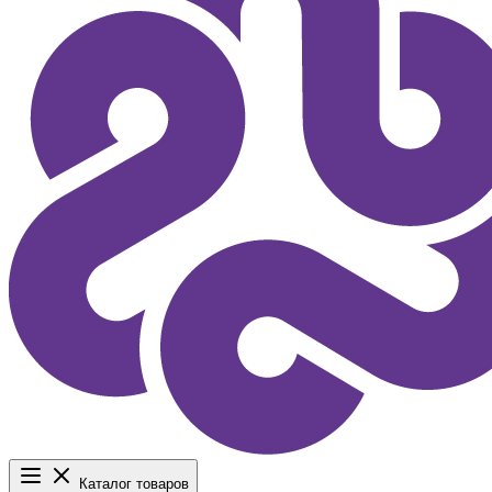
Каталог товаров