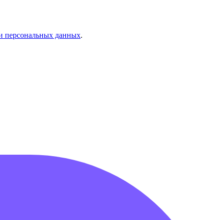
и персональных данных
.