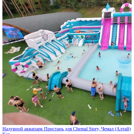
Надувной аквапарк Пристань для Chemal Story, Чемал (Алтай)