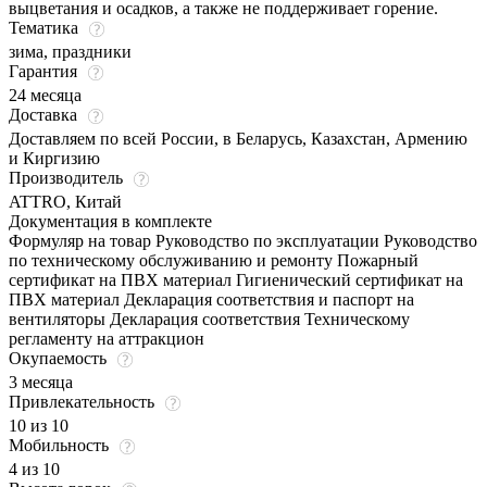
выцветания и осадков, а также не поддерживает горение.
Тематика
зима, праздники
Гарантия
24 месяца
Доставка
Доставляем по всей России, в Беларусь, Казахстан, Армению
и Киргизию
Производитель
ATTRO, Китай
Документация в комплекте
Формуляр на товар Руководство по эксплуатации Руководство
по техническому обслуживанию и ремонту Пожарный
сертификат на ПВХ материал Гигиенический сертификат на
ПВХ материал Декларация соответствия и паспорт на
вентиляторы Декларация соответствия Техническому
регламенту на аттракцион
Окупаемость
3 месяца
Привлекательность
10 из 10
Мобильность
4 из 10