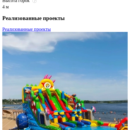
Высота горок
4 м
Реализованные проекты
Реализованные проекты