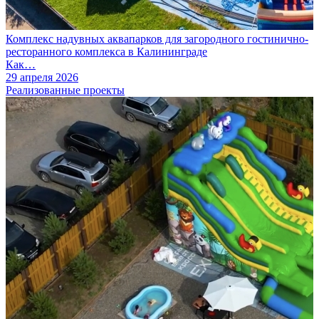
Комплекс надувных аквапарков для загородного гостинично-
ресторанного комплекса в Калининграде
Как…
29 апреля 2026
Реализованные проекты