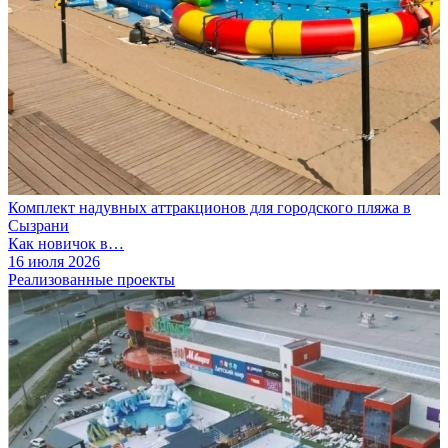
Комплект надувных аттракционов для городского пляжа в
Сызрани
Как новичок в…
16 июля 2026
Реализованные проекты