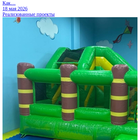
Как…
18 мая 2026
Реализованные проекты