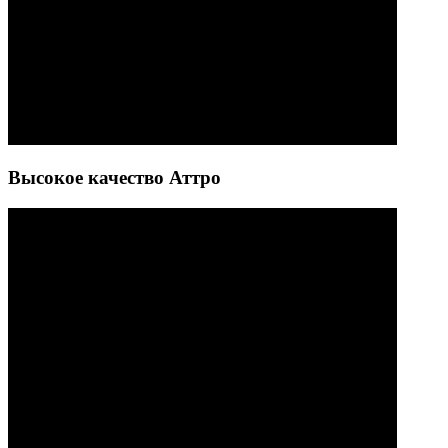
Высокое качество Аттро