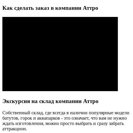
Как сделать заказ в компании Аттро
Экскурсия на склад компании Аттро
Cобственный склад, где всегда в наличии популярные модели
батутов, горок и аквапарков - это означает, что вам не нужно
ждать изготовления, можно просто выбрать и сразу забрать
аттракцион.