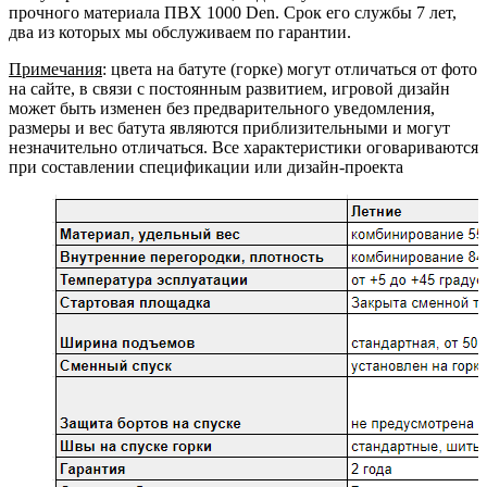
прочного материала ПВХ 1000 Den. Срок его службы 7 лет,
два из которых мы обслуживаем по гарантии.
Примечания
: цвета на батуте (горке) могут отличаться от фото
на сайте, в связи с постоянным развитием, игровой дизайн
может быть изменен без предварительного уведомления,
размеры и вес батута являются приблизительными и могут
незначительно отличаться. Все характеристики оговариваются
при составлении спецификации или дизайн-проекта