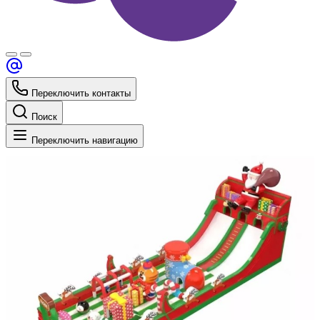
Переключить контакты
Поиск
Переключить навигацию