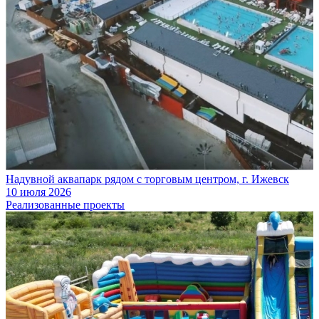
Надувной аквапарк рядом с торговым центром, г. Ижевск
10 июля 2026
Реализованные проекты