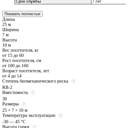
Показать полностью
Длина
25 м
Ширина
7 м
Высота
10 м
Вес посетителя, кг
от 15 до 60
Рост посетителя, см
от 100 до 160
Возраст посетителя, лет
от 4 до 14
Степень биомеханического риска
RB-2
Вместимость
30
Размеры
25 × 7 × 10 м
Температура эксплуатации
-30 — 45 °C
Высота горки