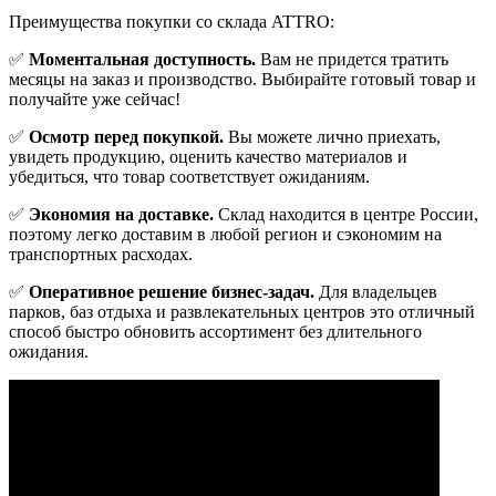
Преимущества покупки со склада ATTRO:
✅
Моментальная доступность.
Вам не придется тратить
месяцы на заказ и производство. Выбирайте готовый товар и
получайте уже сейчас!
✅
Осмотр перед покупкой.
Вы можете лично приехать,
увидеть продукцию, оценить качество материалов и
убедиться, что товар соответствует ожиданиям.
✅
Экономия на доставке.
Склад находится в центре России,
поэтому легко доставим в любой регион и сэкономим на
транспортных расходах.
✅
Оперативное решение бизнес-задач.
Для владельцев
парков, баз отдыха и развлекательных центров это отличный
способ быстро обновить ассортимент без длительного
ожидания.