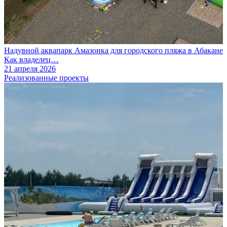
Надувной аквапарк Амазонка для городского пляжа в Абакане
Как владелец…
21 апреля 2026
Реализованные проекты