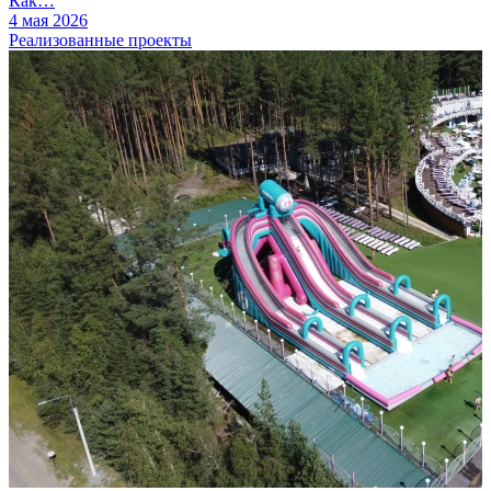
Как…
4 мая 2026
Реализованные проекты