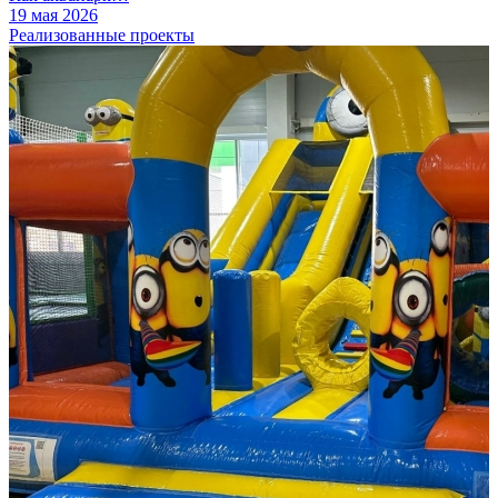
19 мая 2026
Реализованные проекты