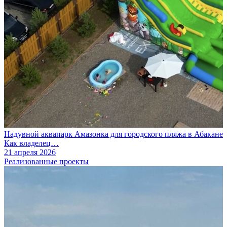
Надувной аквапарк Амазонка для городского пляжа в Абакане
Как владелец…
21 апреля 2026
Реализованные проекты