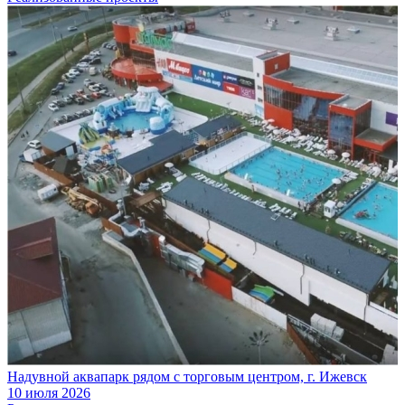
Надувной аквапарк рядом с торговым центром, г. Ижевск
10 июля 2026