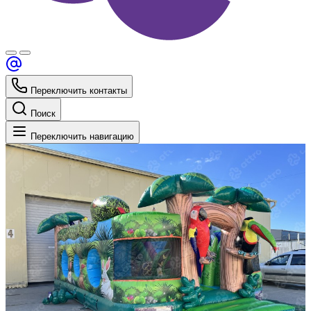
Переключить контакты
Поиск
Переключить навигацию