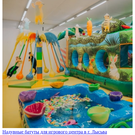
Надувные батуты для игрового центра в г. Лысьва