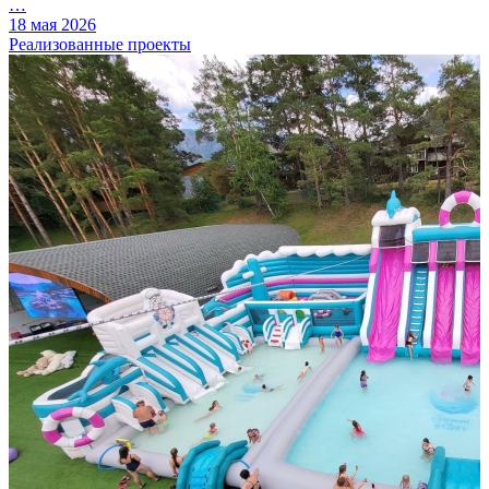
…
18 мая 2026
Реализованные проекты