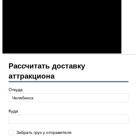
Рассчитать доставку
аттракциона
Откуда
Куда
Забрать груз у отправителя