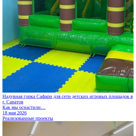
Надувная горка Сафари для сети детских игровых площадок в
г. Саратов
Как мы оснастили…
18 мая 2026
Реализованные проекты