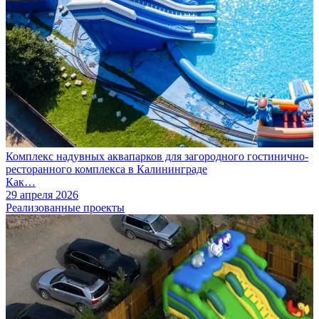
Комплекс надувных аквапарков для загородного гостинично-
ресторанного комплекса в Калининграде
Как…
29 апреля 2026
Реализованные проекты