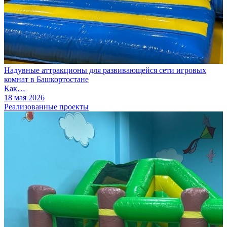
Надувные аттракционы для развивающейся сети игровых
комнат в Башкортостане
Как…
18 мая 2026
Реализованные проекты