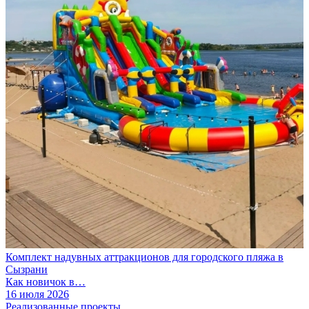
Комплект надувных аттракционов для городского пляжа в
Сызрани
Как новичок в…
16 июля 2026
Реализованные проекты