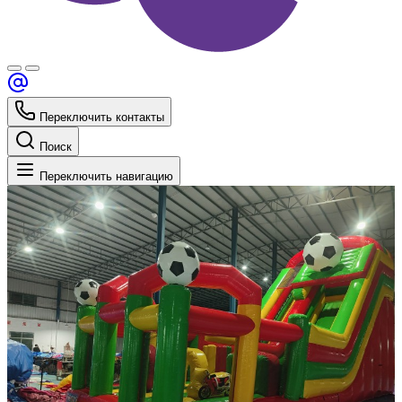
Переключить контакты
Поиск
Переключить навигацию