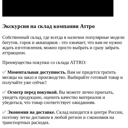
Экскурсия на склад компании Аттро
Cобственный склад, где всегда в наличии популярные модели
батутов, горок и аквапарков - это означает, что вам не нужно
ждать изготовления, можно просто выбрать и сразу забрать
аттракцион.
Преимущества покупки со склада ATTRO:
✅
Моментальная доступность.
Вам не придется тратить
месяцы на заказ и производство. Выбирайте готовый товар и
получайте уже сейчас!
✅
Осмотр перед покупкой.
Вы можете лично приехать,
увидеть продукцию, оценить качество материалов и
убедиться, что товар соответствует ожиданиям.
✅
Экономия на доставке.
Склад находится в центре России,
поэтому легко доставим в любой регион и сэкономим на
транспортных расходах.