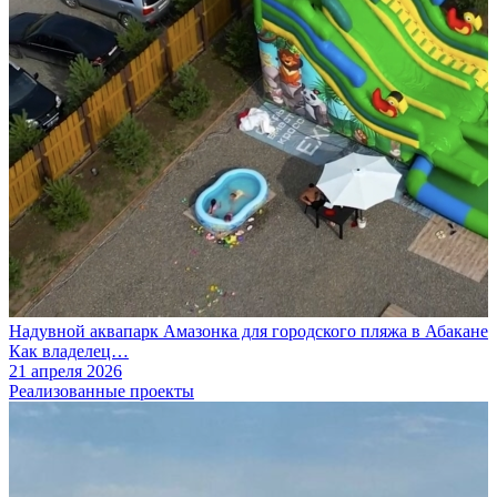
Надувной аквапарк Амазонка для городского пляжа в Абакане
Как владелец…
21 апреля 2026
Реализованные проекты