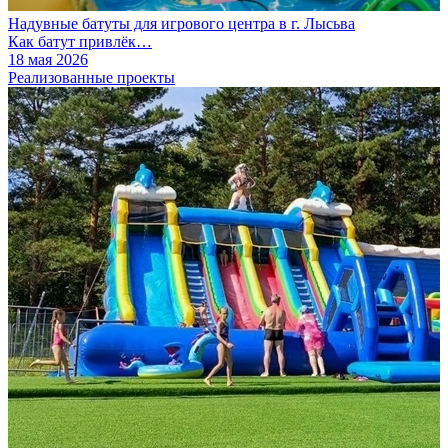
Надувные батуты для игрового центра в г. Лысьва
Как батут привлёк…
18 мая 2026
Реализованные проекты