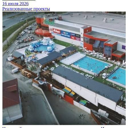
16 июля 2026
Реализованные проекты