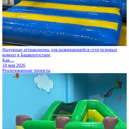
Надувные аттракционы для развивающейся сети игровых
комнат в Башкортостане
Как…
18 мая 2026
Реализованные проекты