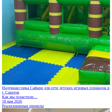
Надувная горка Сафари для сети детских игровых площадок в
г. Саратов
Как мы оснастили…
18 мая 2026
Реализованные проекты