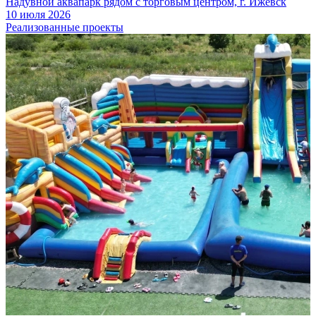
Надувной аквапарк рядом с торговым центром, г. Ижевск
10 июля 2026
Реализованные проекты