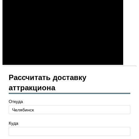
Рассчитать доставку
аттракциона
Откуда
Куда