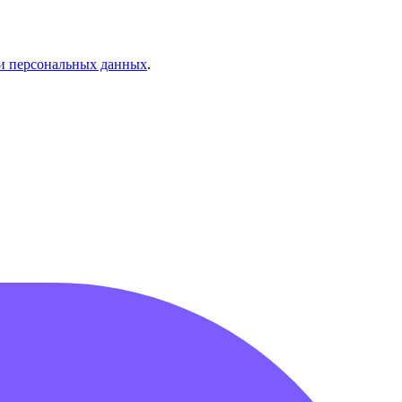
и персональных данных
.