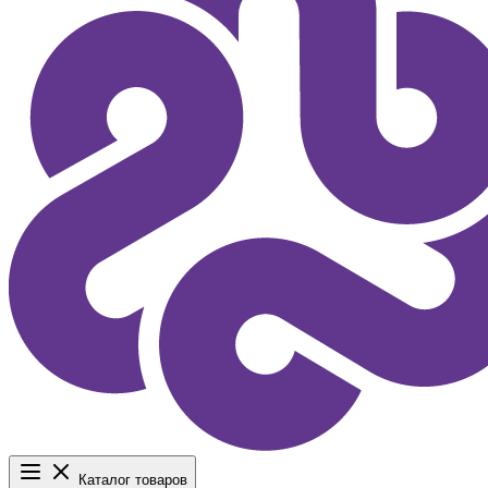
Каталог товаров