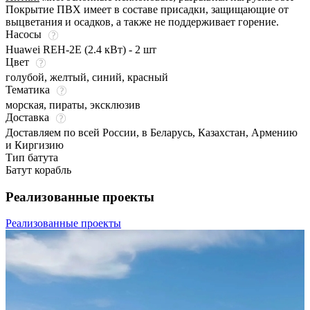
Покрытие ПВХ имеет в составе присадки, защищающие от
выцветания и осадков, а также не поддерживает горение.
Насосы
Huawei REH-2E (2.4 кВт) - 2 шт
Цвет
голубой
,
желтый
,
синий
,
красный
Тематика
морская, пираты, эксклюзив
Доставка
Доставляем по всей России, в Беларусь, Казахстан, Армению
и Киргизию
Тип батута
Батут корабль
Реализованные проекты
Реализованные проекты