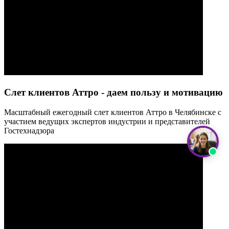
Слет клиентов Аттро - даем пользу и мотивацию
Масштабный ежегодный слет клиентов Аттро в Челябинске с
участием ведущих экспертов индустрии и представителей
Гостехнадзора