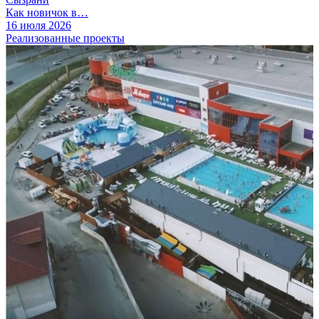
Как новичок в…
16 июля 2026
Реализованные проекты