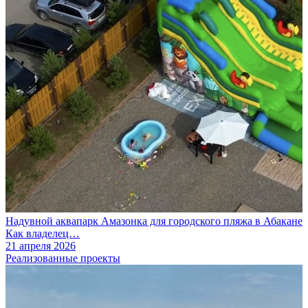
Надувной аквапарк Амазонка для городского пляжа в Абакане
Как владелец…
21 апреля 2026
Реализованные проекты