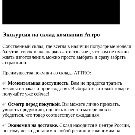
Экскурсия на склад компании Аттро
Cобственный склад, где всегда в наличии популярные модели
батутов, горок и аквапарков - это означает, что вам не нужно
ждать изготовления, можно просто выбрать и сразу забрать
аттракцион.
Преимущества покупки со склада ATTRO:
✅
Моментальная доступность.
Вам не придется тратить
месяцы на заказ и производство. Выбирайте готовый товар и
получайте уже сейчас!
✅
Осмотр перед покупкой.
Вы можете лично приехать,
увидеть продукцию, оценить качество материалов и
убедиться, что товар соответствует ожиданиям.
✅
Экономия на доставке.
Склад находится в центре России,
поэтому легко доставим в любой регион и сэкономим на