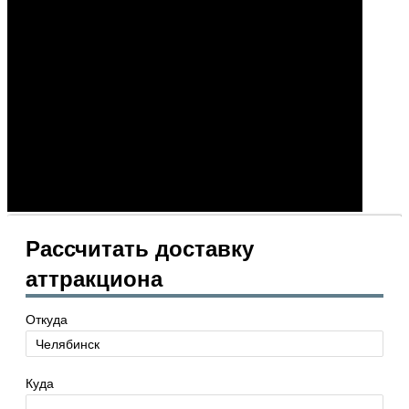
Рассчитать доставку
аттракциона
Откуда
Куда