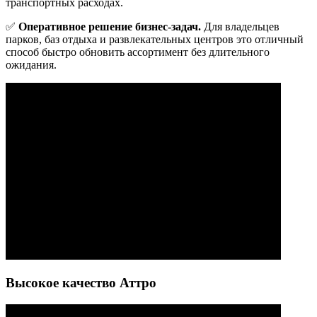
транспортных расходах.
✅
Оперативное решение бизнес-задач.
Для владельцев
парков, баз отдыха и развлекательных центров это отличный
способ быстро обновить ассортимент без длительного
ожидания.
Высокое качество Аттро