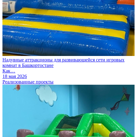
Надувные аттракционы для развивающейся сети игровых
комнат в Башкортостане
Как…
18 мая 2026
Реализованные проекты