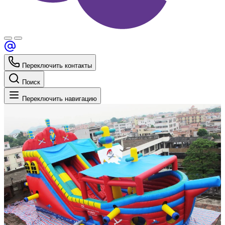
Переключить контакты
Поиск
Переключить навигацию