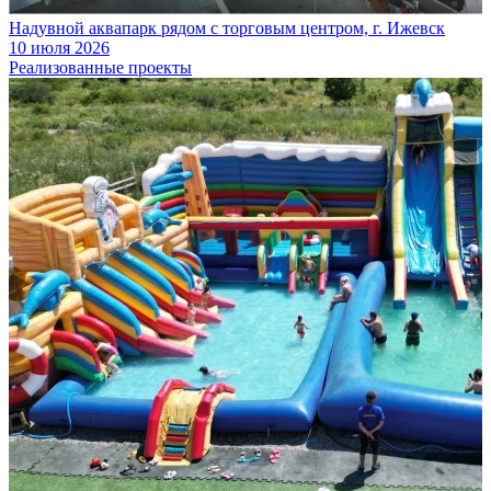
Надувной аквапарк рядом с торговым центром, г. Ижевск
10 июля 2026
Реализованные проекты