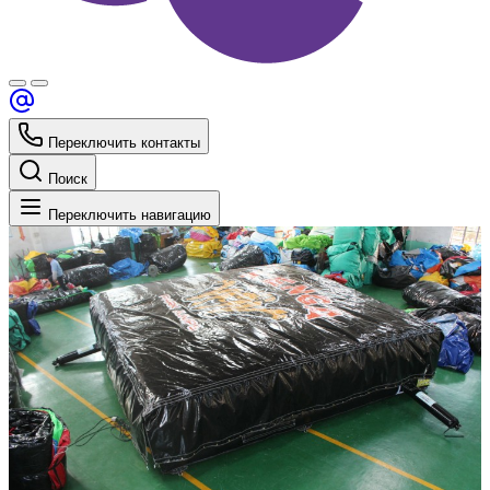
Переключить контакты
Поиск
Переключить навигацию