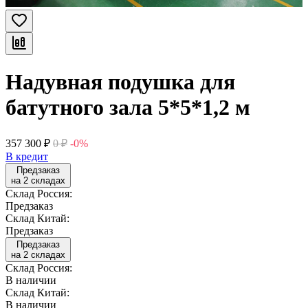
Надувная подушка для
батутного зала 5*5*1,2 м
357 300
₽
0
₽
-0%
В кредит
Предзаказ
на 2 складах
Склад Россия:
Предзаказ
Склад Китай:
Предзаказ
Предзаказ
на 2 складах
Склад Россия:
В наличии
Склад Китай:
В наличии