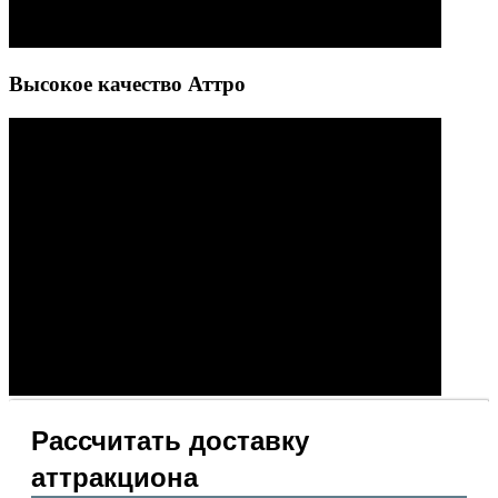
Высокое качество Аттро
Рассчитать доставку
аттракциона