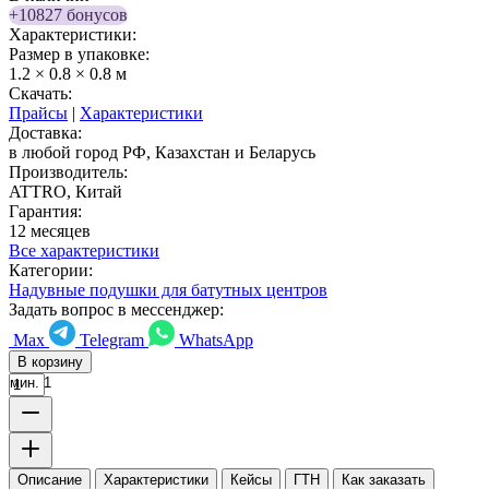
+10827 бонусов
Характеристики:
Размер в упаковке:
1.2 × 0.8 × 0.8 м
Скачать:
Прайсы
|
Характеристики
Доставка:
в любой город РФ, Казахстан и Беларусь
Производитель:
ATTRO, Китай
Гарантия:
12 месяцев
Все характеристики
Категории:
Надувные подушки для батутных центров
Задать вопрос в мессенджер:
Max
Telegram
WhatsApp
В корзину
мин. 1
Описание
Характеристики
Кейсы
ГТН
Как заказать