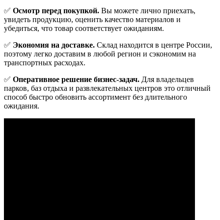
✅
Осмотр перед покупкой.
Вы можете лично приехать,
увидеть продукцию, оценить качество материалов и
убедиться, что товар соответствует ожиданиям.
✅
Экономия на доставке.
Склад находится в центре России,
поэтому легко доставим в любой регион и сэкономим на
транспортных расходах.
✅
Оперативное решение бизнес-задач.
Для владельцев
парков, баз отдыха и развлекательных центров это отличный
способ быстро обновить ассортимент без длительного
ожидания.