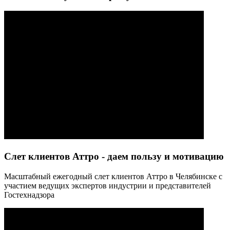
Слет клиентов Аттро - даем пользу и мотивацию
Масштабный ежегодный слет клиентов Аттро в Челябинске с
участием ведущих экспертов индустрии и представителей
Гостехнадзора