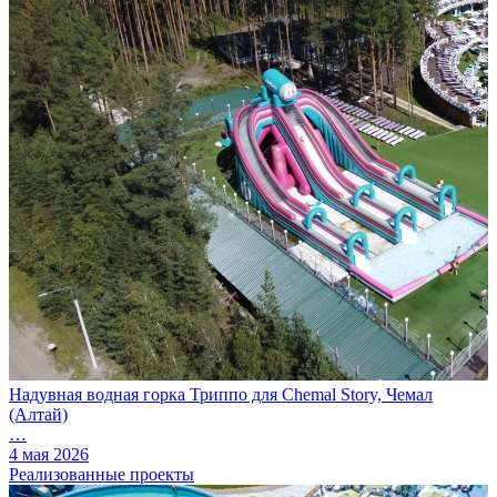
Надувная водная горка Триппо для Chemal Story, Чемал
(Алтай)
…
4 мая 2026
Реализованные проекты