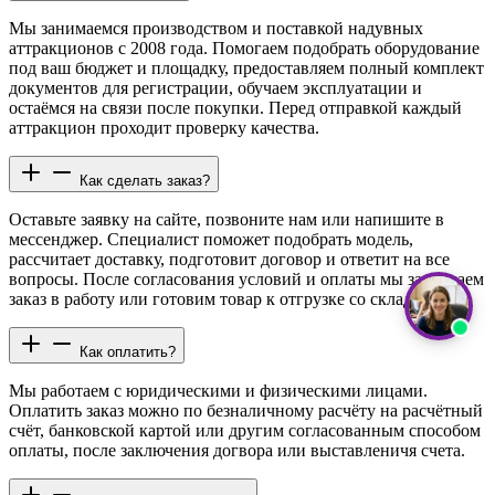
Мы занимаемся производством и поставкой надувных
аттракционов с 2008 года. Помогаем подобрать оборудование
под ваш бюджет и площадку, предоставляем полный комплект
документов для регистрации, обучаем эксплуатации и
остаёмся на связи после покупки. Перед отправкой каждый
аттракцион проходит проверку качества.
Как сделать заказ?
Оставьте заявку на сайте, позвоните нам или напишите в
мессенджер. Специалист поможет подобрать модель,
рассчитает доставку, подготовит договор и ответит на все
вопросы. После согласования условий и оплаты мы запускаем
заказ в работу или готовим товар к отгрузке со склада.
Как оплатить?
Мы работаем с юридическими и физическими лицами.
Оплатить заказ можно по безналичному расчёту на расчётный
счёт, банковской картой или другим согласованным способом
оплаты, после заключения догвора или выставленичя счета.