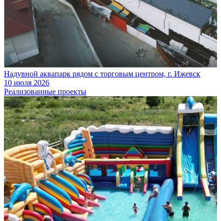
Надувной аквапарк рядом с торговым центром, г. Ижевск
10 июля 2026
Реализованные проекты