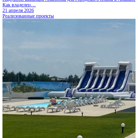
Как владелец…
21 апреля 2026
Реализованные проекты