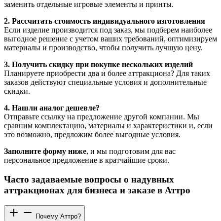
заменить отдельные игровые элементы и принты.
2. Рассчитать стоимость индивидуального изготовления
Если изделие производится под заказ, мы подберем наиболее
выгодное решение с учетом ваших требований, оптимизируем
материалы и производство, чтобы получить лучшую цену.
3. Получить скидку при покупке нескольких изделий
Планируете приобрести два и более аттракциона? Для таких
заказов действуют специальные условия и дополнительные
скидки.
4. Нашли аналог дешевле?
Отправьте ссылку на предложение другой компании. Мы
сравним комплектацию, материалы и характеристики и, если
это возможно, предложим более выгодные условия.
Заполните форму ниже
, и мы подготовим для вас
персональное предложение в кратчайшие сроки.
Часто задаваемые вопросы о надувных
аттракционах для бизнеса и заказе в Аттро
Почему Аттро?