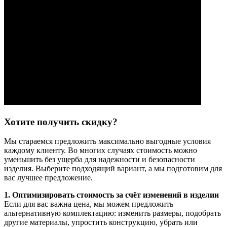
Хотите получить скидку?
Мы стараемся предложить максимально выгодные условия
каждому клиенту. Во многих случаях стоимость можно
уменьшить без ущерба для надежности и безопасности
изделия. Выберите подходящий вариант, а мы подготовим для
вас лучшее предложение.
1. Оптимизировать стоимость за счёт изменений в изделии
Если для вас важна цена, мы можем предложить
альтернативную комплектацию: изменить размеры, подобрать
другие материалы, упростить конструкцию, убрать или