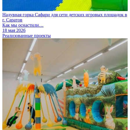
Надувная горка Сафари для сети детских игровых площадок в
г. Саратов
Как мы оснастили…
18 мая 2026
Реализованные проекты