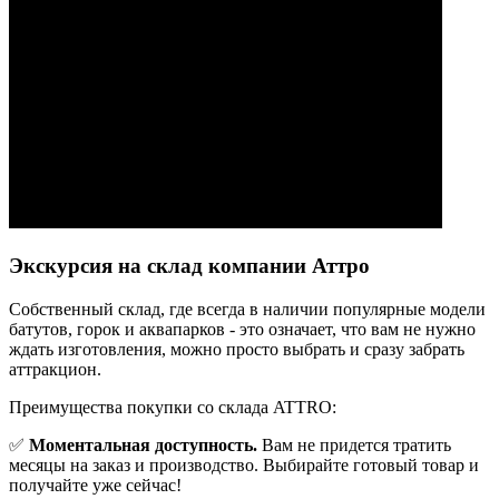
Экскурсия на склад компании Аттро
Cобственный склад, где всегда в наличии популярные модели
батутов, горок и аквапарков - это означает, что вам не нужно
ждать изготовления, можно просто выбрать и сразу забрать
аттракцион.
Преимущества покупки со склада ATTRO:
✅
Моментальная доступность.
Вам не придется тратить
месяцы на заказ и производство. Выбирайте готовый товар и
получайте уже сейчас!