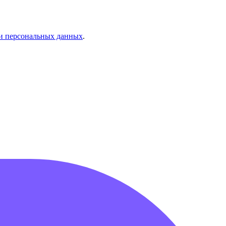
и персональных данных
.