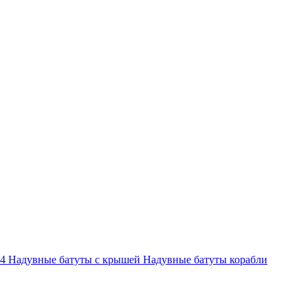
-4
Надувные батуты с крышей
Надувные батуты корабли