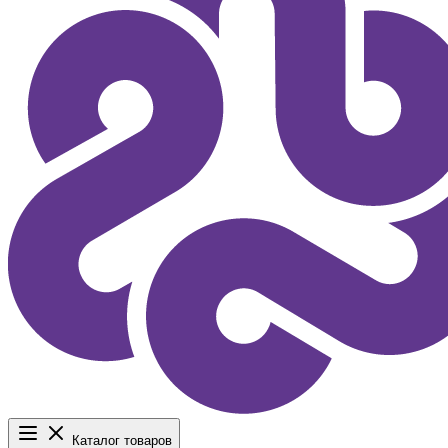
Каталог товаров