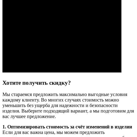
Хотите получить скидку?
Мы стараемся предложить максимально выгодные условия
каждому клиенту. Во многих случаях стоимость можно
уменьшить без ущерба для надежности и безопасности
изделия. Выберите подходящий вариант, а мы подготовим для
вас лучшее предложение.
1. Оптимизировать стоимость за счёт изменений в изделии
Если для вас важна цена, мы можем предложить