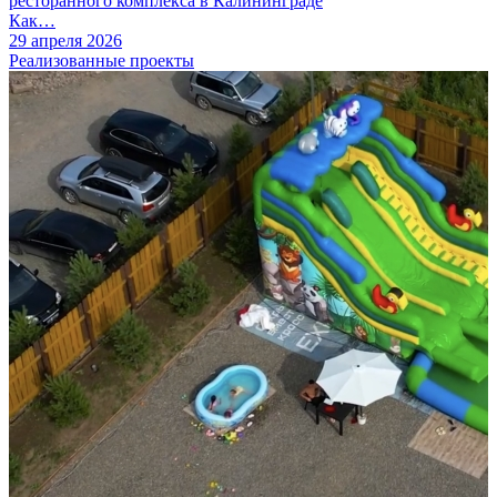
ресторанного комплекса в Калининграде
Как…
29 апреля 2026
Реализованные проекты