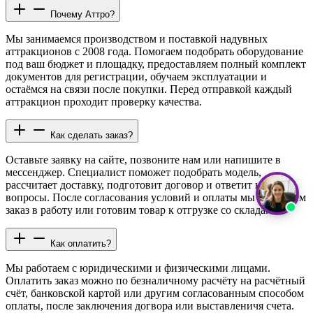
Почему Аттро?
Мы занимаемся производством и поставкой надувных
аттракционов с 2008 года. Помогаем подобрать оборудование
под ваш бюджет и площадку, предоставляем полный комплект
документов для регистрации, обучаем эксплуатации и
остаёмся на связи после покупки. Перед отправкой каждый
аттракцион проходит проверку качества.
Как сделать заказ?
Оставьте заявку на сайте, позвоните нам или напишите в
мессенджер. Специалист поможет подобрать модель,
рассчитает доставку, подготовит договор и ответит на все
вопросы. После согласования условий и оплаты мы запускаем
заказ в работу или готовим товар к отгрузке со склада.
Как оплатить?
Мы работаем с юридическими и физическими лицами.
Оплатить заказ можно по безналичному расчёту на расчётный
счёт, банковской картой или другим согласованным способом
оплаты, после заключения догвора или выставленичя счета.