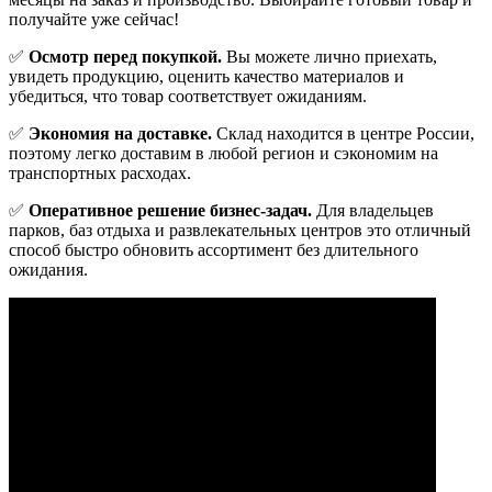
получайте уже сейчас!
✅
Осмотр перед покупкой.
Вы можете лично приехать,
увидеть продукцию, оценить качество материалов и
убедиться, что товар соответствует ожиданиям.
✅
Экономия на доставке.
Склад находится в центре России,
поэтому легко доставим в любой регион и сэкономим на
транспортных расходах.
✅
Оперативное решение бизнес-задач.
Для владельцев
парков, баз отдыха и развлекательных центров это отличный
способ быстро обновить ассортимент без длительного
ожидания.