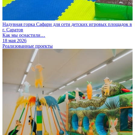
Надувная горка Сафари для сети детских игровых площадок в
г. Саратов
Как мы оснастили…
18 мая 2026
Реализованные проекты