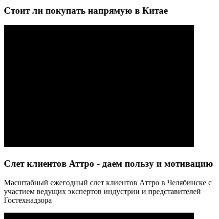
Стоит ли покупать напрямую в Китае
Слет клиентов Аттро - даем пользу и мотивацию
Масштабный ежегодный слет клиентов Аттро в Челябинске с
участием ведущих экспертов индустрии и представителей
Гостехнадзора