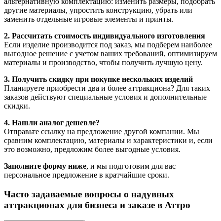
альтернативную комплектацию: изменить размеры, подобрать
другие материалы, упростить конструкцию, убрать или
заменить отдельные игровые элементы и принты.
2. Рассчитать стоимость индивидуального изготовления
Если изделие производится под заказ, мы подберем наиболее
выгодное решение с учетом ваших требований, оптимизируем
материалы и производство, чтобы получить лучшую цену.
3. Получить скидку при покупке нескольких изделий
Планируете приобрести два и более аттракциона? Для таких
заказов действуют специальные условия и дополнительные
скидки.
4. Нашли аналог дешевле?
Отправьте ссылку на предложение другой компании. Мы
сравним комплектацию, материалы и характеристики и, если
это возможно, предложим более выгодные условия.
Заполните форму ниже
, и мы подготовим для вас
персональное предложение в кратчайшие сроки.
Часто задаваемые вопросы о надувных
аттракционах для бизнеса и заказе в Аттро