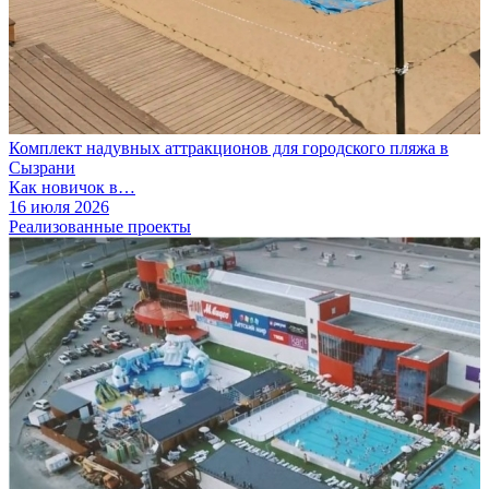
Комплект надувных аттракционов для городского пляжа в
Сызрани
Как новичок в…
16 июля 2026
Реализованные проекты