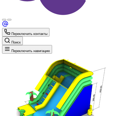
Переключить контакты
Поиск
Переключить навигацию