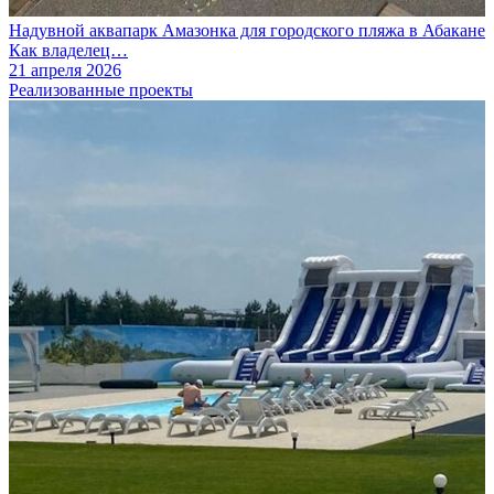
Надувной аквапарк Амазонка для городского пляжа в Абакане
Как владелец…
21 апреля 2026
Реализованные проекты