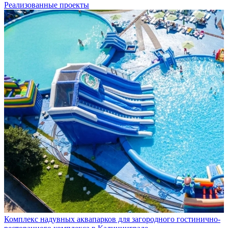
Реализованные проекты
Комплекс надувных аквапарков для загородного гостинично-