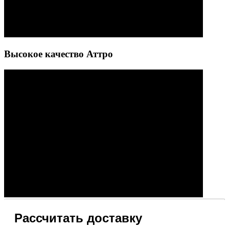
Высокое качество Аттро
Рассчитать доставку