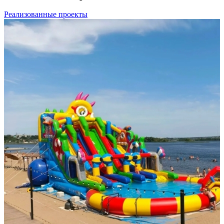
Реализованные проекты