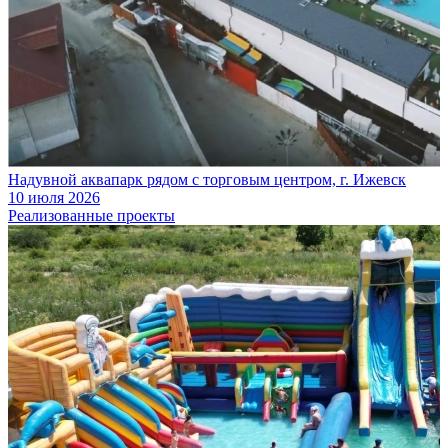
Надувной аквапарк рядом с торговым центром, г. Ижевск
10 июля 2026
Реализованные проекты