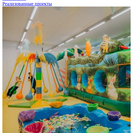
Реализованные проекты