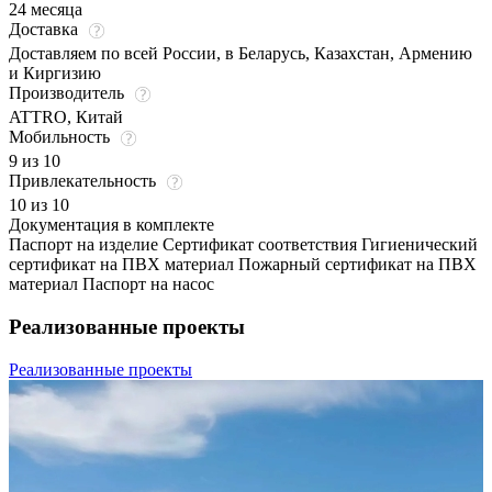
24 месяца
Доставка
Доставляем по всей России, в Беларусь, Казахстан, Армению
и Киргизию
Производитель
ATTRO, Китай
Мобильность
9 из 10
Привлекательность
10 из 10
Документация в комплекте
Паспорт на изделие Сертификат соответствия Гигиенический
сертификат на ПВХ материал Пожарный сертификат на ПВХ
материал Паспорт на насос
Реализованные проекты
Реализованные проекты