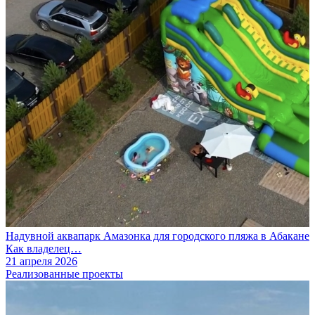
Надувной аквапарк Амазонка для городского пляжа в Абакане
Как владелец…
21 апреля 2026
Реализованные проекты