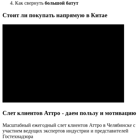
Как свернуть
большой батут
Стоит ли покупать напрямую в Китае
Слет клиентов Аттро - даем пользу и мотивацию
Масштабный ежегодный слет клиентов Аттро в Челябинске с
участием ведущих экспертов индустрии и представителей
Гостехнадзора