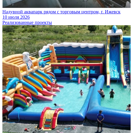
Надувной аквапарк рядом с торговым центром, г. Ижевск
10 июля 2026
Реализованные проекты