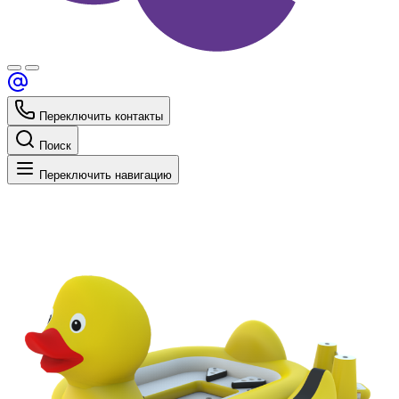
Переключить контакты
Поиск
Переключить навигацию