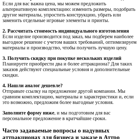
Если для вас важна цена, мы можем предложить
альтернативную комплектацию: изменить размеры, подобрать
другие материалы, упростить конструкцию, убрать или
заменить отдельные игровые элементы и принты.
2. Рассчитать стоимость индивидуального изготовления
Если изделие производится под заказ, мы подберем наиболее
выгодное решение с учетом ваших требований, оптимизируем
материалы и производство, чтобы получить лучшую цену.
3. Получить скидку при покупке нескольких изделий
Планируете приобрести два и более аттракциона? Для таких
заказов действуют специальные условия и дополнительные
скидки.
4. Нашли аналог дешевле?
Отправьте ссылку на предложение другой компании. Мы
сравним комплектацию, материалы и характеристики и, если
это возможно, предложим более выгодные условия.
Заполните форму ниже
, и мы подготовим для вас
персональное предложение в кратчайшие сроки.
Часто задаваемые вопросы о надувных
аттракционах для бизнеса и заказе в Аттро