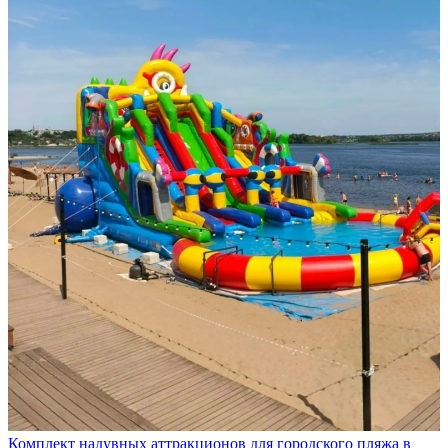
Комплект надувных аттракционов для городского пляжа в