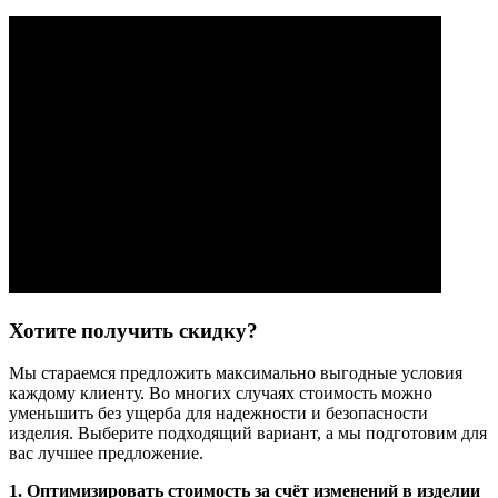
Хотите получить скидку?
Мы стараемся предложить максимально выгодные условия
каждому клиенту. Во многих случаях стоимость можно
уменьшить без ущерба для надежности и безопасности
изделия. Выберите подходящий вариант, а мы подготовим для
вас лучшее предложение.
1. Оптимизировать стоимость за счёт изменений в изделии