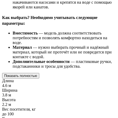
накачиваются насосами и крепятся на воде с помощью
якорей или канатов.
Как выбрать? Необходимо учитывать следующие
параметры:
Вместимость
— модель должна соответствовать
потребностям и позволять комфортно находиться на
воде.
Материал
— нужно выбирать прочный и надёжный
материал, который не протечёт или не повредится при
контакте с водой.
Дополнительные особенности
— пластиковые ручки,
подстаканники и тросы для удобства.
Показать полностью
Длина
4.6 м
Ширина
3.8 м
Высота
2.2 м
Вес посетителя, кг
до 100