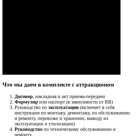
Что мы даем в комплекте с аттракционом
Договор
, накладная и акт приема-передачи
Формуляр
или паспорт (в зависимости от RB)
Руководство по
эксплуатации
(включает в себя
инструкции по монтажу, демонтажу, по обслуживанию
и ремонту, перевозке и хранению, выводу из
эксплуатации и утилизации)
Руководство
по техническому обслуживанию и
ремонту