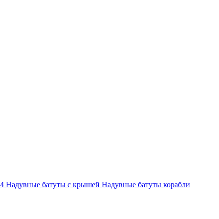
-4
Надувные батуты с крышей
Надувные батуты корабли