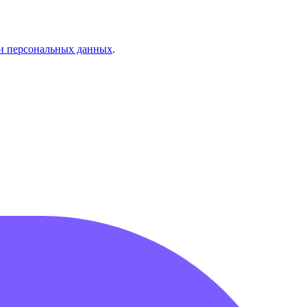
и персональных данных
.