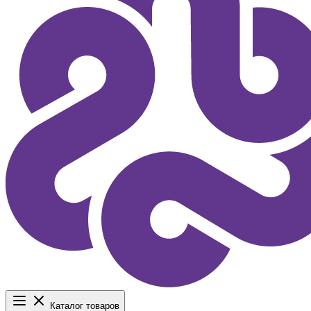
Каталог товаров